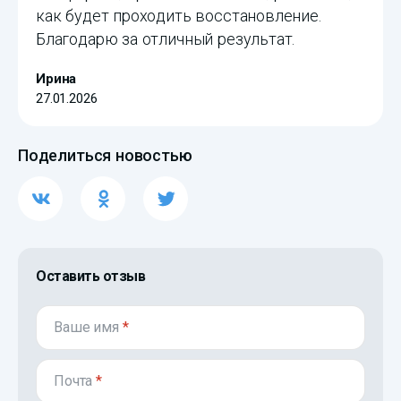
как будет проходить восстановление.
Благодарю за отличный результат.
Ирина
27.01.2026
Поделиться новостью
Оставить отзыв
Ваше имя
*
Почта
*