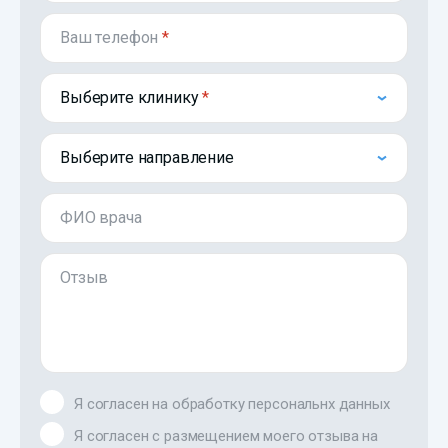
Ваш телефон
*
Выберите клинику
Выберите направление
ФИО врача
Отзыв
Я согласен на обработку персональнх данных
Я согласен с размещением моего отзыва на