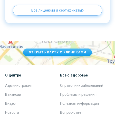
Все лицензии и сертификаты
ОТКРЫТЬ КАРТУ С КЛИНИКАМИ
О центре
Всё о здоровье
Администрация
Справочник заболеваний
Вакансии
Проблемы и решения
Видео
Полезная информация
Новости
Вопрос-ответ