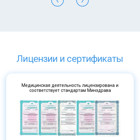
Лицензии и сертификаты
Медицинская деятельность лицензирована и
соответствует стандартам Минздрава