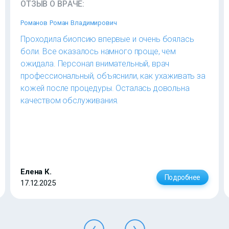
ОТЗЫВ О ВРАЧЕ:
Романов Роман Владимирович
Проходила биопсию впервые и очень боялась
боли. Все оказалось намного проще, чем
ожидала. Персонал внимательный, врач
профессиональный, объяснили, как ухаживать за
кожей после процедуры. Осталась довольна
качеством обслуживания.
Елена К.
Подробнее
17.12.2025