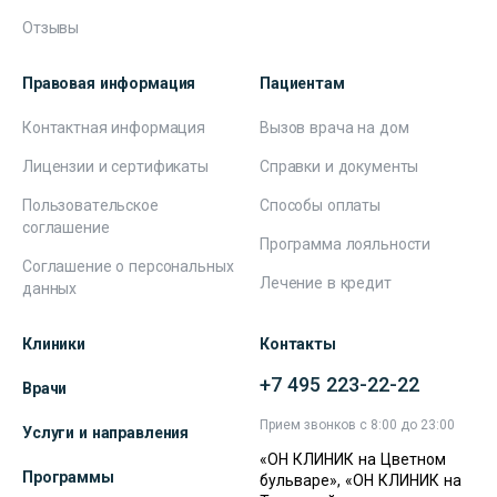
Отзывы
Правовая информация
Пациентам
Контактная информация
Вызов врача на дом
Лицензии и сертификаты
Справки и документы
Пользовательское
Способы оплаты
соглашение
Программа лояльности
Соглашение о персональных
Лечение в кредит
данных
Клиники
Контакты
+7 495 223-22-22
Врачи
Прием звонков с 8:00 до 23:00
Услуги и направления
«ОН КЛИНИК на Цветном
Программы
бульваре», «ОН КЛИНИК на