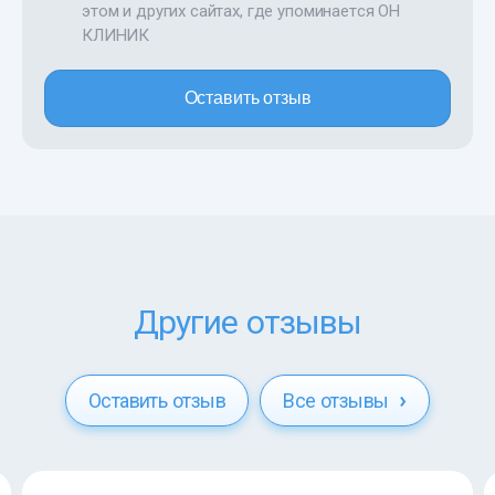
этом и других сайтах, где упоминается ОН
КЛИНИК
Оставить отзыв
Другие отзывы
Оставить отзыв
Все отзывы