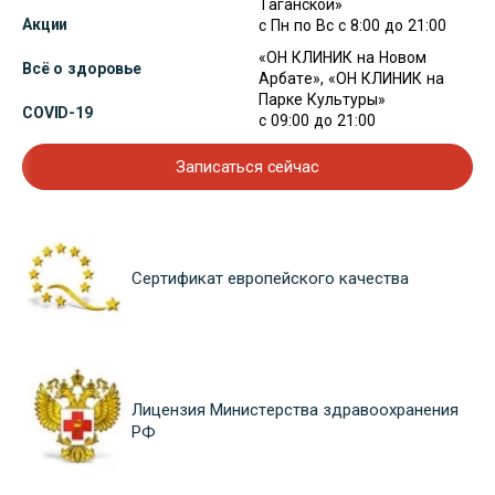
Таганской»
Акции
с Пн по Вс с 8:00 до 21:00
«ОН КЛИНИК на Новом
Всё о здоровье
Арбате», «ОН КЛИНИК на
Парке Культуры»
COVID-19
с 09:00 до 21:00
Записаться сейчас
Сертификат европейского качества
Лицензия Министерства здравоохранения
РФ