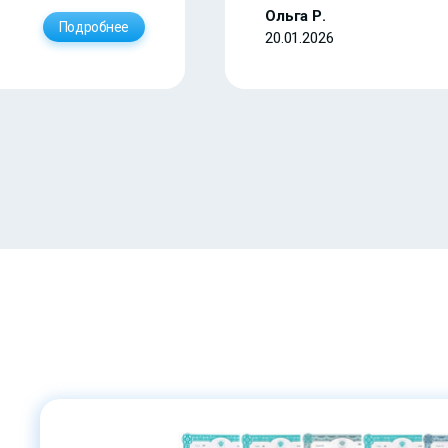
Ольга Р.
Подробнее
20.01.2026