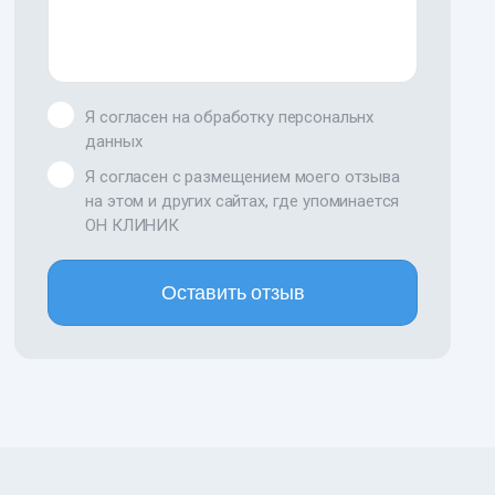
Я согласен на обработку персональнх
данных
Я согласен с размещением моего отзыва
на этом и других сайтах, где упоминается
ОН КЛИНИК
Оставить отзыв