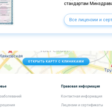
стандартам Минздрав
Все лицензии и сер
ОТКРЫТЬ КАРТУ С КЛИНИКАМИ
овье
Правовая информация
 заболеваний
Контактная информация
 решения
Лицензии и сертификаты