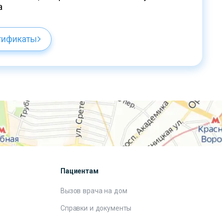
а
тификаты
Пациентам
Вызов врача на дом
Справки и документы