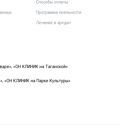
е
Способы оплаты
данных
Программа лояльности
Лечение в кредит
варе», «ОН КЛИНИК на Таганской»
», «ОН КЛИНИК на Парке Культуры»