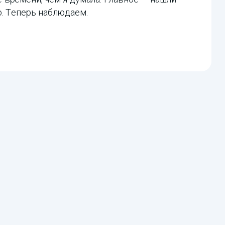
. Теперь наблюдаем.