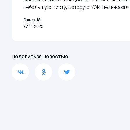
небольшую кисту, которую УЗИ не показало
Ольга М.
27.11.2025
Поделиться новостью