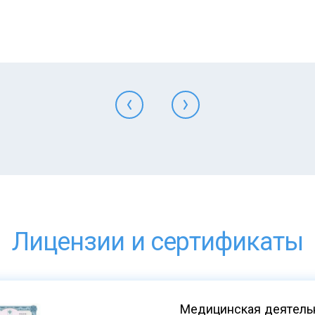
Лицензии и сертификаты
Медицинская деятельн