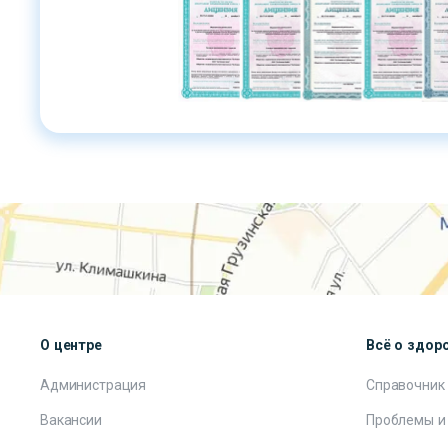
О центре
Всё о здор
Администрация
Справочник
Вакансии
Проблемы и