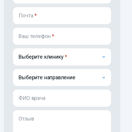
Почта
*
Ваш телефон
*
Выберите клинику
Выберите направление
ФИО врача
Отзыв