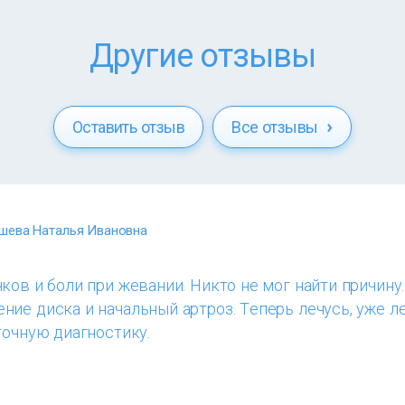
Другие отзывы
Оставить отзыв
Все отзывы
шева Наталья Ивановна
ков и боли при жевании. Никто не мог найти причину
ие диска и начальный артроз. Теперь лечусь, уже ле
точную диагностику.