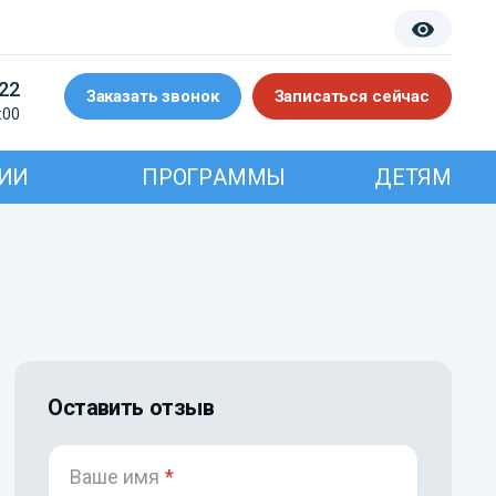
-22
Заказать звонок
Записаться сейчас
:00
ИИ
ПРОГРАММЫ
ДЕТЯМ
Оставить отзыв
Ваше имя
*