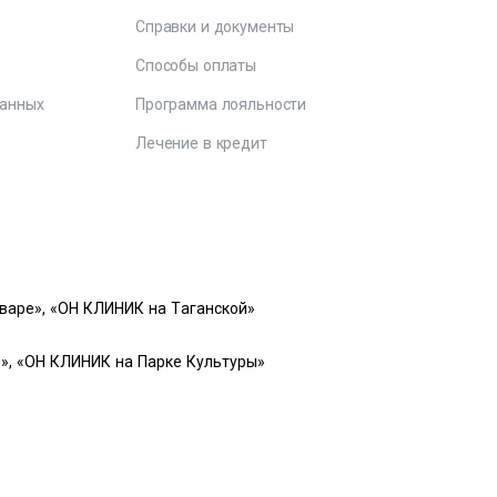
Справки и документы
е
Способы оплаты
данных
Программа лояльности
Лечение в кредит
варе», «ОН КЛИНИК на Таганской»
», «ОН КЛИНИК на Парке Культуры»