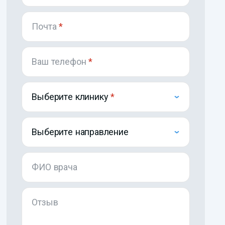
Почта
*
Ваш телефон
*
Выберите клинику
Выберите направление
ФИО врача
Отзыв