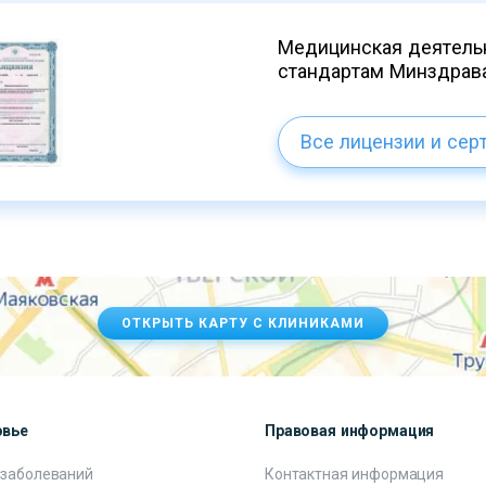
Медицинская деятельн
стандартам Минздрав
Все лицензии и сер
ОТКРЫТЬ КАРТУ С КЛИНИКАМИ
овье
Правовая информация
 заболеваний
Контактная информация