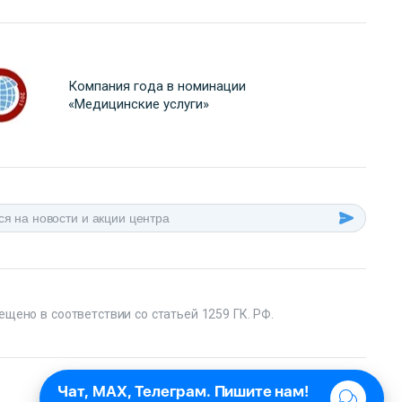
Компания года в номинации
«Медицинские услуги»
ещено в соответствии со статьей 1259 ГК. РФ.