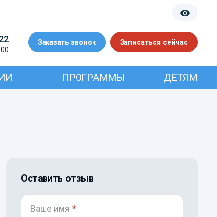
-22
Заказать звонок
Записаться сейчас
:00
ИИ
ПРОГРАММЫ
ДЕТЯМ
Оставить отзыв
Ваше имя
*