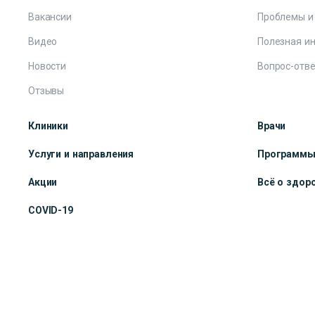
Вакансии
Проблемы и
Видео
Полезная и
Новости
Вопрос-отве
Отзывы
Клиники
Врачи
Услуги и направления
Программ
Акции
Всё о здор
COVID-19