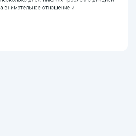
за внимательное отношение и