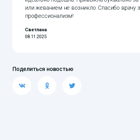
или жеванием не возникло. Спасибо врачу 
профессионализм!
Светлана
08.11.2025
Поделиться новостью