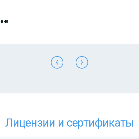
овна
Лицензии и сертификаты