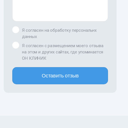
Я согласен на обработку персональнх
данных
Я согласен с размещением моего отзыва
на этом и других сайтах, где упоминается
ОН КЛИНИК
Оставить отзыв