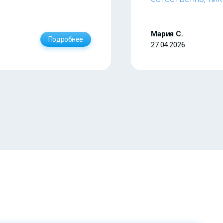
Мария С.
Подробнее
27.04.2026