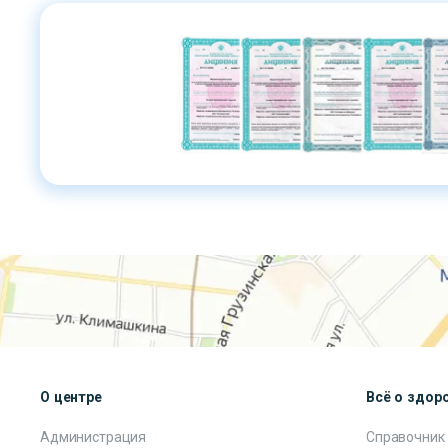
О центре
Всё о здор
Администрация
Справочник