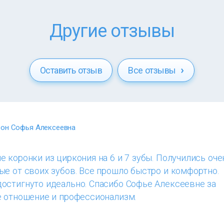
Другие отзывы
Оставить отзыв
Все отзывы
он Софья Алексеевна
 коронки из циркония на 6 и 7 зубы. Получились оче
е от своих зубов. Все прошло быстро и комфортно.
остигнуто идеально. Спасибо Софье Алексеевне за
е отношение и профессионализм.