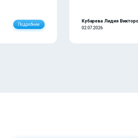
Кубарева Лидия Виктор
Подробнее
02.07.2026