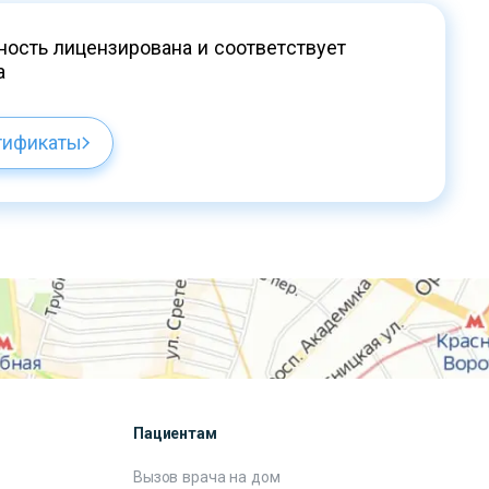
ость лицензирована и соответствует
а
тификаты
Пациентам
Вызов врача на дом