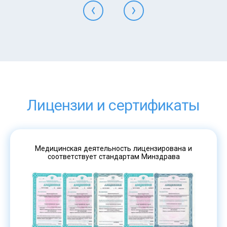
Лицензии и сертификаты
Медицинская деятельность лицензирована и
соответствует стандартам Минздрава