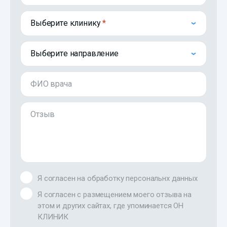
Выберите клинику
Выберите направление
ФИО врача
Отзыв
Я согласен на обработку персональнх данных
Я согласен с размещением моего отзыва на
этом и других сайтах, где упоминается ОН
КЛИНИК