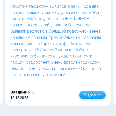
Работаю таксистом 12 часов в день. Года два
назад начались отеки и судороги по ночам. Решил
сделать УЗИ сосудов ног в ОН КЛИНИК —
записался через сайт, пришел без очереди.
Выявили рефлюкс в большой подкожной вене и
начальные признаки тромбофлебита. Назначили
компрессионный трикотаж, флеботропные
препараты и УЗИ через 3 месяца. Сейчас
чувствую себя намного лучше, отеки почти
прошли, судорог нет. Очень доволен подходом:
быстро, по делу, без лишней паники. Спасибо за
профессиональную помощь!
Владимир Т.
Подробнее
18.12.2025