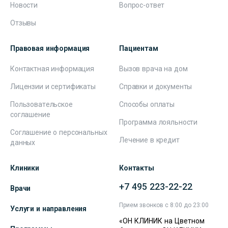
Новости
Вопрос-ответ
Отзывы
Правовая информация
Пациентам
Контактная информация
Вызов врача на дом
Лицензии и сертификаты
Справки и документы
Пользовательское
Способы оплаты
соглашение
Программа лояльности
Соглашение о персональных
Лечение в кредит
данных
Клиники
Контакты
+7 495 223-22-22
Врачи
Прием звонков с 8:00 до 23:00
Услуги и направления
«ОН КЛИНИК на Цветном