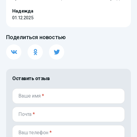
Надежда
01.12.2025
Поделиться новостью
Оставить отзыв
Ваше имя
*
Почта
*
Ваш телефон
*