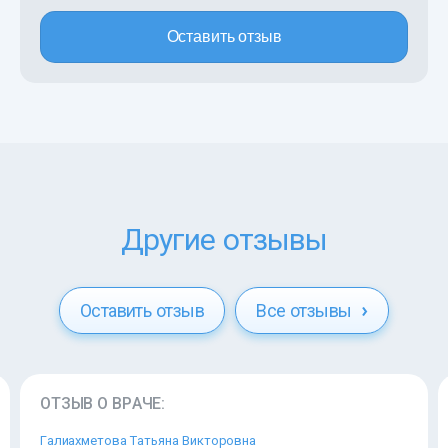
Оставить отзыв
Другие отзывы
Оставить отзыв
Все отзывы
ОТЗЫВ О ВРАЧЕ:
Галиахметова Татьяна Викторовна