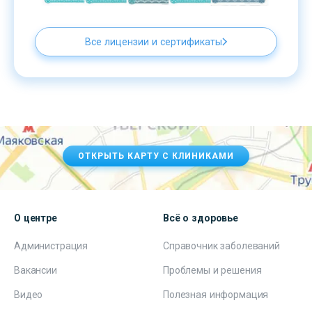
Все лицензии и сертификаты
ОТКРЫТЬ КАРТУ С КЛИНИКАМИ
О центре
Всё о здоровье
Администрация
Справочник заболеваний
Вакансии
Проблемы и решения
Видео
Полезная информация