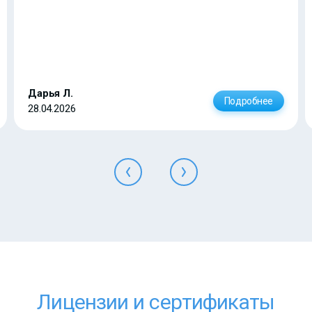
Дарья Л.
Подробнее
28.04.2026
Лицензии и сертификаты