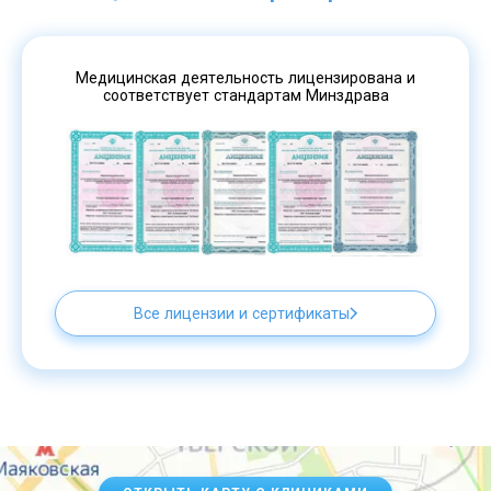
Медицинская деятельность лицензирована и
соответствует стандартам Минздрава
Все лицензии и сертификаты