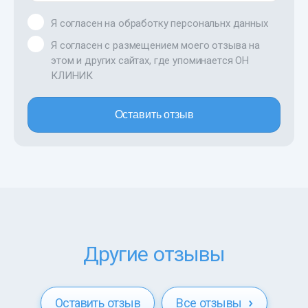
Я согласен на обработку персональнх данных
Я согласен с размещением моего отзыва на
этом и других сайтах, где упоминается ОН
КЛИНИК
Оставить отзыв
Другие отзывы
Оставить отзыв
Все отзывы