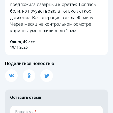
предложила лазерный кюретаж. Боялась
боли, но почувствовала только легкое
давление. Вся операция заняла 40 минут.
Через месяц на контрольном осмотре
карманы уменьшились до 2 мм.
Ольга, 49 лет
19.11.2025
Поделиться новостью
Оставить отзыв
Ваше имя
*