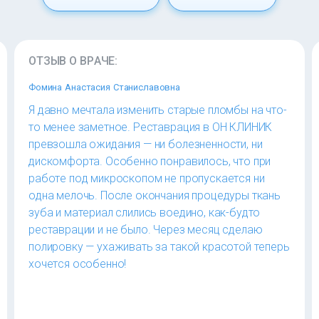
ОТЗЫВ О ВРАЧЕ:
Фомина Анастасия Станиславовна
Я давно мечтала изменить старые пломбы на что-
то менее заметное. Реставрация в ОН КЛИНИК
превзошла ожидания — ни болезненности, ни
дискомфорта. Особенно понравилось, что при
работе под микроскопом не пропускается ни
одна мелочь. После окончания процедуры ткань
зуба и материал слились воедино, как-будто
реставрации и не было. Через месяц сделаю
полировку — ухаживать за такой красотой теперь
хочется особенно!