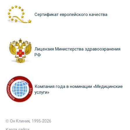
Сертификат европейского качества
Лицензия Министерства здравоохранения
РФ
Компания года в номинации «Медицинские
услуги»
© Он Клиник, 1995-2026
Карта сайта