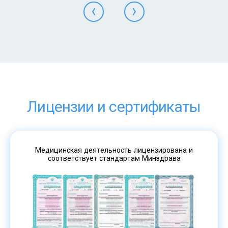
Лицензии и сертификаты
Медицинская деятельность лицензирована и
соответствует стандартам Минздрава