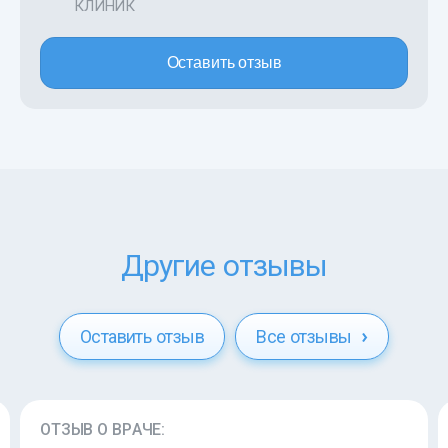
КЛИНИК
Оставить отзыв
Другие отзывы
Оставить отзыв
Все отзывы
ОТЗЫВ О ВРАЧЕ: