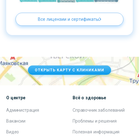
Все лицензии и сертификаты
ОТКРЫТЬ КАРТУ С КЛИНИКАМИ
О центре
Всё о здоровье
Администрация
Справочник заболеваний
Вакансии
Проблемы и решения
Видео
Полезная информация