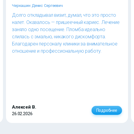
Черкашин Денис Сергеевич
Долго откладывал визит, думал, что это просто
налет. Оказалось — пришеечный кариес. Лечение
заняло одно посещение. Пломба идеально
слилась с эмалью, никакого дискомфорта.
Благодарен персоналу клиники за внимательное
отношение и профессиональную работу.
Алексей В.
Подробнее
26.02.2026