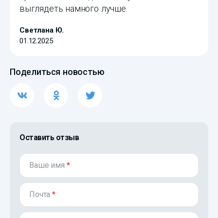
выглядеть намного лучше.
Светлана Ю.
01.12.2025
Поделиться новостью
Оставить отзыв
Ваше имя
*
Почта
*