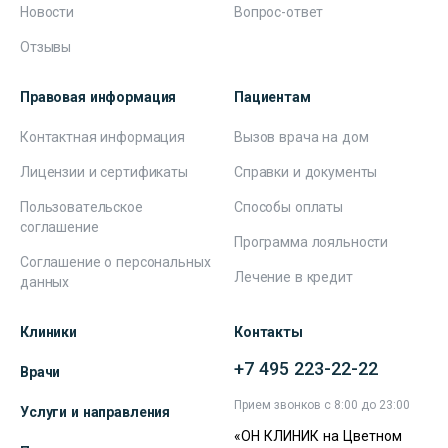
Новости
Вопрос-ответ
Отзывы
Правовая информация
Пациентам
Контактная информация
Вызов врача на дом
Лицензии и сертификаты
Справки и документы
Пользовательское
Способы оплаты
соглашение
Программа лояльности
Соглашение о персональных
Лечение в кредит
данных
Клиники
Контакты
+7 495 223-22-22
Врачи
Прием звонков с 8:00 до 23:00
Услуги и направления
«ОН КЛИНИК на Цветном