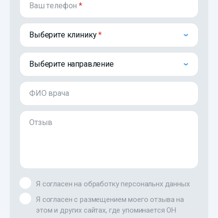
Ваш телефон
*
Выберите клинику
Выберите направление
ФИО врача
Отзыв
Я согласен на обработку персональнх данных
Я согласен с размещением моего отзыва на
этом и других сайтах, где упоминается ОН