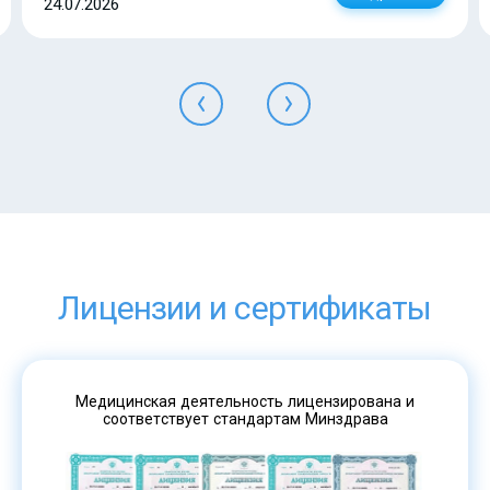
24.07.2026
Лицензии и сертификаты
Медицинская деятельность лицензирована и
соответствует стандартам Минздрава