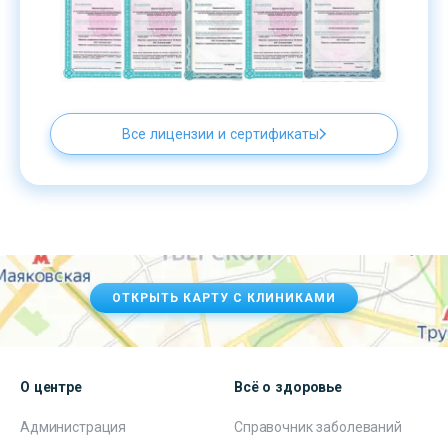
Все лицензии и сертификаты
ОТКРЫТЬ КАРТУ С КЛИНИКАМИ
О центре
Всё о здоровье
Администрация
Справочник заболеваний