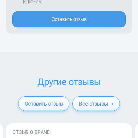
КЛИНИК
Оставить отзыв
Другие отзывы
Оставить отзыв
Все отзывы
ОТЗЫВ О ВРАЧЕ: