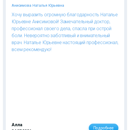
Анисимова Наталья Юрьевна
Хочу выразить огромную благодарность Наталье
Юрьевне Анисимовой! Замечательный доктор,
профессионал своего дела, спасла при острой
боли. Невероятно заботливый и внимательный
врач. Наталье Юрьевне настоящий профессионал,
всем рекомендую!
Алла
Подробнее