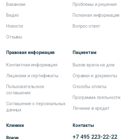
Вакансии
Проблемы и решения
Видео
Полезная информация
Новости
Вопрос-ответ
Отзывы
Правовая информация
Пациентам
Контактная информация
Вызов врача на дом
Лицензии и сертификаты
Справки и документы
Пользовательское
Способы оплаты
соглашение
Программа лояльности
Соглашение о персональных
Лечение в кредит
данных
Клиники
Контакты
+7 495 223-22-22
Врачи