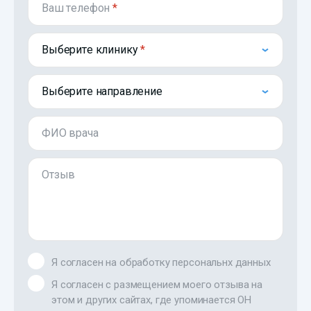
Ваш телефон
*
Выберите клинику
Выберите направление
ФИО врача
Отзыв
Я согласен на обработку персональнх данных
Я согласен с размещением моего отзыва на
этом и других сайтах, где упоминается ОН