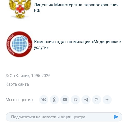
Лицензия Министерства здравоохранения
РФ
Компания года в номинации «Медицинские
услуги»
© Он Клиник, 1995-2026
Карта сайта
Мы в соцсетях