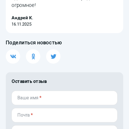
огромное!
Андрей К.
16.11.2025
Поделиться новостью
Оставить отзыв
Ваше имя
*
Почта
*