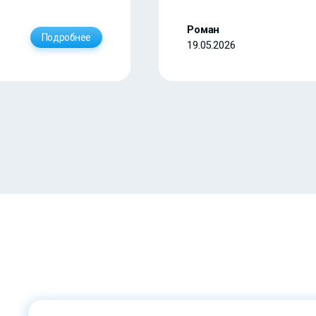
Роман
Подробнее
19.05.2026