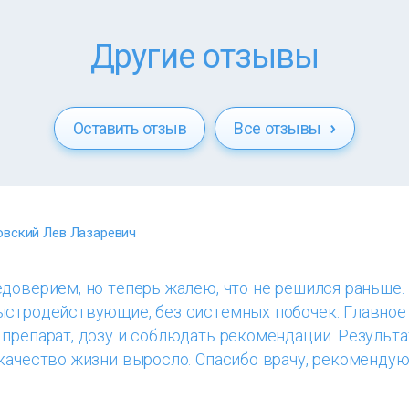
Другие отзывы
Оставить отзыв
Все отзывы
вский Лев Лазаревич
доверием, но теперь жалею, что не решился раньше.
ыстродействующие, без системных побочек. Главное
препарат, дозу и соблюдать рекомендации. Результа
качество жизни выросло. Спасибо врачу, рекомендую