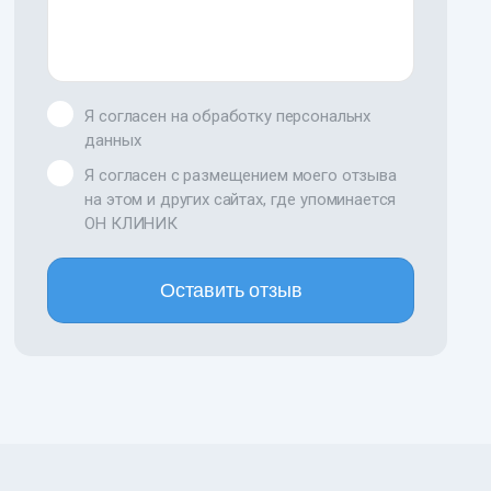
Я согласен на обработку персональнх
данных
Я согласен с размещением моего отзыва
на этом и других сайтах, где упоминается
ОН КЛИНИК
Оставить отзыв