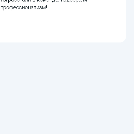
и профессионализм!