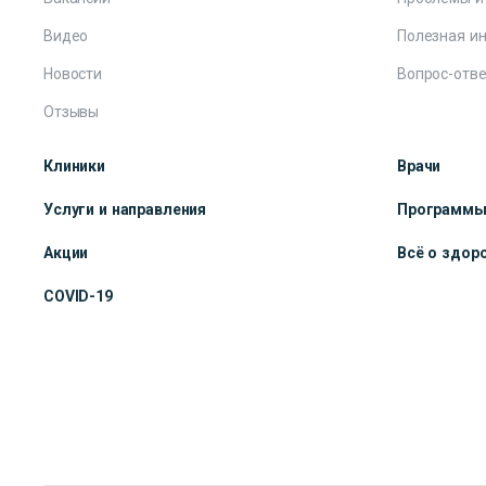
Видео
Полезная и
Новости
Вопрос-отве
Отзывы
Клиники
Врачи
Услуги и направления
Программ
Акции
Всё о здор
COVID-19