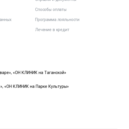
е
Способы оплаты
данных
Программа лояльности
Лечение в кредит
варе», «ОН КЛИНИК на Таганской»
», «ОН КЛИНИК на Парке Культуры»