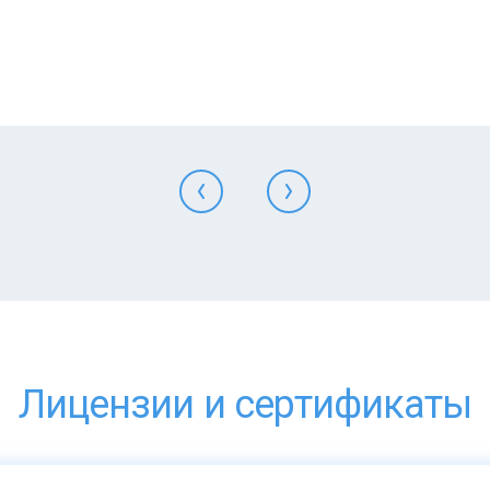
Лицензии и сертификаты