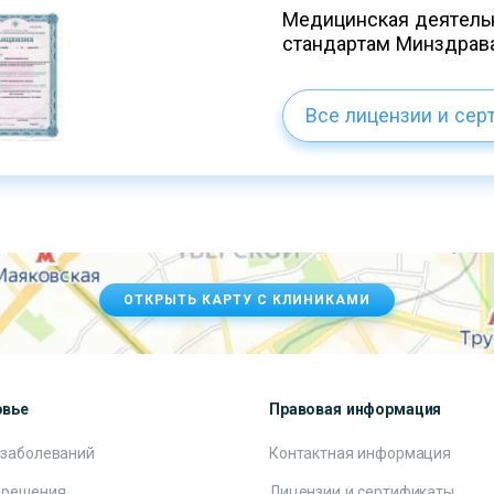
Медицинская деятельн
стандартам Минздрав
Все лицензии и сер
ОТКРЫТЬ КАРТУ С КЛИНИКАМИ
овье
Правовая информация
 заболеваний
Контактная информация
 решения
Лицензии и сертификаты