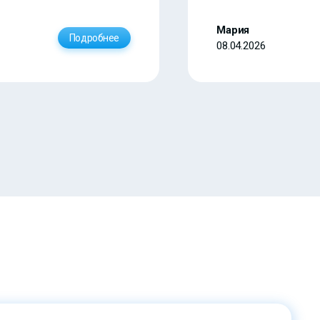
Мария
Подробнее
08.04.2026