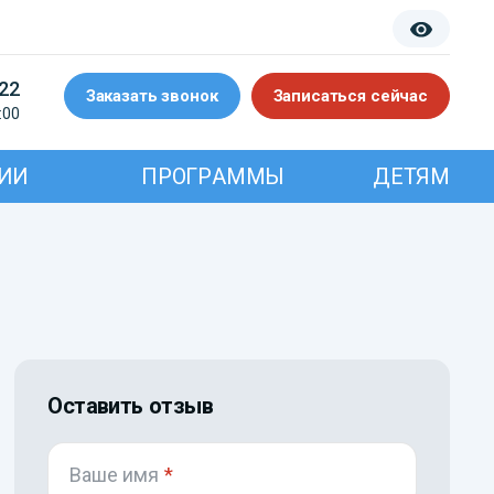
-22
Заказать звонок
Записаться сейчас
:00
ИИ
ПРОГРАММЫ
ДЕТЯМ
Оставить отзыв
Ваше имя
*