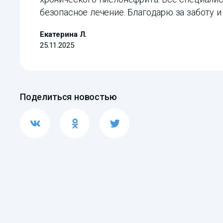
безопасное лечение. Благодарю за заботу 
Екатерина Л.
25.11.2025
Поделиться новостью