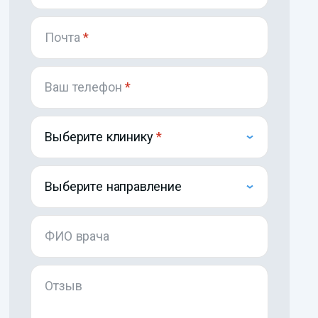
Почта
*
Ваш телефон
*
Выберите клинику
Выберите направление
ФИО врача
Отзыв