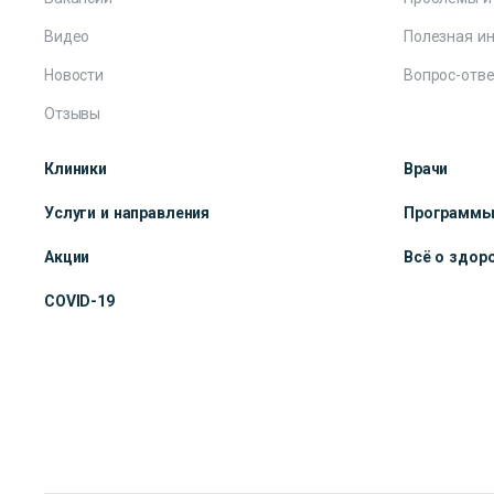
Видео
Полезная и
Новости
Вопрос-отве
Отзывы
Клиники
Врачи
Услуги и направления
Программ
Акции
Всё о здор
COVID-19