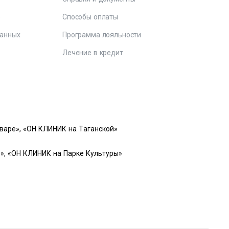
е
Способы оплаты
данных
Программа лояльности
Лечение в кредит
варе», «ОН КЛИНИК на Таганской»
», «ОН КЛИНИК на Парке Культуры»