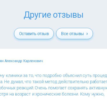
Другие отзывы
Оставить отзыв
Все отзывы
ян Александр Карленович
чу клиники за то, что подробно объяснил суть процед
. Не думал, что такой метод действительно работае
обочных реакций. Очень помогает сохранять активну
тря на возраст и хронические болезни. Кому нужно,