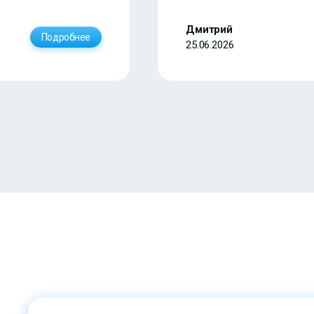
Дмитрий
Подробнее
25.06.2026