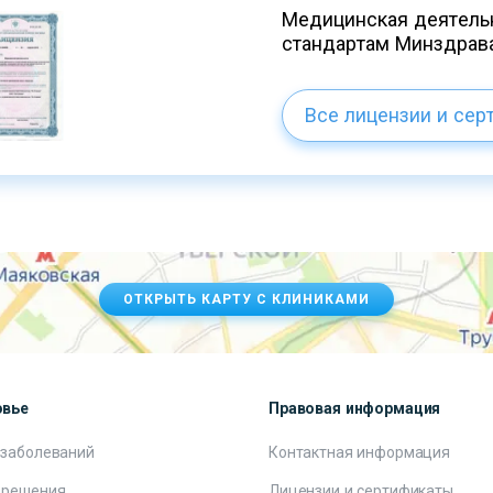
Медицинская деятельн
стандартам Минздрав
Все лицензии и сер
ОТКРЫТЬ КАРТУ С КЛИНИКАМИ
овье
Правовая информация
 заболеваний
Контактная информация
 решения
Лицензии и сертификаты