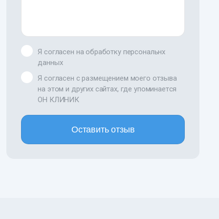
Я согласен на обработку персональнх
данных
Я согласен с размещением моего отзыва
на этом и других сайтах, где упоминается
ОН КЛИНИК
Оставить отзыв