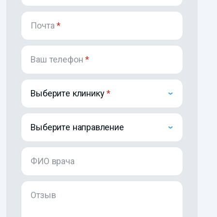
Почта
*
Ваш телефон
*
Выберите клинику
Выберите направление
ФИО врача
Отзыв