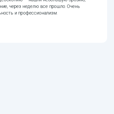
ние, через неделю все прошло. Очень
ьность и профессионализм.