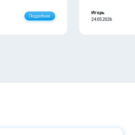
Игорь
Подробнее
24.05.2026