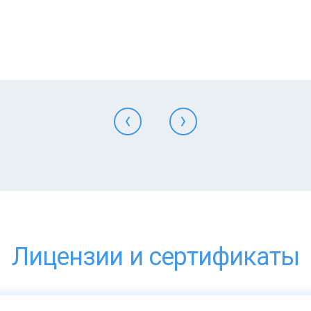
Лицензии и сертификаты