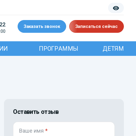
-22
Заказать звонок
Записаться сейчас
:00
ИИ
ПРОГРАММЫ
ДЕТЯМ
Оставить отзыв
Ваше имя
*