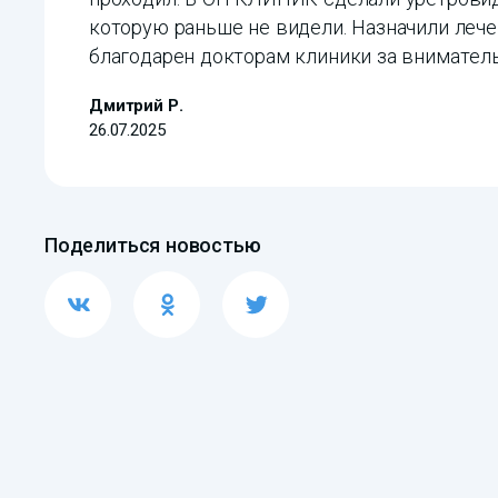
которую раньше не видели. Назначили лече
благодарен докторам клиники за внимател
Дмитрий Р.
26.07.2025
Поделиться новостью