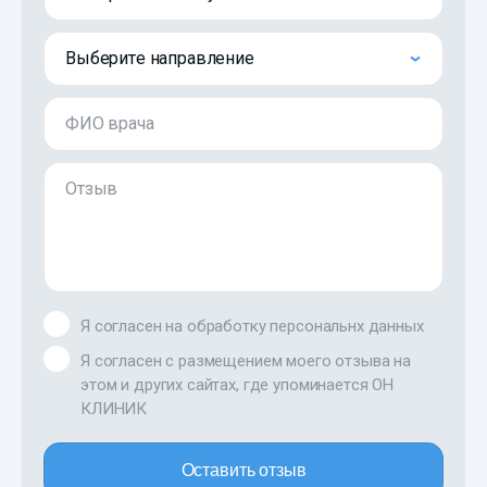
Выберите направление
ФИО врача
Отзыв
Я согласен на обработку персональнх данных
Я согласен с размещением моего отзыва на
этом и других сайтах, где упоминается ОН
КЛИНИК
Оставить отзыв