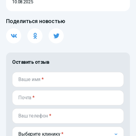
10.08.2025
Поделиться новостью
Оставить отзыв
Ваше имя
*
Почта
*
Ваш телефон
*
Выберите клинику