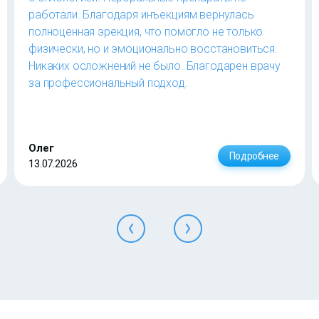
работали. Благодаря инъекциям вернулась
полноценная эрекция, что помогло не только
физически, но и эмоционально восстановиться.
Никаких осложнений не было. Благодарен врачу
за профессиональный подход.
Олег
Подробнее
13.07.2026