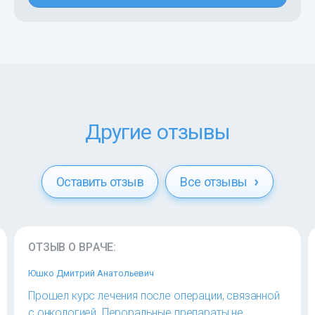
Другие отзывы
Оставить отзыв
Все отзывы
ОТЗЫВ О ВРАЧЕ:
Юшко Дмитрий Анатольевич
Прошел курс лечения после операции, связанной
с онкологией. Пероральные препараты не