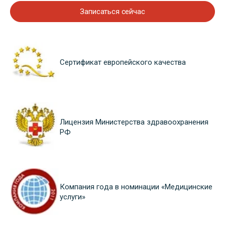
Записаться сейчас
Сертификат европейского качества
Лицензия Министерства здравоохранения
РФ
Компания года в номинации «Медицинские
услуги»