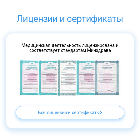
Лицензии и сертификаты
Медицинская деятельность лицензирована и
соответствует стандартам Минздрава
Все лицензии и сертификаты