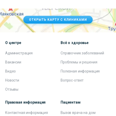
ОТКРЫТЬ КАРТУ С КЛИНИКАМИ
О центре
Всё о здоровье
Администрация
Справочник заболеваний
Вакансии
Проблемы и решения
Видео
Полезная информация
Новости
Вопрос-ответ
Отзывы
Правовая информация
Пациентам
Контактная информация
Вызов врача на дом