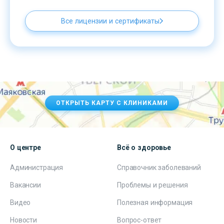
Все лицензии и сертификаты
ОТКРЫТЬ КАРТУ С КЛИНИКАМИ
О центре
Всё о здоровье
Администрация
Справочник заболеваний
Вакансии
Проблемы и решения
Видео
Полезная информация
Новости
Вопрос-ответ