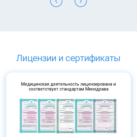
Лицензии и сертификаты
Медицинская деятельность лицензирована и
соответствует стандартам Минздрава