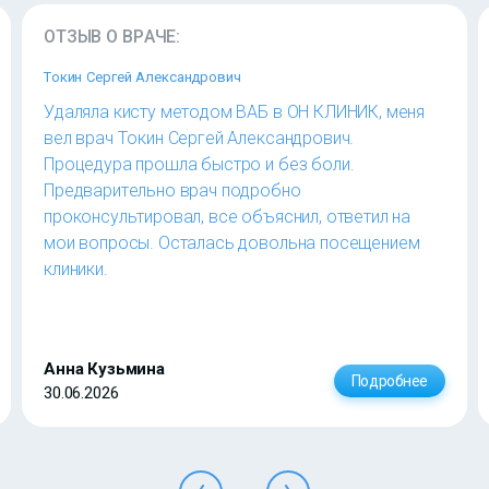
ОТЗЫВ О ВРАЧЕ:
Токин Сергей Александрович
Удаляла кисту методом ВАБ в ОН КЛИНИК, меня
вел врач Токин Сергей Александрович.
Процедура прошла быстро и без боли.
Предварительно врач подробно
проконсультировал, все объяснил, ответил на
мои вопросы. Осталась довольна посещением
клиники.
Анна Кузьмина
Подробнее
30.06.2026