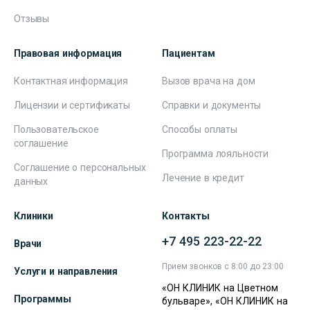
Отзывы
Правовая информация
Пациентам
Контактная информация
Вызов врача на дом
Лицензии и сертификаты
Справки и документы
Пользовательское
Способы оплаты
соглашение
Программа лояльности
Соглашение о персональных
Лечение в кредит
данных
Клиники
Контакты
+7 495 223-22-22
Врачи
Прием звонков с 8:00 до 23:00
Услуги и направления
«ОН КЛИНИК на Цветном
Программы
бульваре», «ОН КЛИНИК на