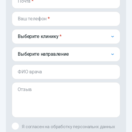
Почта
*
Ваш телефон
*
Выберите клинику
Выберите направление
ФИО врача
Отзыв
Я согласен на обработку персональнх данных