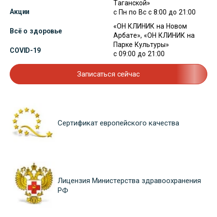
Таганской»
Акции
с Пн по Вс с 8:00 до 21:00
«ОН КЛИНИК на Новом
Всё о здоровье
Арбате», «ОН КЛИНИК на
Парке Культуры»
COVID-19
с 09:00 до 21:00
Записаться сейчас
Сертификат европейского качества
Лицензия Министерства здравоохранения
РФ