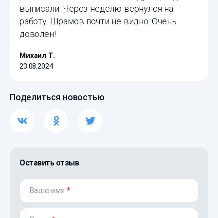
выписали. Через неделю вернулся на
работу. Шрамов почти не видно. Очень
доволен!
Михаил Т.
23.08.2024
Поделиться новостью
Оставить отзыв
Ваше имя
*