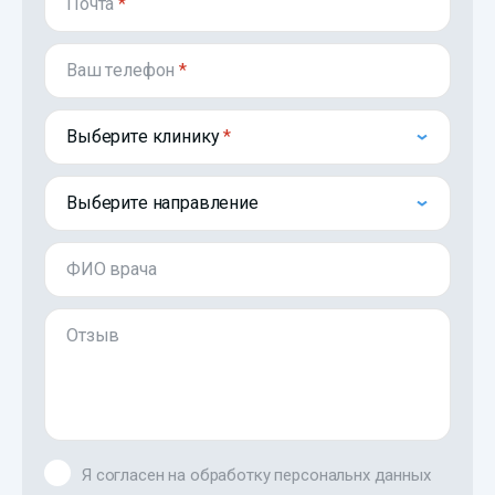
Почта
*
Ваш телефон
*
Выберите клинику
Выберите направление
ФИО врача
Отзыв
Я согласен на обработку персональнх данных