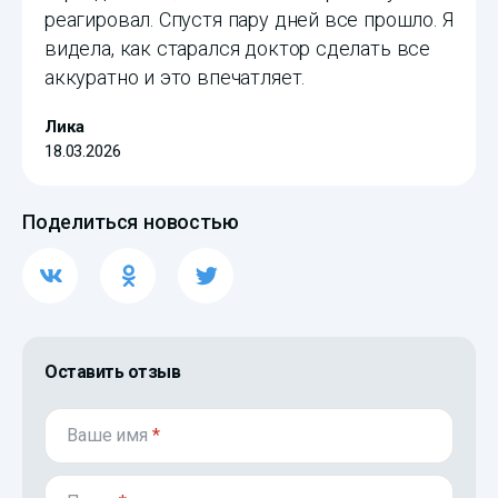
реагировал. Спустя пару дней все прошло. Я
видела, как старался доктор сделать все
аккуратно и это впечатляет.
Лика
18.03.2026
Поделиться новостью
Оставить отзыв
Ваше имя
*