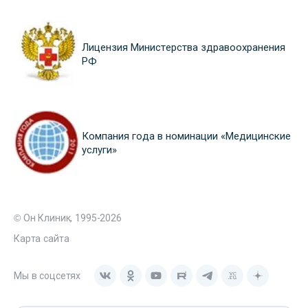
Лицензия Министерства здравоохранения
РФ
Компания года в номинации «Медицинские
услуги»
© Он Клиник, 1995-2026
Карта сайта
Мы в соцсетях