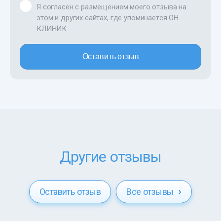
Я согласен с размещением моего отзыва на
этом и других сайтах, где упоминается ОН
КЛИНИК
Оставить отзыв
Другие отзывы
Оставить отзыв
Все отзывы