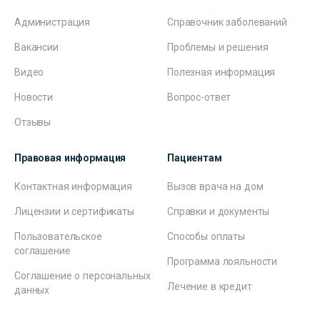
Администрация
Справочник заболеваний
Вакансии
Проблемы и решения
Видео
Полезная информация
Новости
Вопрос-ответ
Отзывы
Правовая информация
Пациентам
Контактная информация
Вызов врача на дом
Лицензии и сертификаты
Справки и документы
Пользовательское
Способы оплаты
соглашение
Программа лояльности
Соглашение о персональных
Лечение в кредит
данных