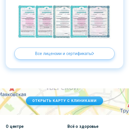
Все лицензии и сертификаты
ОТКРЫТЬ КАРТУ С КЛИНИКАМИ
О центре
Всё о здоровье