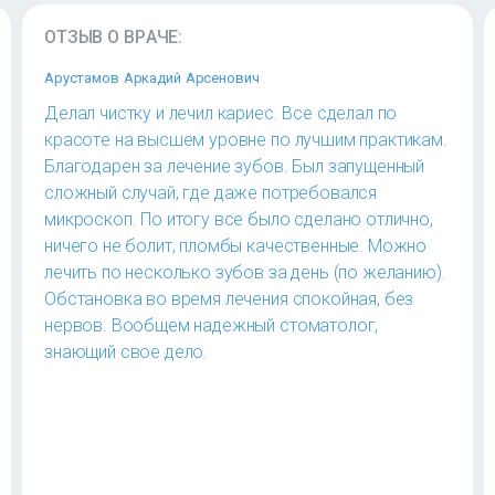
ОТЗЫВ О ВРАЧЕ:
Арустамов Аркадий Арсенович
Делал чистку и лечил кариес. Все сделал по
красоте на высшем уровне по лучшим практикам.
Благодарен за лечение зубов. Был запущенный
сложный случай, где даже потребовался
микроскоп. По итогу все было сделано отлично,
ничего не болит, пломбы качественные. Можно
лечить по несколько зубов за день (по желанию).
Обстановка во время лечения спокойная, без
нервов. Вообщем надежный стоматолог,
знающий свое дело.