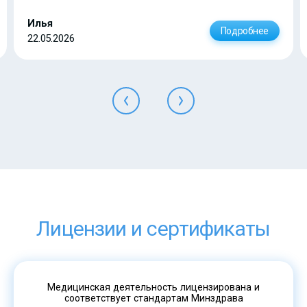
Илья
Подробнее
22.05.2026
Лицензии и сертификаты
Медицинская деятельность лицензирована и
соответствует стандартам Минздрава