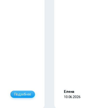
Елена
Подробнее
10.06.2026