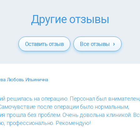
Другие отзывы
Оставить отзыв
Все отзывы
ева Любовь Ильинична
ий решилась на операцию. Персонал был внимателен,
 Самочувствие после операции было нормальным,
я прошла без проблем. Очень довольна клиникой. Вс
но, профессионально. Рекомендую!