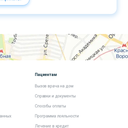
Пациентам
Вызов врача на дом
Справки и документы
е
Способы оплаты
данных
Программа лояльности
Лечение в кредит