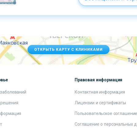
ОТКРЫТЬ КАРТУ С КЛИНИКАМИ
овье
Правовая информация
 заболеваний
Контактная информация
 решения
Лицензии и сертификаты
нформация
Пользовательское соглашени
т
Соглашение о персональных 