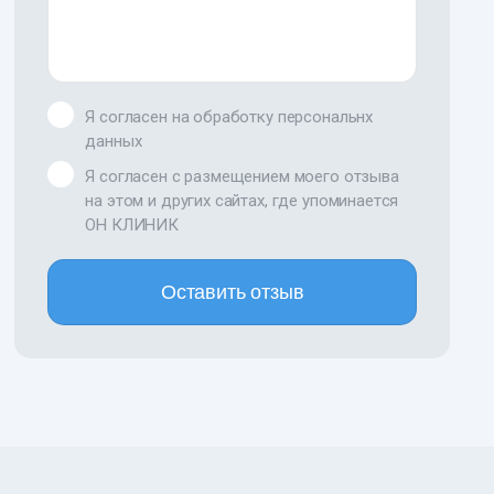
Я согласен на обработку персональнх
данных
Я согласен с размещением моего отзыва
на этом и других сайтах, где упоминается
ОН КЛИНИК
Оставить отзыв