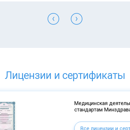
Лицензии и сертификаты
Медицинская деятельн
стандартам Минздрав
Все лицензии и сер