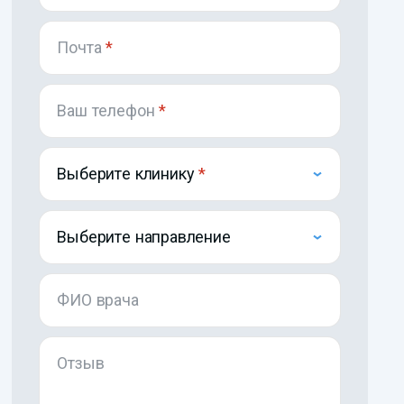
Почта
*
Ваш телефон
*
Выберите клинику
Выберите направление
ФИО врача
Отзыв