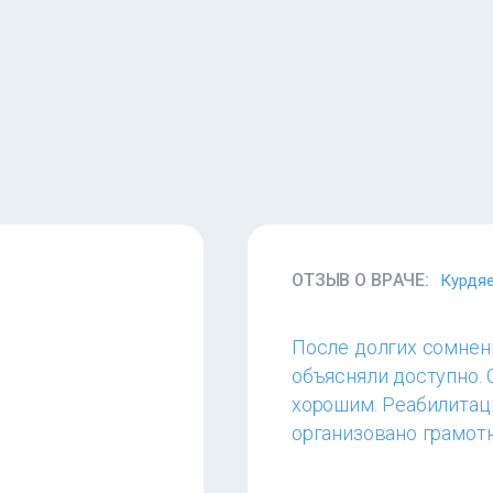
ОТЗЫВ О ВРАЧЕ:
Курдя
После долгих сомнен
объясняли доступно.
хорошим. Реабилитаци
организовано грамот