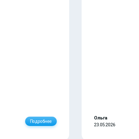
Ольга
Подробнее
23.05.2026