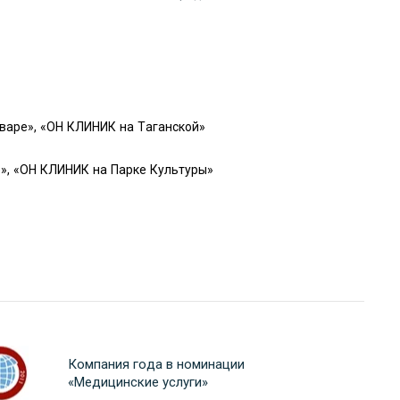
варе», «ОН КЛИНИК на Таганской»
», «ОН КЛИНИК на Парке Культуры»
Компания года в номинации
«Медицинские услуги»