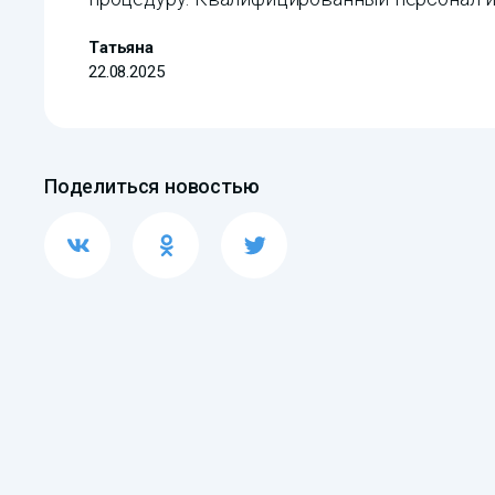
Татьяна
22.08.2025
Поделиться новостью