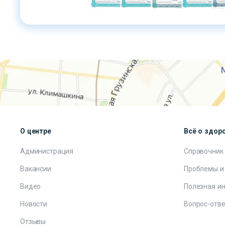
О центре
Всё о здор
Администрация
Справочник
Вакансии
Проблемы и
Видео
Полезная и
Новости
Вопрос-отве
Отзывы