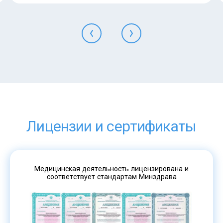
Лицензии и сертификаты
Медицинская деятельность лицензирована и
соответствует стандартам Минздрава