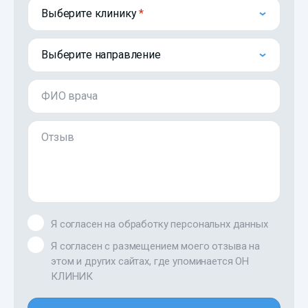
Выберите клинику
Выберите направление
ФИО врача
Отзыв
Я согласен на обработку персональнх данных
Я согласен с размещением моего отзыва на
этом и других сайтах, где упоминается ОН
КЛИНИК