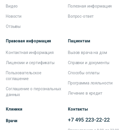
Видео
Полезная информация
Новости
Вопрос-ответ
Отзывы
Правовая информация
Пациентам
Контактная информация
Вызов врача на дом
Лицензии и сертификаты
Справки и документы
Пользовательское
Способы оплаты
соглашение
Программа лояльности
Соглашение о персональных
Лечение в кредит
данных
Клиники
Контакты
+7 495 223-22-22
Врачи