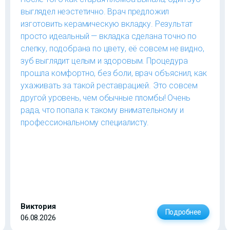
выглядел неэстетично. Врач предложил
изготовить керамическую вкладку. Результат
просто идеальный — вкладка сделана точно по
слепку, подобрана по цвету, её совсем не видно,
зуб выглядит целым и здоровым. Процедура
прошла комфортно, без боли, врач объяснил, как
ухаживать за такой реставрацией. Это совсем
другой уровень, чем обычные пломбы! Очень
рада, что попала к такому внимательному и
профессиональному специалисту.
Виктория
Подробнее
06.08.2026