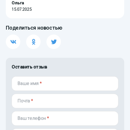
Ольга
15.07.2025
Поделиться новостью
Оставить отзыв
Ваше имя
*
Почта
*
Ваш телефон
*