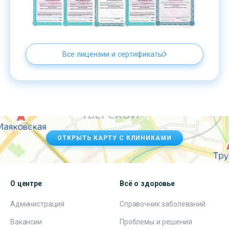
Все лицензии и сертификаты
ОТКРЫТЬ КАРТУ С КЛИНИКАМИ
О центре
Всё о здоровье
Администрация
Справочник заболеваний
Вакансии
Проблемы и решения