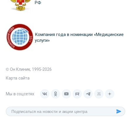
РФ
Компания года в номинации «Медицинские
услуги»
© Он Клиник, 1995-2026
Карта сайта
Мы в соцсетях