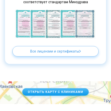
соответствует стандартам Минздрава
Все лицензии и сертификаты
ОТКРЫТЬ КАРТУ С КЛИНИКАМИ