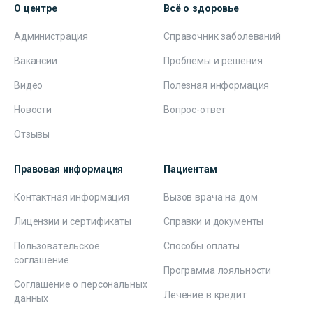
О центре
Всё о здоровье
Администрация
Справочник заболеваний
Вакансии
Проблемы и решения
Видео
Полезная информация
Новости
Вопрос-ответ
Отзывы
Правовая информация
Пациентам
Контактная информация
Вызов врача на дом
Лицензии и сертификаты
Справки и документы
Пользовательское
Способы оплаты
соглашение
Программа лояльности
Соглашение о персональных
Лечение в кредит
данных