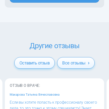
Другие отзывы
Оставить отзыв
Все отзывы
ОТЗЫВ О ВРАЧЕ:
Макарова Татьяна Вячеславовна
Если вы хотите попасть к профессионалу своего
дела, то это точно к этому специалисту! Знает