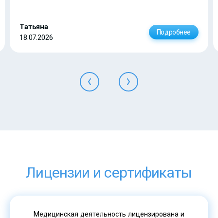
Татьяна
Подробнее
18.07.2026
Лицензии и сертификаты
Медицинская деятельность лицензирована и