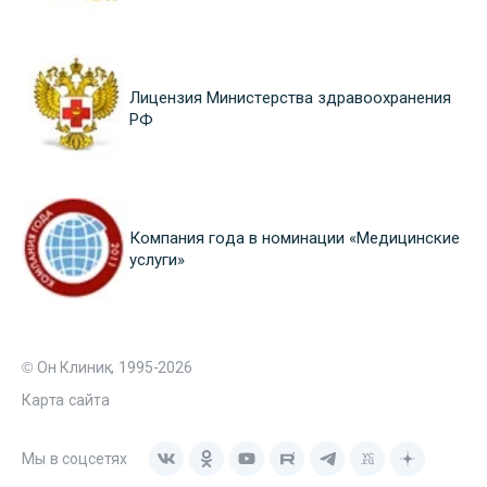
Лицензия Министерства здравоохранения
РФ
Компания года в номинации «Медицинские
услуги»
© Он Клиник, 1995-2026
Карта сайта
Мы в соцсетях