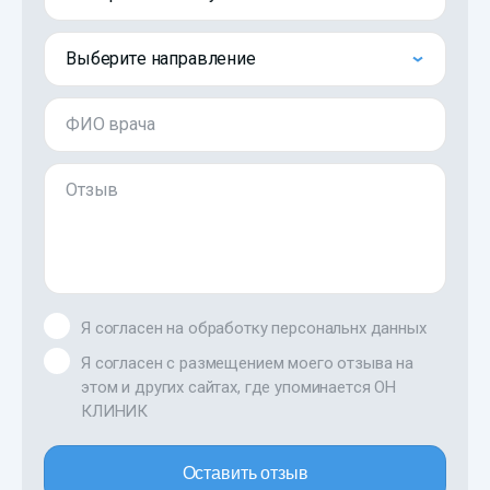
Выберите направление
ФИО врача
Отзыв
Я согласен на обработку персональнх данных
Я согласен с размещением моего отзыва на
этом и других сайтах, где упоминается ОН
КЛИНИК
Оставить отзыв