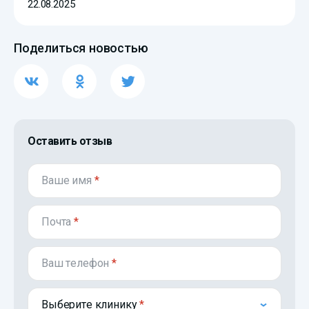
22.08.2025
Поделиться новостью
Оставить отзыв
Ваше имя
*
Почта
*
Ваш телефон
*
Выберите клинику