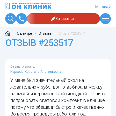
Москва
Записаться
О центре
Отзывы
Отзыв #253517
ОТЗЫВ #253517
Отзыв о враче:
Карцева Кристина Анатольевна
У меня был значительный скол на
жевательном зубе, долго выбирала между
пломбой и керамической вкладкой. Решила
попробовать световой композит в клинике,
потому что обещали быстро и качественно.
Во время процедуры работали под