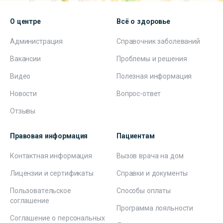
О центре
Всё о здоровье
Администрация
Справочник заболеваний
Вакансии
Проблемы и решения
Видео
Полезная информация
Новости
Вопрос-ответ
Отзывы
Правовая информация
Пациентам
Контактная информация
Вызов врача на дом
Лицензии и сертификаты
Справки и документы
Пользовательское
Способы оплаты
соглашение
Программа лояльности
Соглашение о персональных