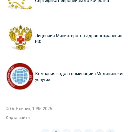
Сертификат европейского качества
Лицензия Министерства здравоохранения
РФ
Компания года в номинации «Медицинские
услуги»
© Он Клиник, 1995-2026
Карта сайта