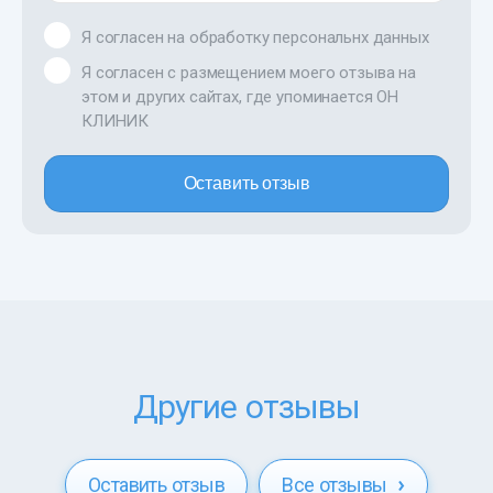
Я согласен на обработку персональнх данных
Я согласен с размещением моего отзыва на
этом и других сайтах, где упоминается ОН
КЛИНИК
Оставить отзыв
Другие отзывы
Оставить отзыв
Все отзывы