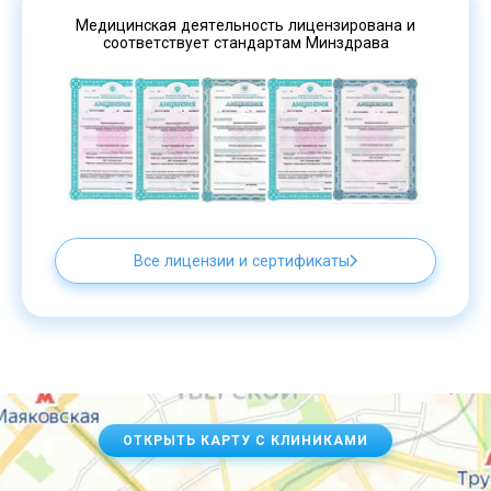
Медицинская деятельность лицензирована и
соответствует стандартам Минздрава
Все лицензии и сертификаты
ОТКРЫТЬ КАРТУ С КЛИНИКАМИ