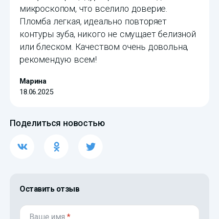
микроскопом, что вселило доверие.
Пломба легкая, идеально повторяет
контуры зуба, никого не смущает белизной
или блеском. Качеством очень довольна,
рекомендую всем!
Марина
18.06.2025
Поделиться новостью
Оставить отзыв
Ваше имя
*