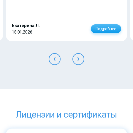
Екатерина Л.
Подробнее
18.01.2026
Лицензии и сертификаты