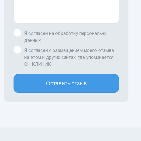
Я согласен на обработку персональнх
данных
Я согласен с размещением моего отзыва
на этом и других сайтах, где упоминается
ОН КЛИНИК
Оставить отзыв