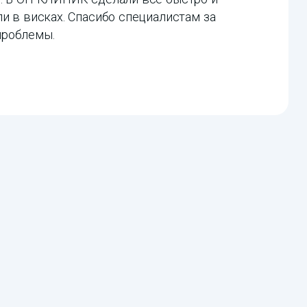
ли в висках. Спасибо специалистам за
проблемы.