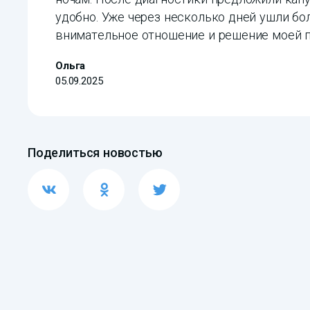
удобно. Уже через несколько дней ушли бо
внимательное отношение и решение моей 
Ольга
05.09.2025
Поделиться новостью