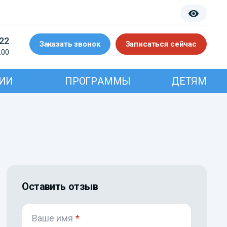
-22
Заказать звонок
Записаться сейчас
:00
ИИ
ПРОГРАММЫ
ДЕТЯМ
Оставить отзыв
Ваше имя
*