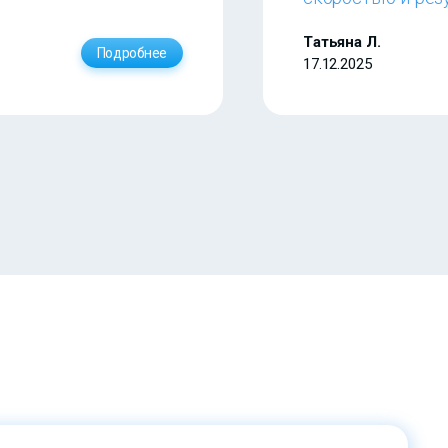
Татьяна Л.
Подробнее
17.12.2025