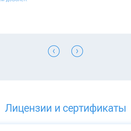
Лицензии и сертификаты