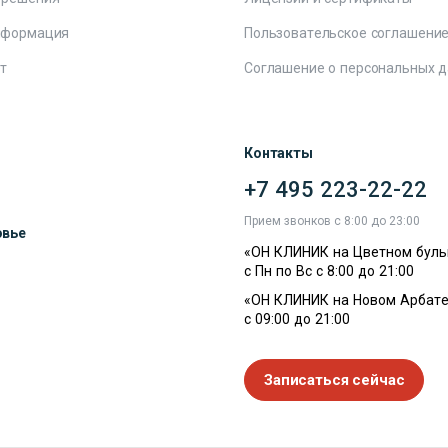
нформация
Пользовательское соглашени
т
Соглашение о персональных 
Контакты
+7 495 223-22-22
ы
Прием звонков с 8:00 до 23:00
овье
«ОН КЛИНИК на Цветном буль
с Пн по Вс с 8:00 до 21:00
«ОН КЛИНИК на Новом Арбате
с 09:00 до 21:00
Записаться сейчас