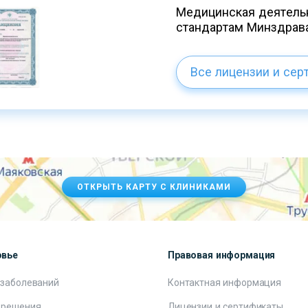
Медицинская деятельн
стандартам Минздрав
Все лицензии и сер
ОТКРЫТЬ КАРТУ С КЛИНИКАМИ
овье
Правовая информация
 заболеваний
Контактная информация
 решения
Лицензии и сертификаты