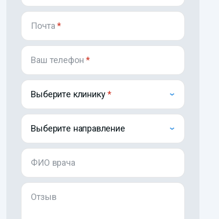
Почта
*
Ваш телефон
*
Выберите клинику
Выберите направление
ФИО врача
Отзыв