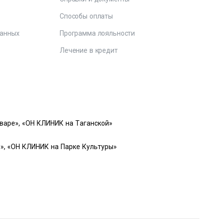
е
Способы оплаты
данных
Программа лояльности
Лечение в кредит
варе», «ОН КЛИНИК на Таганской»
», «ОН КЛИНИК на Парке Культуры»