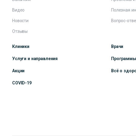
Видео
Полезная и
Новости
Вопрос-отве
Отзывы
Клиники
Врачи
Услуги и направления
Программ
Акции
Всё о здор
COVID-19