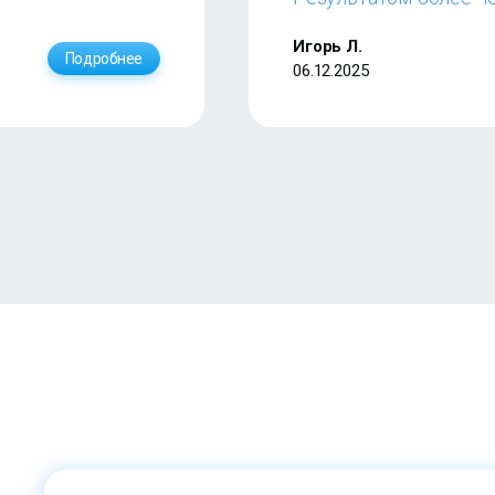
Игорь Л.
Подробнее
06.12.2025