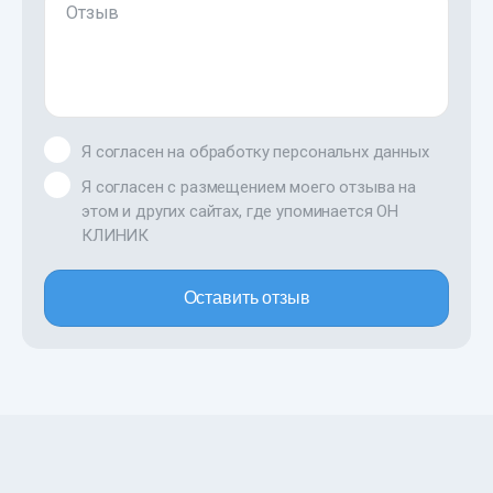
Отзыв
Я согласен на обработку персональнх данных
Я согласен с размещением моего отзыва на
этом и других сайтах, где упоминается ОН
КЛИНИК
Оставить отзыв