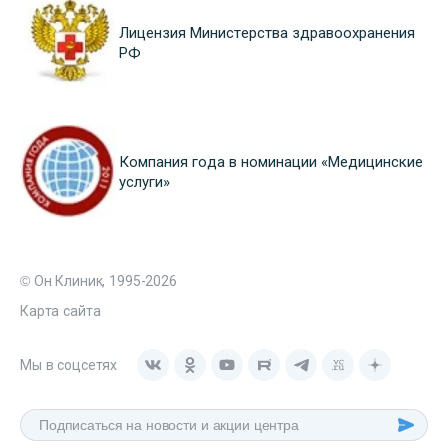
Лицензия Министерства здравоохранения
РФ
Компания года в номинации «Медицинские
услуги»
© Он Клиник, 1995-2026
Карта сайта
Мы в соцсетях