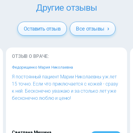
Другие отзывы
Оставить отзыв
Все отзывы
ОТЗЫВ О ВРАЧЕ:
Федорищенко Мария Николаевна
Я постоянный пациент Марии Николаевны уж лет
15 точно. Если что приключается с кожей - сразу
к ней. Бесконечно уважаю и за столько лет уже
бесконечно люблю и ценю!
Светлана Мишина