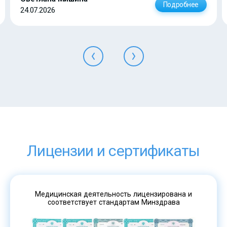
Подробнее
24.07.2026
Лицензии и сертификаты
Медицинская деятельность лицензирована и
соответствует стандартам Минздрава