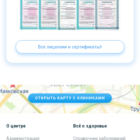
Все лицензии и сертификаты
ОТКРЫТЬ КАРТУ С КЛИНИКАМИ
О центре
Всё о здоровье
Администрация
Справочник заболеваний