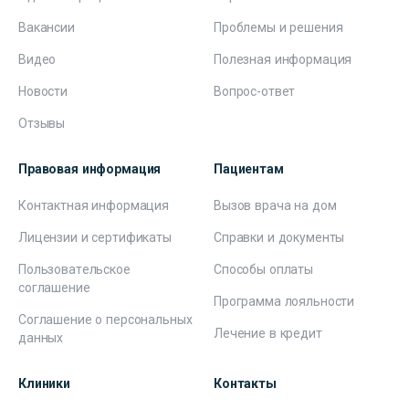
Вакансии
Проблемы и решения
Видео
Полезная информация
Новости
Вопрос-ответ
Отзывы
Правовая информация
Пациентам
Контактная информация
Вызов врача на дом
Лицензии и сертификаты
Справки и документы
Пользовательское
Способы оплаты
соглашение
Программа лояльности
Соглашение о персональных
Лечение в кредит
данных
Клиники
Контакты