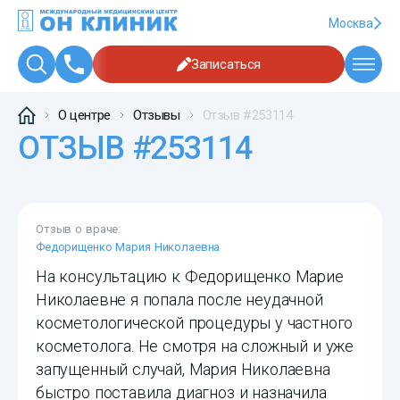
Москва
Записаться
О центре
Отзывы
Отзыв #253114
ОТЗЫВ #253114
Отзыв о враче:
Федорищенко Мария Николаевна
На консультацию к Федорищенко Марие
Николаевне я попала после неудачной
косметологической процедуры у частного
косметолога. Не смотря на сложный и уже
запущенный случай, Мария Николаевна
быстро поставила диагноз и назначила