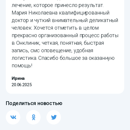
лечение, которое принесло результат.
Мария Николаевна квалифицированный
доктор и чуткий внимательный деликатный
человек. Хочется отметить в целом
прекрасно организованный процесс работы
в Онклиник, четкая, понятная, быстрая
запись, смс оповещение, удобная
логистика. Спасибо большое за оказанную
помощь!
Ирина
20.06.2025
Поделиться новостью