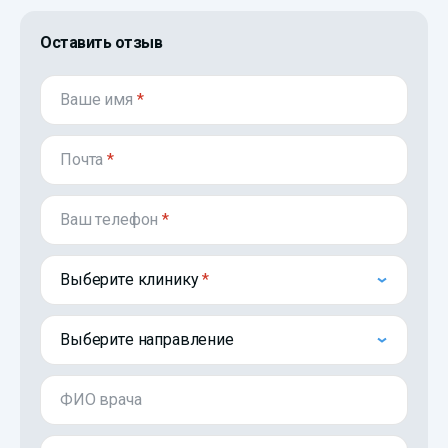
Оставить отзыв
Ваше имя
*
Почта
*
Ваш телефон
*
Выберите клинику
Выберите направление
ФИО врача