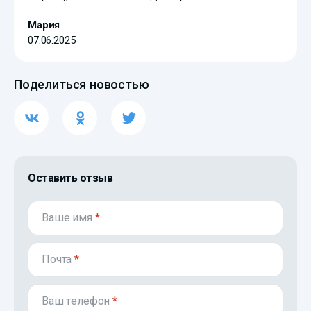
Мария
07.06.2025
Поделиться новостью
Оставить отзыв
Ваше имя
*
Почта
*
Ваш телефон
*