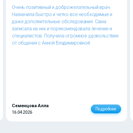
Очень позитивный и доброжелательный врач.
Назначила быстро и четко все необходимые и
даже дополнительные обследования. Сама
записала на них и порекомендовала лечение и
специалистов. Получила огромное удовольствие
от общения с Анной Владимировной.
Семенцова Алла
Подробнее
16.04.2026