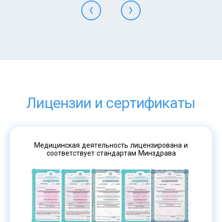
Лицензии и сертификаты
Медицинская деятельность лицензирована и
соответствует стандартам Минздрава