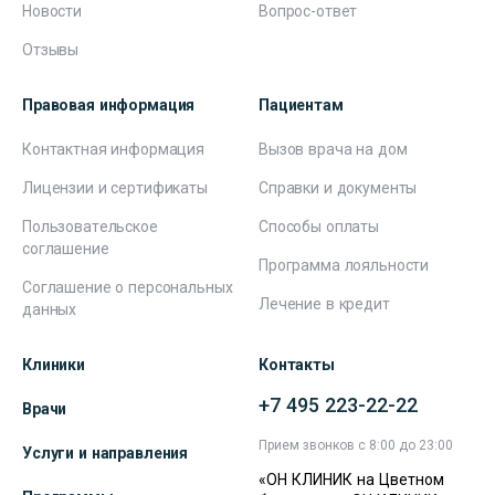
Новости
Вопрос-ответ
Отзывы
Правовая информация
Пациентам
Контактная информация
Вызов врача на дом
Лицензии и сертификаты
Справки и документы
Пользовательское
Способы оплаты
соглашение
Программа лояльности
Соглашение о персональных
Лечение в кредит
данных
Клиники
Контакты
+7 495 223-22-22
Врачи
Прием звонков с 8:00 до 23:00
Услуги и направления
«ОН КЛИНИК на Цветном