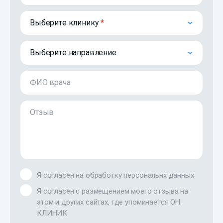
Выберите клинику
Выберите направление
ФИО врача
Отзыв
Я согласен на обработку персональнх данных
Я согласен с размещением моего отзыва на
этом и других сайтах, где упоминается ОН
КЛИНИК