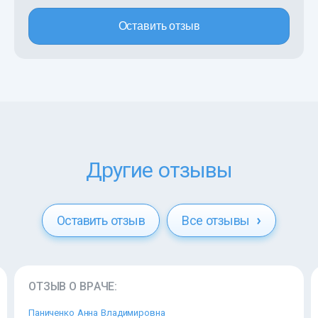
Оставить отзыв
Другие отзывы
Оставить отзыв
Все отзывы
ОТЗЫВ О ВРАЧЕ:
Паниченко Анна Владимировна