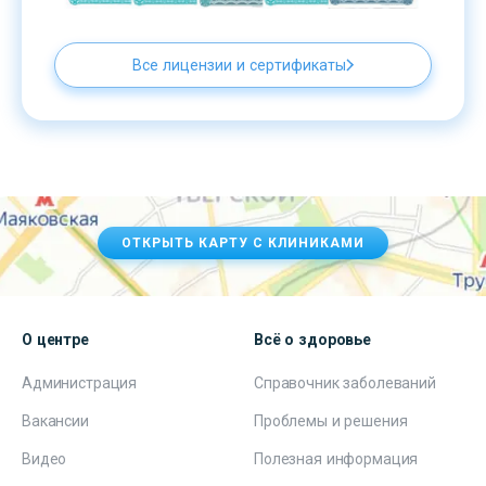
Все лицензии и сертификаты
ОТКРЫТЬ КАРТУ С КЛИНИКАМИ
О центре
Всё о здоровье
Администрация
Справочник заболеваний
Вакансии
Проблемы и решения
Видео
Полезная информация