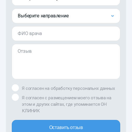
Выберите направление
ФИО врача
Отзыв
Я согласен на обработку персональнх данных
Я согласен с размещением моего отзыва на
этом и других сайтах, где упоминается ОН
КЛИНИК
Оставить отзыв