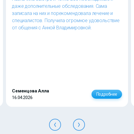
даже дополнительные обследования. Сама
записала на них и порекомендовала лечение и
специалистов. Получила огромное удовольствие
от общения с Анной Владимировной.
Семенцова Алла
Подробнее
16.04.2026