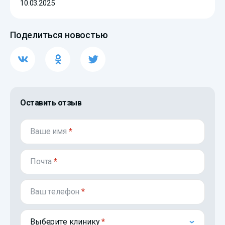
10.03.2025
Поделиться новостью
Оставить отзыв
Ваше имя
*
Почта
*
Ваш телефон
*
Выберите клинику