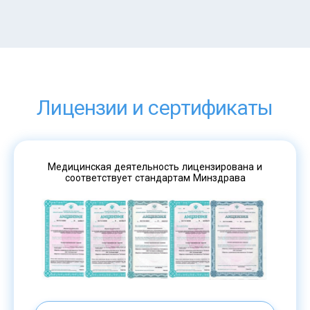
Лицензии и сертификаты
Медицинская деятельность лицензирована и
соответствует стандартам Минздрава