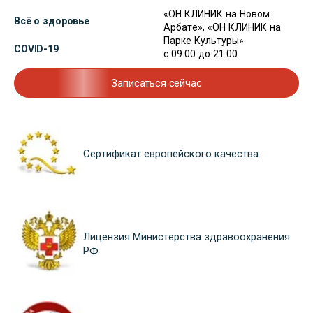
«ОН КЛИНИК на Новом
Всё о здоровье
Арбате», «ОН КЛИНИК на
Парке Культуры»
COVID-19
с 09:00 до 21:00
Записаться сейчас
Сертификат европейского качества
Лицензия Министерства здравоохранения
РФ