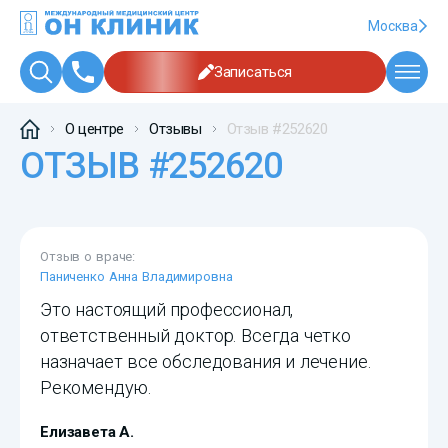
Москва
Записаться
О центре
Отзывы
Отзыв #252620
ОТЗЫВ #252620
Отзыв о враче:
Паниченко Анна Владимировна
Это настоящий профессионал,
ответственный доктор. Всегда четко
назначает все обследования и лечение.
Рекомендую.
Елизавета А.