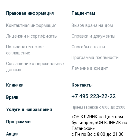
Правовая информация
Пациентам
Контактная информация
Вызов врача на дом
Лицензии и сертификаты
Справки и документы
Пользовательское
Способы оплаты
соглашение
Программа лояльности
Соглашение о персональных
Лечение в кредит
данных
Клиники
Контакты
+7 495 223-22-22
Врачи
Прием звонков с 8:00 до 23:00
Услуги и направления
«ОН КЛИНИК на Цветном
Программы
бульваре», «ОН КЛИНИК на
Таганской»
Акции
с Пн по Вс с 8:00 до 21:00