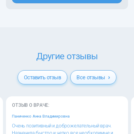
Другие отзывы
Оставить отзыв
Все отзывы
ОТЗЫВ О ВРАЧЕ:
Паниченко Анна Владимировна
Очень позитивный и доброжелательный врач.
Назначила быстро и четко все необходимые и