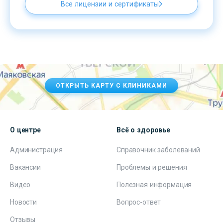
Все лицензии и сертификаты
ОТКРЫТЬ КАРТУ С КЛИНИКАМИ
О центре
Всё о здоровье
Администрация
Справочник заболеваний
Вакансии
Проблемы и решения
Видео
Полезная информация
Новости
Вопрос-ответ
Отзывы