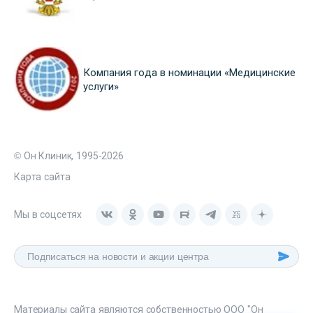
Компания года в номинации «Медицинские
услуги»
© Он Клиник, 1995-2026
Карта сайта
Мы в соцсетях
Материалы сайта являются собственностью ООО "Он