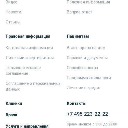
Видео
Полезная информация
Новости
Вопрос-ответ
Отзывы
Правовая информация
Пациентам
Контактная информация
Вызов врача на дом
Лицензии и сертификаты
Справки и документы
Пользовательское
Способы оплаты
соглашение
Программа лояльности
Соглашение о персональных
Лечение в кредит
данных
Клиники
Контакты
+7 495 223-22-22
Врачи
Прием звонков с 8:00 до 23:00
Услуги и направления