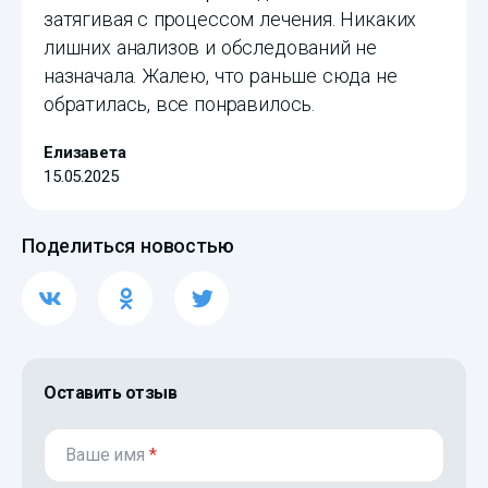
затягивая с процессом лечения. Никаких
лишних анализов​ и обследований не
назначала. Жалею, что раньше сюда не
обратилась, все понравилось.
Елизавета
15.05.2025
Поделиться новостью
Оставить отзыв
Ваше имя
*