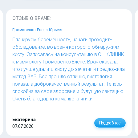
ОТЗЫВ О ВРАЧЕ:
Громовенко Елена Юрьевна
Планируем беременность, начали проходить
обследование, во время которого обнаружили
кисту. Записалась на консультацию в ОН КЛИНИК
к маммологу Громовенко Елене. Врач сказала,
что лучше удалить кисту до зачатия и предложила
метод ВАБ. Все прошло отлично, гистология
показала доброкачественный результат. Теперь
спокойна за свое здоровье и будущую лактацию.
Очень благодарна команде клиники.
Екатерина
Подробнее
07.07.2026