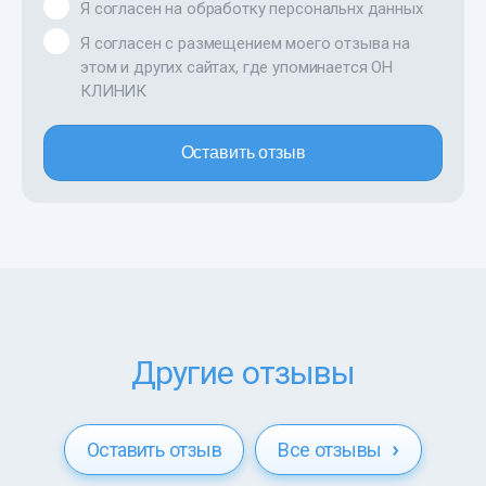
Я согласен на обработку персональнх данных
Я согласен с размещением моего отзыва на
этом и других сайтах, где упоминается ОН
КЛИНИК
Оставить отзыв
Другие отзывы
Оставить отзыв
Все отзывы