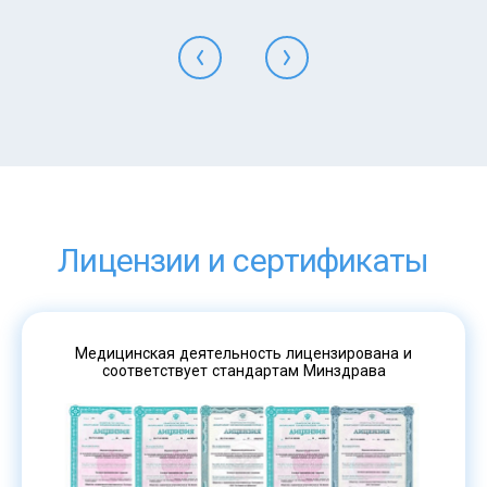
Лицензии и сертификаты
Медицинская деятельность лицензирована и
соответствует стандартам Минздрава