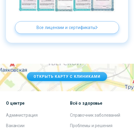
Все лицензии и сертификаты
ОТКРЫТЬ КАРТУ С КЛИНИКАМИ
О центре
Всё о здоровье
Администрация
Справочник заболеваний
Вакансии
Проблемы и решения