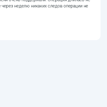
же через неделю никаких следов операции не