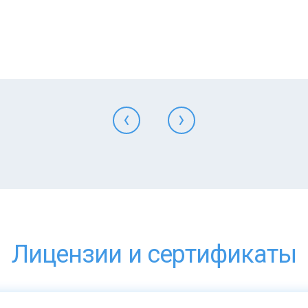
Лицензии и сертификаты