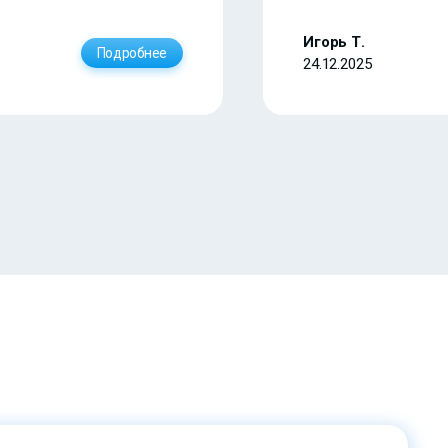
Игорь Т.
Подробнее
24.12.2025