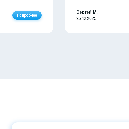
Сергей М.
Подробнее
26.12.2025