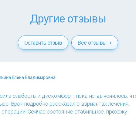
Другие отзывы
Оставить отзыв
Все отзывы
кина Елена Владимировна
ила слабость и дискомфорт, пока не выяснилось, чт
ре. Врач подробно рассказал о вариантах лечения,
 операции. Сейчас состояние стабильное, прохожу