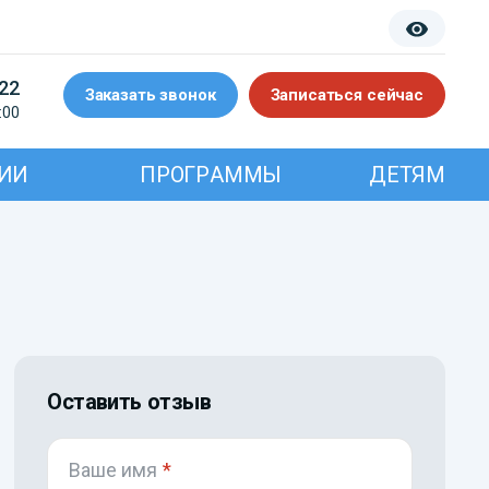
-22
Заказать звонок
Записаться сейчас
:00
ИИ
ПРОГРАММЫ
ДЕТЯМ
Оставить отзыв
Ваше имя
*