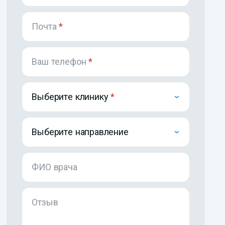
Почта
*
Ваш телефон
*
Выберите клинику
Выберите направление
ФИО врача
Отзыв