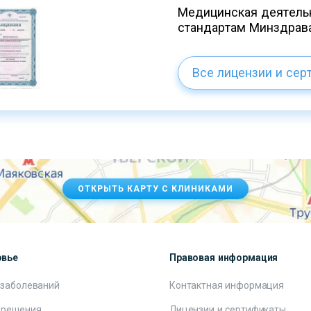
Медицинская деятельн
стандартам Минздрав
Все лицензии и сер
ОТКРЫТЬ КАРТУ С КЛИНИКАМИ
овье
Правовая информация
 заболеваний
Контактная информация
 решения
Лицензии и сертификаты