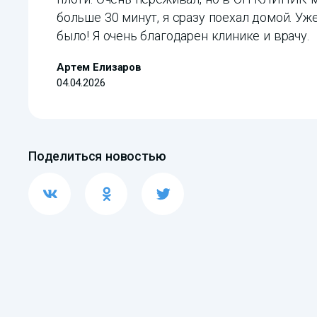
больше 30 минут, я сразу поехал домой. У
было! Я очень благодарен клинике и врачу.
Артем Елизаров
04.04.2026
Поделиться новостью