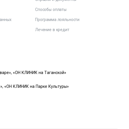
е
Способы оплаты
данных
Программа лояльности
Лечение в кредит
варе», «ОН КЛИНИК на Таганской»
», «ОН КЛИНИК на Парке Культуры»