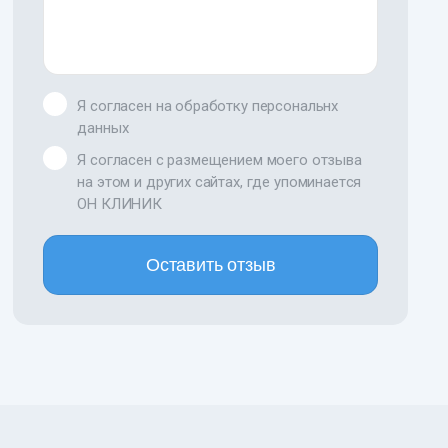
Я согласен на обработку персональнх
данных
Я согласен с размещением моего отзыва
на этом и других сайтах, где упоминается
ОН КЛИНИК
Оставить отзыв