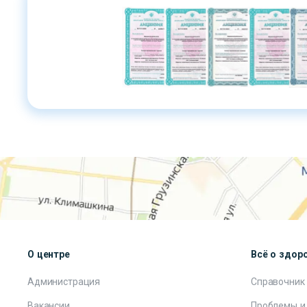
О центре
Всё о здор
Администрация
Справочник
Вакансии
Проблемы и