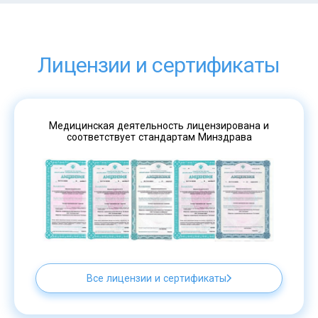
Лицензии и сертификаты
Медицинская деятельность лицензирована и
соответствует стандартам Минздрава
Все лицензии и сертификаты