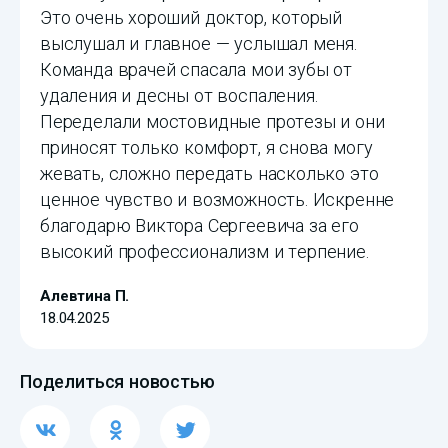
Это очень хороший доктор, который
выслушал и главное — услышал меня.
Команда врачей спасала мои зубы от
удаления и десны от воспаления.
Переделали мостовидные протезы и они
приносят только комфорт, я снова могу
жевать, сложно передать насколько это
ценное чувство и возможность. Искренне
благодарю Виктора Сергеевича за его
высокий профессионализм и терпение.
Алевтина П.
18.04.2025
Поделиться новостью