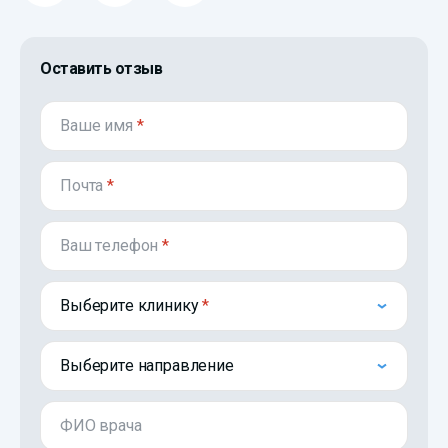
Оставить отзыв
Ваше имя
*
Почта
*
Ваш телефон
*
Выберите клинику
Выберите направление
ФИО врача