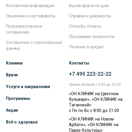
Контактная информация
Вызов врача на дом
Лицензии и сертификаты
Справки и документы
Пользовательское
Способы оплаты
соглашение
Программа лояльности
Соглашение о персональных
Лечение в кредит
данных
Клиники
Контакты
+7 495 223-22-22
Врачи
Прием звонков с 8:00 до 23:00
Услуги и направления
«ОН КЛИНИК на Цветном
Программы
бульваре», «ОН КЛИНИК на
Таганской»
Акции
с Пн по Вс с 8:00 до 21:00
«ОН КЛИНИК на Новом
Всё о здоровье
Арбате», «ОН КЛИНИК на
Парке Культуры»