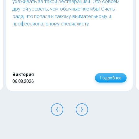
ухаживать за такой реставрацией. Это совсем
другой уровень, чем обычные пломбы! Очень
рада, что попала к такому внимательному и
профессиональному специалисту.
Виктория
Подробнее
06.08.2026