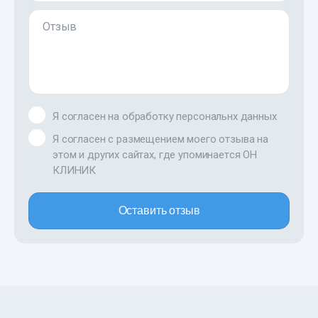
Отзыв
Я согласен на обработку персональнх данных
Я согласен с размещением моего отзыва на
этом и других сайтах, где упоминается ОН
КЛИНИК
Оставить отзыв