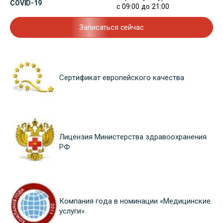
COVID-19
с 09:00 до 21:00
Записаться сейчас
Сертификат европейского качества
Лицензия Министерства здравоохранения
РФ
Компания года в номинации «Медицинские
услуги»