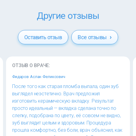
Другие отзывы
Оставить отзыв
Все отзывы
ОТЗЫВ О ВРАЧЕ:
Фидаров Аслан Феликсович
После того как старая пломба выпала, один зуб
выглядел неэстетично. Врач предложил
изготовить керамическую вкладку. Результат
просто идеальный — вкладка сделана точно по
слепку, подобрана по цвету, её совсем не видно,
зуб выглядит целым и здоровым. Процедура
прошла комфортно, без боли, врач объяснил, как