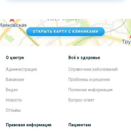
ОТКРЫТЬ КАРТУ С КЛИНИКАМИ
О центре
Всё о здоровье
Администрация
Справочник заболеваний
Вакансии
Проблемы и решения
Видео
Полезная информация
Новости
Вопрос-ответ
Отзывы
Правовая информация
Пациентам