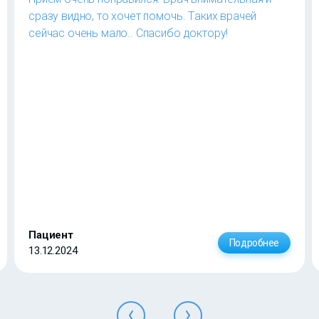
сразу видно, то хочет помочь. Таких врачей
сейчас очень мало.. Спасибо доктору!
Пациент
Подробнее
13.12.2024