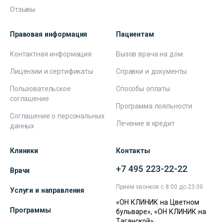
Отзывы
Правовая информация
Пациентам
Контактная информация
Вызов врача на дом
Лицензии и сертификаты
Справки и документы
Пользовательское
Способы оплаты
соглашение
Программа лояльности
Соглашение о персональных
Лечение в кредит
данных
Клиники
Контакты
+7 495 223-22-22
Врачи
Прием звонков с 8:00 до 23:00
Услуги и направления
«ОН КЛИНИК на Цветном
Программы
бульваре», «ОН КЛИНИК на
Таганской»