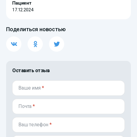
Пациент
17.12.2024
Поделиться новостью
Оставить отзыв
Ваше имя
*
Почта
*
Ваш телефон
*