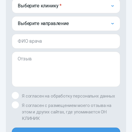
Выберите клинику
Выберите направление
ФИО врача
Отзыв
Я согласен на обработку персональнх данных
Я согласен с размещением моего отзыва на
этом и других сайтах, где упоминается ОН
КЛИНИК