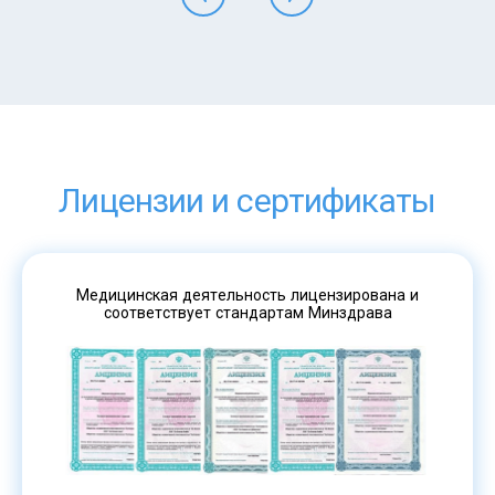
Лицензии и сертификаты
Медицинская деятельность лицензирована и
соответствует стандартам Минздрава