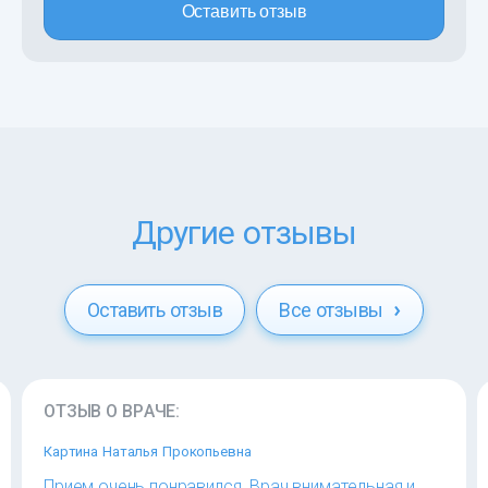
Оставить отзыв
Другие отзывы
Оставить отзыв
Все отзывы
ОТЗЫВ О ВРАЧЕ:
Картина Наталья Прокопьевна
Прием очень понравился. Врач внимательная и