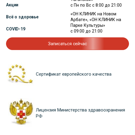
Акции
с Пн по Вс с 8:00 до 21:00
«ОН КЛИНИК на Новом
Всё о здоровье
Арбате», «ОН КЛИНИК на
Парке Культуры»
COVID-19
с 09:00 до 21:00
Записаться сейчас
Сертификат европейского качества
Лицензия Министерства здравоохранения
РФ