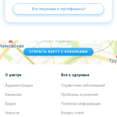
Все лицензии и сертификаты
ОТКРЫТЬ КАРТУ С КЛИНИКАМИ
О центре
Всё о здоровье
Администрация
Справочник заболеваний
Вакансии
Проблемы и решения
Видео
Полезная информация
Новости
Вопрос-ответ