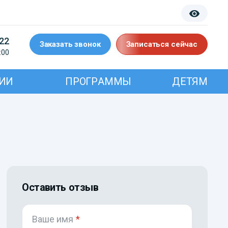
-22
Заказать звонок
Записаться сейчас
:00
ИИ
ПРОГРАММЫ
ДЕТЯМ
Оставить отзыв
Ваше имя
*