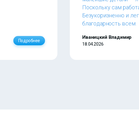
Поскольку сам работа
Безукоризненно и лег
благодарность всем.
Иваницкий Владимир
Подробнее
18.04.2026