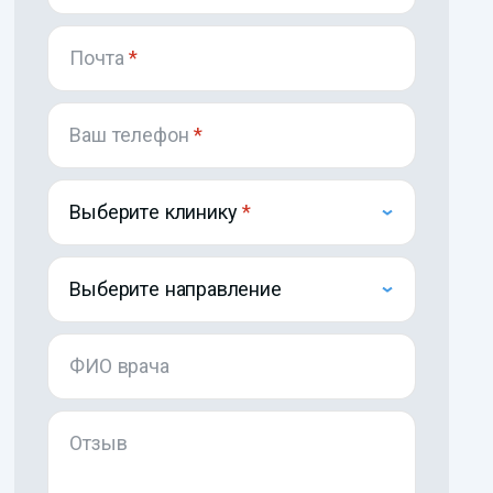
Почта
*
Ваш телефон
*
Выберите клинику
Выберите направление
ФИО врача
Отзыв