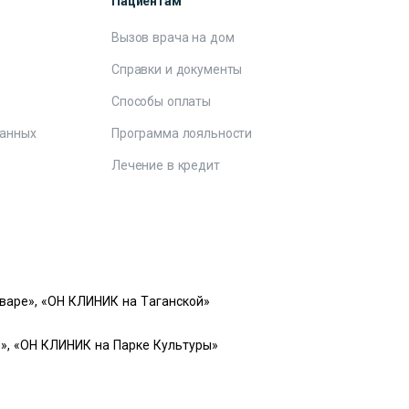
Пациентам
Вызов врача на дом
Справки и документы
е
Способы оплаты
данных
Программа лояльности
Лечение в кредит
варе», «ОН КЛИНИК на Таганской»
», «ОН КЛИНИК на Парке Культуры»