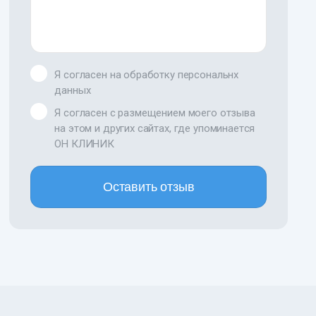
Я согласен на обработку персональнх
данных
Я согласен с размещением моего отзыва
на этом и других сайтах, где упоминается
ОН КЛИНИК
Оставить отзыв