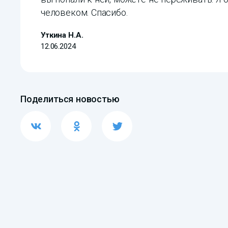
человеком. Спасибо.
Уткина Н.А.
12.06.2024
Поделиться новостью