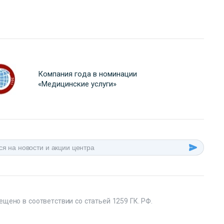
Компания года в номинации
«Медицинские услуги»
ещено в соответствии со статьей 1259 ГК. РФ.