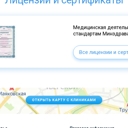
Лицензии и сертификаты
Медицинская деятельн
стандартам Минздрав
Все лицензии и сер
ОТКРЫТЬ КАРТУ С КЛИНИКАМИ