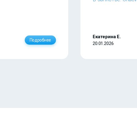
Екатерина Е.
Подробнее
20.01.2026