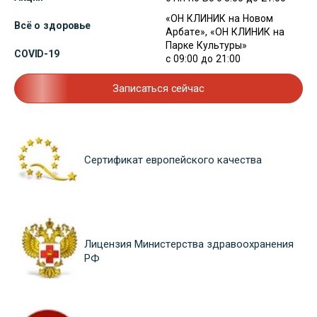
«ОН КЛИНИК на Новом
Всё о здоровье
Арбате», «ОН КЛИНИК на
Парке Культуры»
COVID-19
с 09:00 до 21:00
Записаться сейчас
Сертификат европейского качества
Лицензия Министерства здравоохранения
РФ