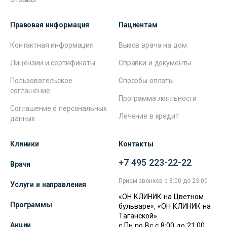
Правовая информация
Пациентам
Контактная информация
Вызов врача на дом
Лицензии и сертификаты
Справки и документы
Пользовательское
Способы оплаты
соглашение
Программа лояльности
Соглашение о персональных
Лечение в кредит
данных
Клиники
Контакты
+7 495 223-22-22
Врачи
Прием звонков с 8:00 до 23:00
Услуги и направления
«ОН КЛИНИК на Цветном
Программы
бульваре», «ОН КЛИНИК на
Таганской»
Акции
с Пн по Вс с 8:00 до 21:00