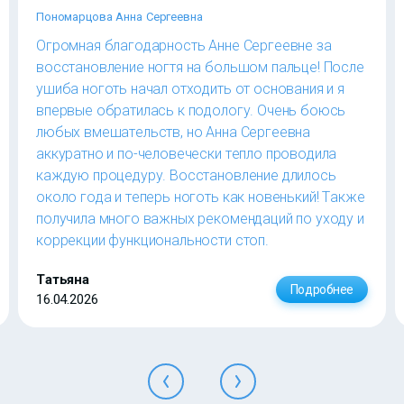
Пономарцова Анна Сергеевна
Огромная благодарность Анне Сергеевне за
восстановление ногтя на большом пальце! После
ушиба ноготь начал отходить от основания и я
впервые обратилась к подологу. Очень боюсь
любых вмешательств, но Анна Сергеевна
аккуратно и по-человечески тепло проводила
каждую процедуру. Восстановление длилось
около года и теперь ноготь как новенький! Также
получила много важных рекомендаций по уходу и
коррекции функциональности стоп.
Татьяна
Подробнее
16.04.2026