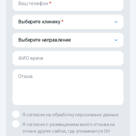
Ваш телефон
*
Выберите клинику
Выберите направление
ФИО врача
Отзыв
Я согласен на обработку персональнх данных
Я согласен с размещением моего отзыва на
этом и других сайтах, где упоминается ОН