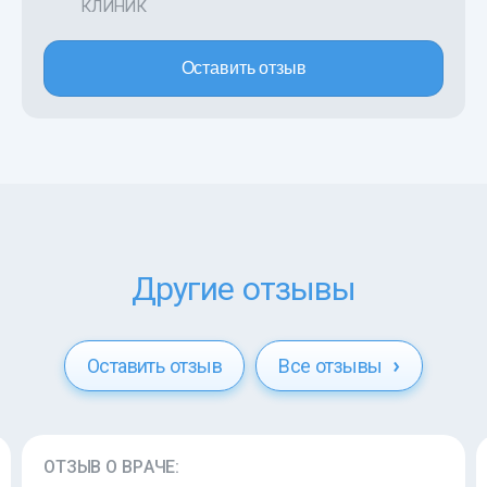
КЛИНИК
Оставить отзыв
Другие отзывы
Оставить отзыв
Все отзывы
ОТЗЫВ О ВРАЧЕ: