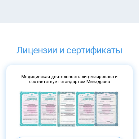
Лицензии и сертификаты
Медицинская деятельность лицензирована и
соответствует стандартам Минздрава