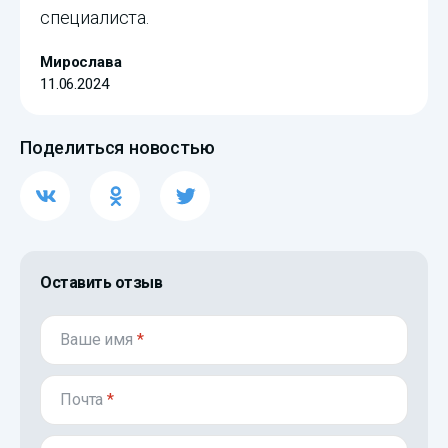
специалиста.
Мирослaва
11.06.2024
Поделиться новостью
Оставить отзыв
Ваше имя
*
Почта
*