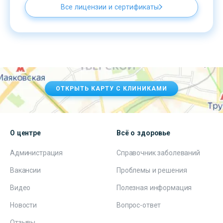
Все лицензии и сертификаты
ОТКРЫТЬ КАРТУ С КЛИНИКАМИ
О центре
Всё о здоровье
Администрация
Справочник заболеваний
Вакансии
Проблемы и решения
Видео
Полезная информация
Новости
Вопрос-ответ
Отзывы