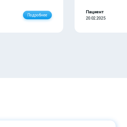
Пациент
Подробнее
20.02.2025