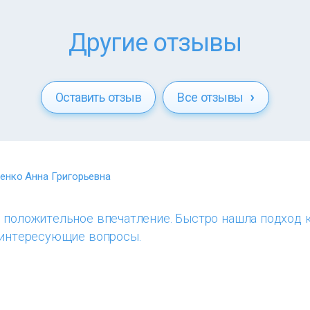
Другие отзывы
Оставить отзыв
Все отзывы
енко Анна Григорьевна
ь положительное впечатление. Быстро нашла подход 
а интересующие вопросы.