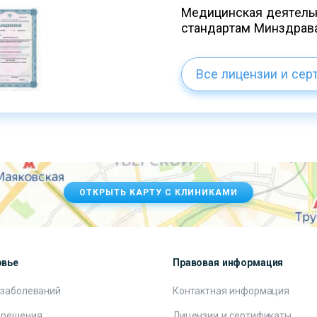
Медицинская деятельн
стандартам Минздрав
Все лицензии и сер
ОТКРЫТЬ КАРТУ С КЛИНИКАМИ
овье
Правовая информация
 заболеваний
Контактная информация
 решения
Лицензии и сертификаты