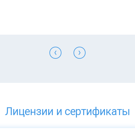
Лицензии и сертификаты