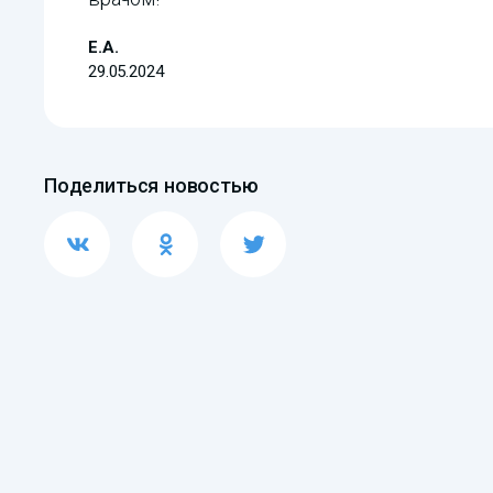
Е.А.
29.05.2024
Поделиться новостью