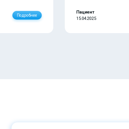
Пациент
Подробнее
15.04.2025