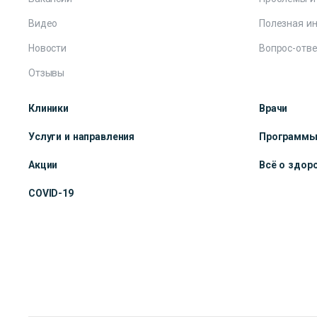
Видео
Полезная и
Новости
Вопрос-отве
Отзывы
Клиники
Врачи
Услуги и направления
Программ
Акции
Всё о здор
COVID-19