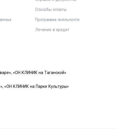
е
Способы оплаты
данных
Программа лояльности
Лечение в кредит
варе», «ОН КЛИНИК на Таганской»
», «ОН КЛИНИК на Парке Культуры»