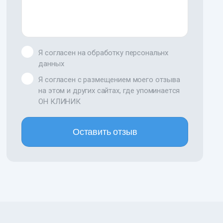
Я согласен на обработку персональнх
данных
Я согласен с размещением моего отзыва
на этом и других сайтах, где упоминается
ОН КЛИНИК
Оставить отзыв