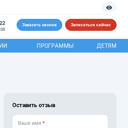
-22
Заказать звонок
Записаться сейчас
:00
ИИ
ПРОГРАММЫ
ДЕТЯМ
Оставить отзыв
Ваше имя
*