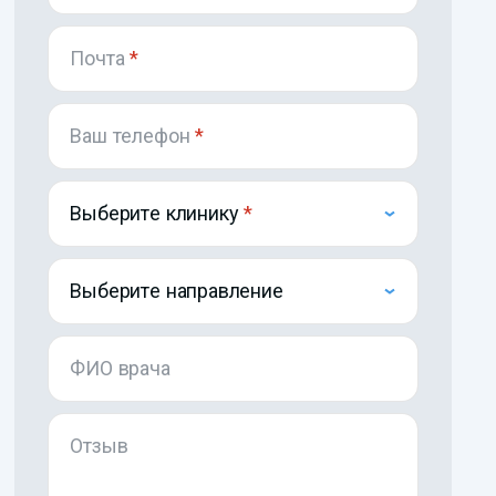
Почта
*
Ваш телефон
*
Выберите клинику
Выберите направление
ФИО врача
Отзыв