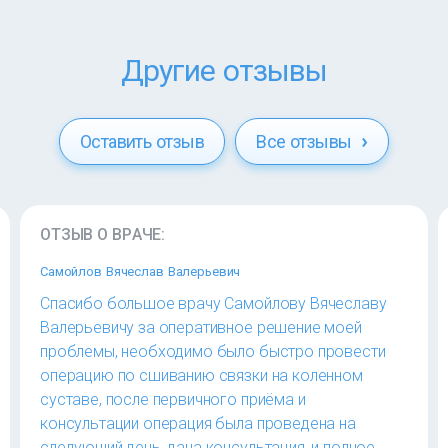
Другие отзывы
Оставить отзыв
Все отзывы
ОТЗЫВ О ВРАЧЕ:
Самойлов Вячеслав Валерьевич
Спасибо большое врачу Самойлову Вячеславу
Валерьевичу за оперативное решение моей
проблемы, необходимо было быстро провести
операцию по сшиванию связки на коленном
суставе, после первичного приёма и
консультации операция была проведена на
следующий день, дана консультация, и полное