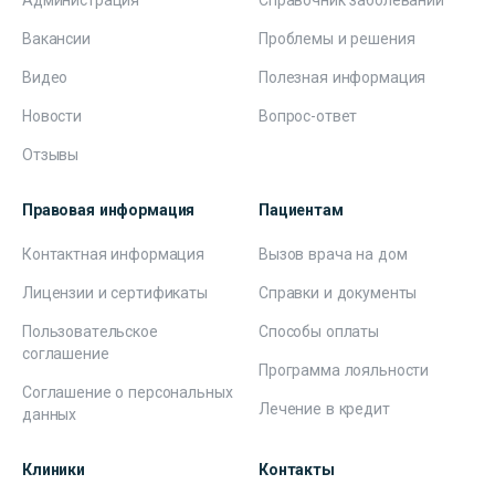
Администрация
Справочник заболеваний
Вакансии
Проблемы и решения
Видео
Полезная информация
Новости
Вопрос-ответ
Отзывы
Правовая информация
Пациентам
Контактная информация
Вызов врача на дом
Лицензии и сертификаты
Справки и документы
Пользовательское
Способы оплаты
соглашение
Программа лояльности
Соглашение о персональных
Лечение в кредит
данных
Клиники
Контакты