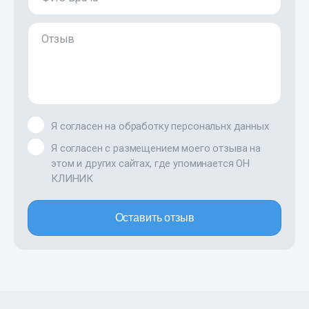
Отзыв
Я согласен на обработку персональнх данных
Я согласен с размещением моего отзыва на
этом и других сайтах, где упоминается ОН
КЛИНИК
Оставить отзыв