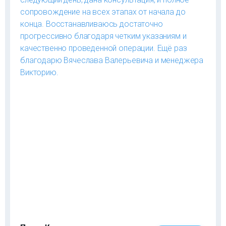
сопровождение на всех этапах от начала до
конца. Восстанавливаюсь достаточно
прогрессивно благодаря четким указаниям и
качественно проведенной операции. Ещё раз
благодарю Вячеслава Валерьевича и менеджера
Викторию.