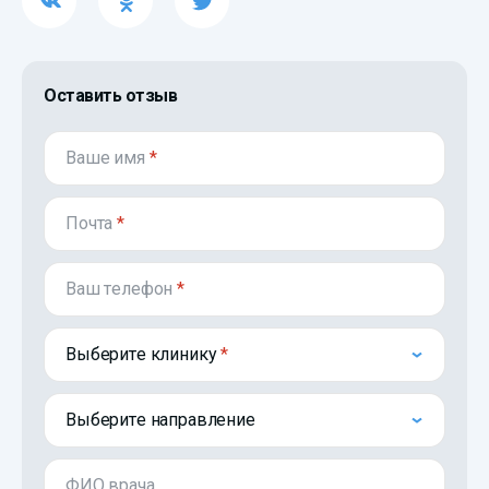
Оставить отзыв
Ваше имя
*
Почта
*
Ваш телефон
*
Выберите клинику
Выберите направление
ФИО врача