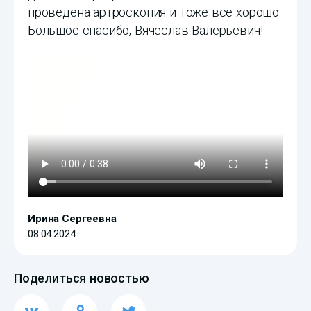
проведена артроскопия и тоже все хорошо.
Большое спасибо, Вячеслав Валерьевич!
Ирина Сергеевна
08.04.2024
Поделиться новостью