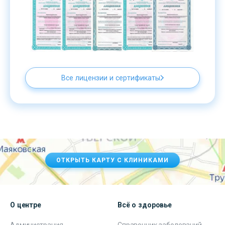
Все лицензии и сертификаты
ОТКРЫТЬ КАРТУ С КЛИНИКАМИ
О центре
Всё о здоровье