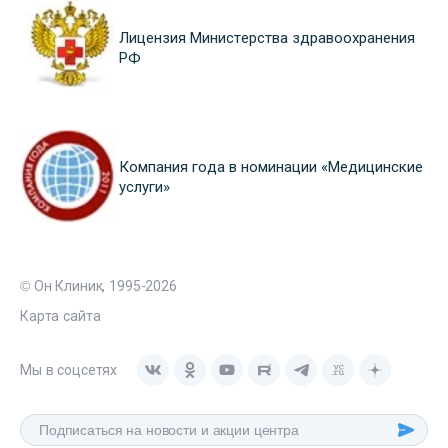
Лицензия Министерства здравоохранения
РФ
Компания года в номинации «Медицинские
услуги»
© Он Клиник, 1995-2026
Карта сайта
Мы в соцсетях