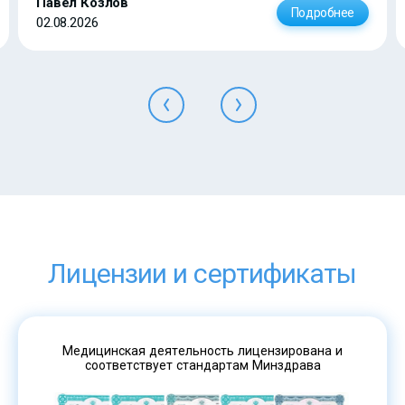
Павел Козлов
Подробнее
02.08.2026
Лицензии и сертификаты
Медицинская деятельность лицензирована и
соответствует стандартам Минздрава