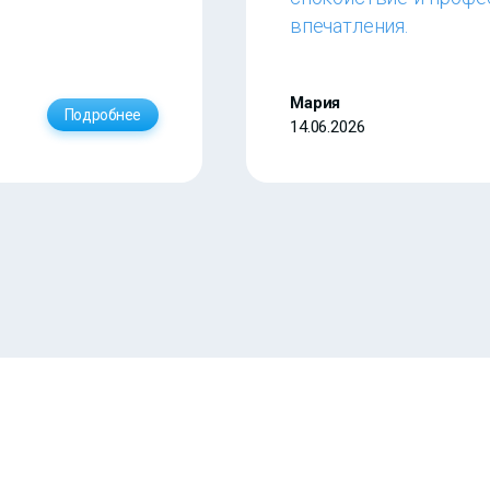
впечатления.
Мария
Подробнее
14.06.2026