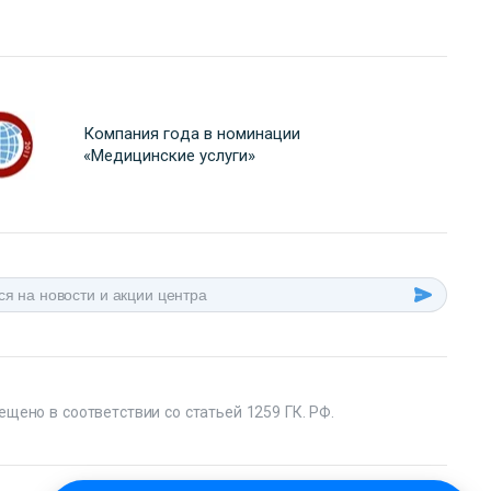
Компания года в номинации
«Медицинские услуги»
ещено в соответствии со статьей 1259 ГК. РФ.