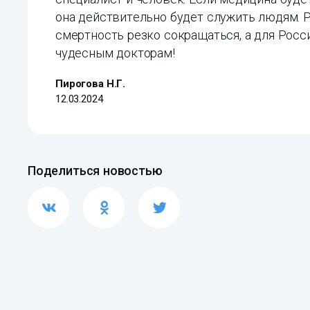
она действительно будет служить людям. 
смертность резко сокращаться, а для Росси
чудесным докторам!
Пирогова Н.Г.
12.03.2024
Поделиться новостью