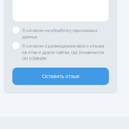
Я согласен на обработку персональнх
данных
Я согласен с размещением моего отзыва
на этом и других сайтах, где упоминается
ОН КЛИНИК
Оставить отзыв