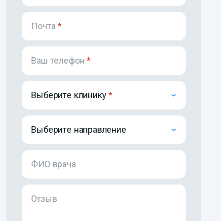
Почта
*
Ваш телефон
*
Выберите клинику
Выберите направление
ФИО врача
Отзыв