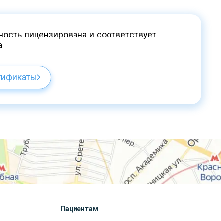
ость лицензирована и соответствует
а
тификаты
Пациентам