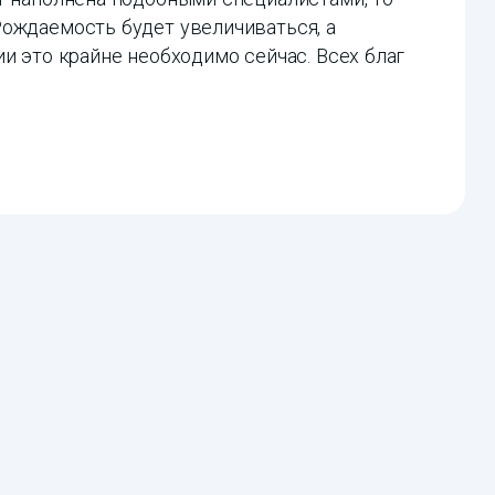
Рождаемость будет увеличиваться, а
и это крайне необходимо сейчас. Всех благ