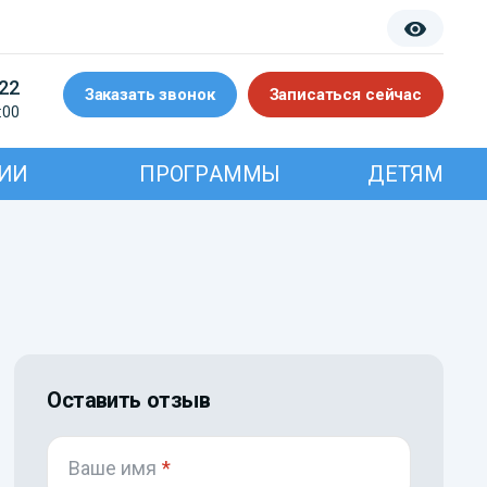
-22
Заказать звонок
Записаться сейчас
:00
ИИ
ПРОГРАММЫ
ДЕТЯМ
Оставить отзыв
Ваше имя
*