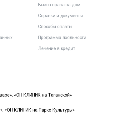
Вызов врача на дом
Справки и документы
е
Способы оплаты
данных
Программа лояльности
Лечение в кредит
варе», «ОН КЛИНИК на Таганской»
», «ОН КЛИНИК на Парке Культуры»