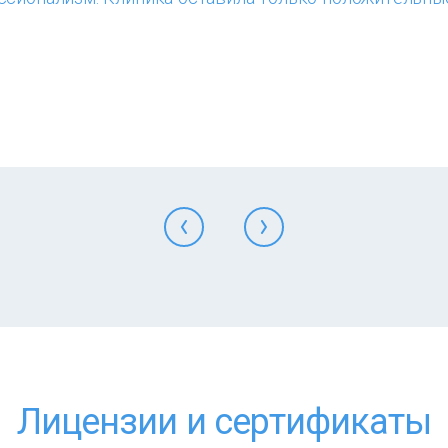
Лицензии и сертификаты