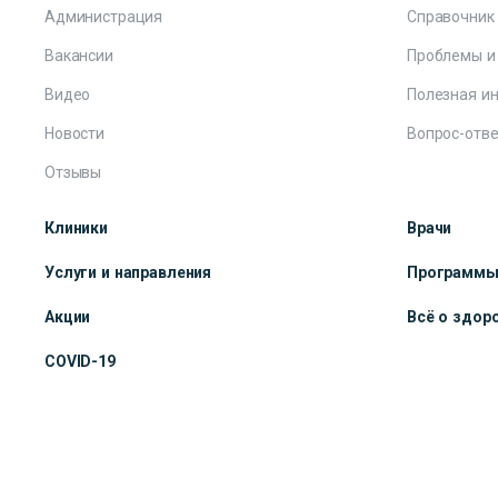
Администрация
Справочник
Вакансии
Проблемы и
Видео
Полезная и
Новости
Вопрос-отве
Отзывы
Клиники
Врачи
Услуги и направления
Программ
Акции
Всё о здор
COVID-19