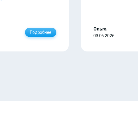
Ольга
Подробнее
03.06.2026