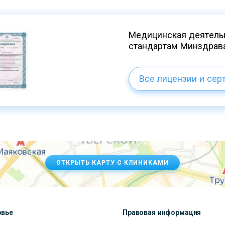
Медицинская деятельн
стандартам Минздрав
Все лицензии и сер
ОТКРЫТЬ КАРТУ С КЛИНИКАМИ
овье
Правовая информация