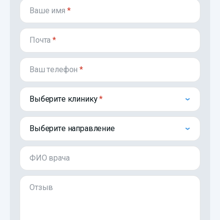
Ваше имя
*
Почта
*
Ваш телефон
*
Выберите клинику
Выберите направление
ФИО врача
Отзыв