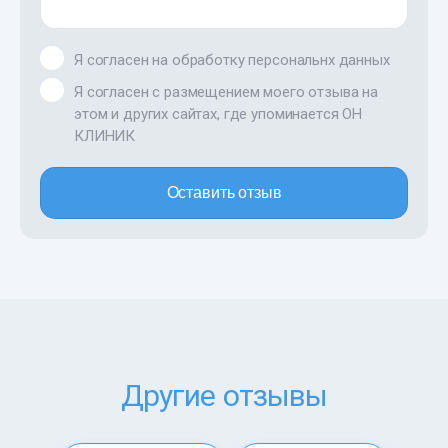
Я согласен на обработку персональнх данных
Я согласен с размещением моего отзыва на
этом и других сайтах, где упоминается ОН
КЛИНИК
Оставить отзыв
Другие отзывы