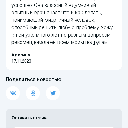
успешно. Она классный вдумчивый
опытный врач, знает что и как делать,
понимающий, энергичный человек,
способный решить любую проблему, хожу
к ней уже много лет по разным вопросам,
рекомендовала её всем моим подругам
Аделина
17.11.2023
Поделиться новостью
Оставить отзыв