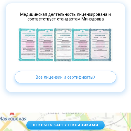
Медицинская деятельность лицензирована и
соответствует стандартам Минздрава
Все лицензии и сертификаты
ОТКРЫТЬ КАРТУ С КЛИНИКАМИ