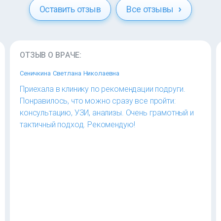
Оставить отзыв
Все отзывы
ОТЗЫВ О ВРАЧЕ:
Сеничкина Светлана Николаевна
Приехала в клинику по рекомендации подруги.
Понравилось, что можно сразу все пройти:
консультацию, УЗИ, анализы. Очень грамотный и
тактичный подход. Рекомендую!