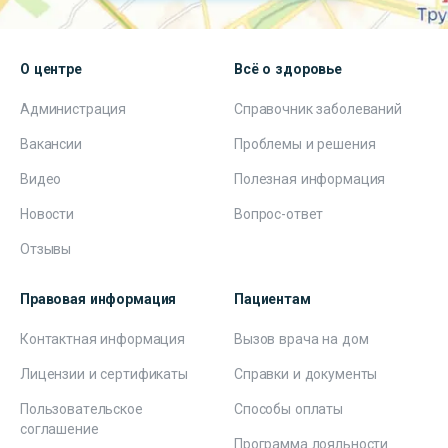
О центре
Всё о здоровье
Администрация
Справочник заболеваний
Вакансии
Проблемы и решения
Видео
Полезная информация
Новости
Вопрос-ответ
Отзывы
Правовая информация
Пациентам
Контактная информация
Вызов врача на дом
Лицензии и сертификаты
Справки и документы
Пользовательское
Способы оплаты
соглашение
Программа лояльности