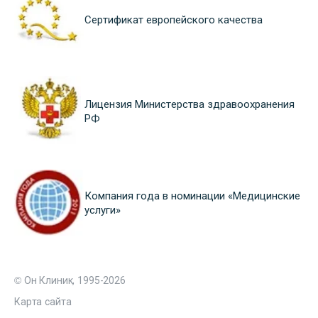
Сертификат европейского качества
Лицензия Министерства здравоохранения
РФ
Компания года в номинации «Медицинские
услуги»
© Он Клиник, 1995-2026
Карта сайта