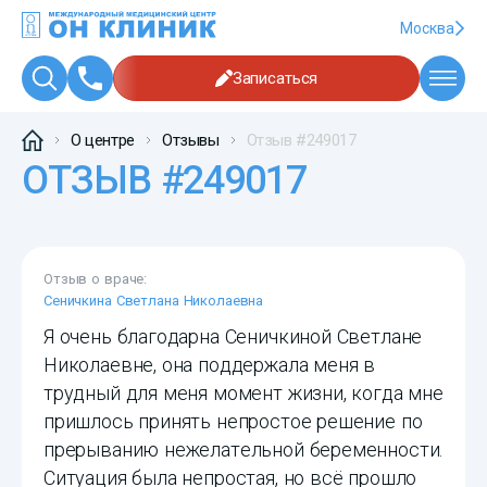
Москва
Записаться
О центре
Отзывы
Отзыв #249017
ОТЗЫВ #249017
Отзыв о враче:
Сеничкина Светлана Николаевна
Я очень благодарна Сеничкиной Светлане
Николаевне, она поддержала меня в
трудный для меня момент жизни, когда мне
пришлось принять непростое решение по
прерыванию нежелательной беременности.
Ситуация была непростая, но всё прошло