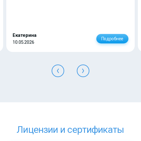
Екатерина
Подробнее
10.05.2026
Лицензии и сертификаты