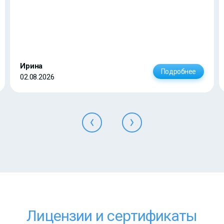
Ирина
Подробнее
02.08.2026
Лицензии и сертификаты