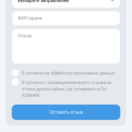
Выберите направление
ФИО врача
Отзыв
Я согласен на обработку персональнх данных
Я согласен с размещением моего отзыва на
этом и других сайтах, где упоминается ОН
КЛИНИК
Оставить отзыв