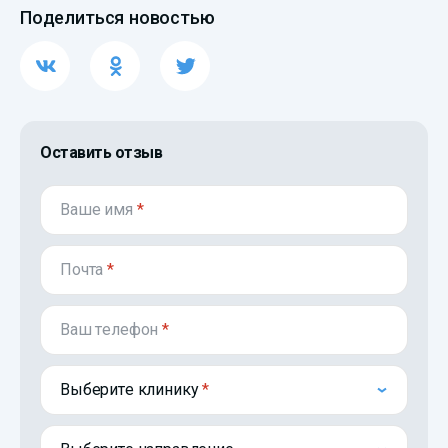
Поделиться новостью
Оставить отзыв
Ваше имя
*
Почта
*
Ваш телефон
*
Выберите клинику