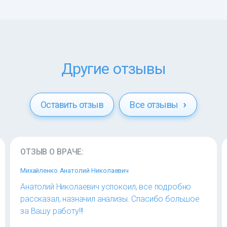
Другие отзывы
Оставить отзыв
Все отзывы
ОТЗЫВ О ВРАЧЕ:
Михайленко Анатолий Николаевич
Анатолий Николаевич успокоил, все подробно
рассказал, назначил анализы. Спасибо большое
за Вашу работу!!!