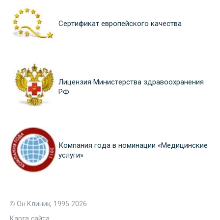
Сертификат европейского качества
Лицензия Министерства здравоохранения
РФ
Компания года в номинации «Медицинские
услуги»
© Он Клиник, 1995-2026
Карта сайта