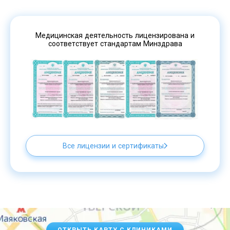
Медицинская деятельность лицензирована и
соответствует стандартам Минздрава
Все лицензии и сертификаты