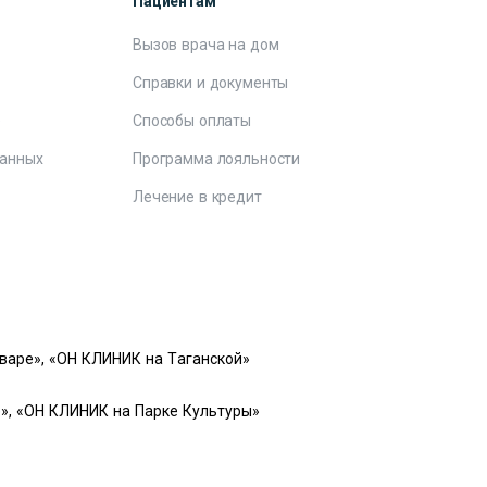
Пациентам
Вызов врача на дом
Справки и документы
е
Способы оплаты
данных
Программа лояльности
Лечение в кредит
варе», «ОН КЛИНИК на Таганской»
», «ОН КЛИНИК на Парке Культуры»