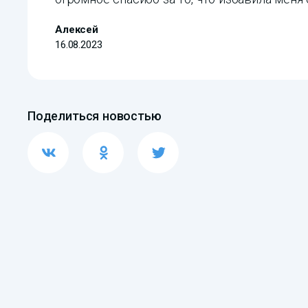
Алексей
16.08.2023
Поделиться новостью