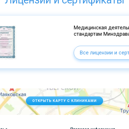
Лицензии и сертификаты
Медицинская деятельн
стандартам Минздрав
Все лицензии и сер
ОТКРЫТЬ КАРТУ С КЛИНИКАМИ