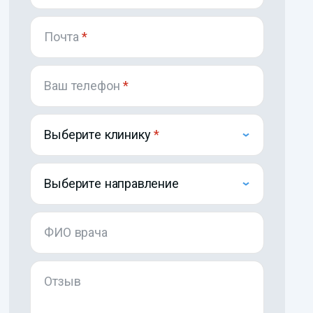
Почта
*
Ваш телефон
*
Выберите клинику
Выберите направление
ФИО врача
Отзыв