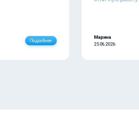
Марина
Подробнее
25.06.2026