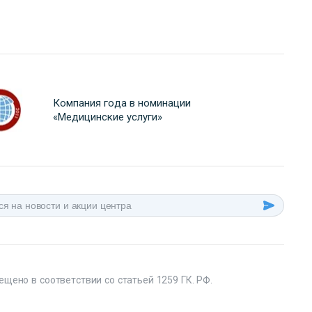
Компания года в номинации
«Медицинские услуги»
ещено в соответствии со статьей 1259 ГК. РФ.