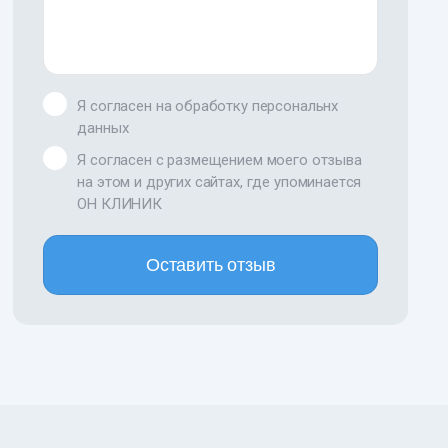
Я согласен на обработку персональнх
данных
Я согласен с размещением моего отзыва
на этом и других сайтах, где упоминается
ОН КЛИНИК
Оставить отзыв