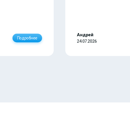
Андрей
Подробнее
24.07.2026