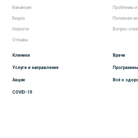
Вакансии
Проблемы и
Видео
Полезная и
Новости
Вопрос-отве
Отзывы
Клиники
Врачи
Услуги и направления
Программ
Акции
Всё о здор
COVID-19