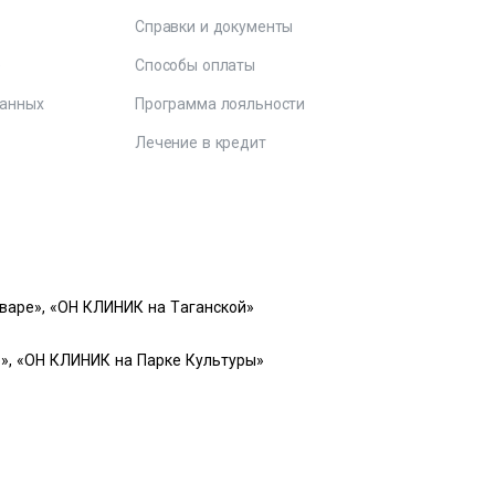
Справки и документы
е
Способы оплаты
данных
Программа лояльности
Лечение в кредит
варе», «ОН КЛИНИК на Таганской»
», «ОН КЛИНИК на Парке Культуры»