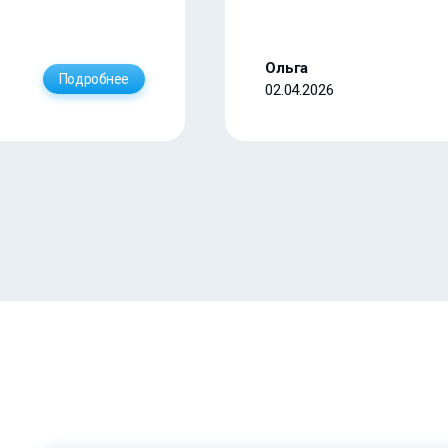
Ольга
Подробнее
02.04.2026