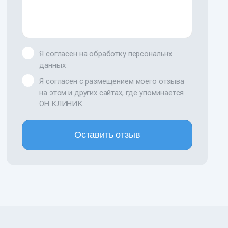
Я согласен на обработку персональнх
данных
Я согласен с размещением моего отзыва
на этом и других сайтах, где упоминается
ОН КЛИНИК
Оставить отзыв