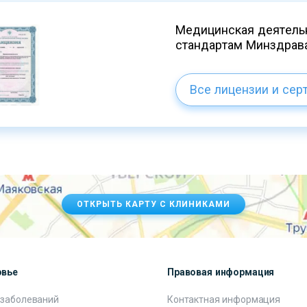
Медицинская деятельн
стандартам Минздрав
Все лицензии и сер
ОТКРЫТЬ КАРТУ С КЛИНИКАМИ
овье
Правовая информация
 заболеваний
Контактная информация