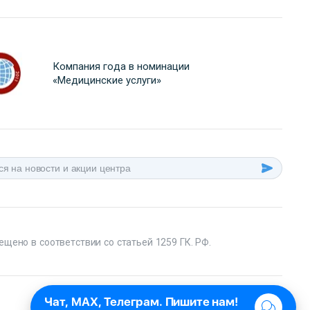
Компания года в номинации
«Медицинские услуги»
ещено в соответствии со статьей 1259 ГК. РФ.