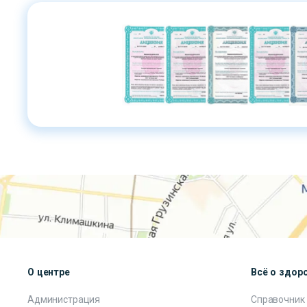
О центре
Всё о здор
Администрация
Справочник