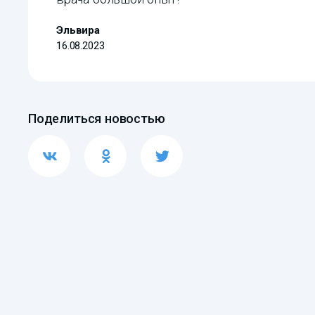
Эльвира
16.08.2023
Поделиться новостью