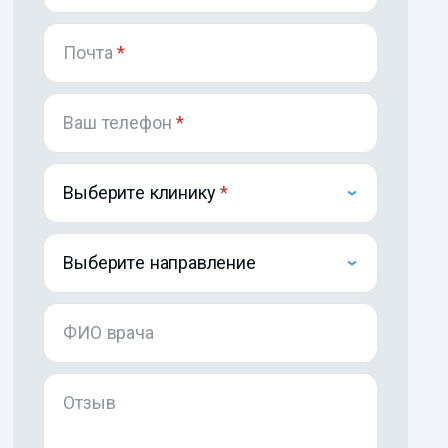
Почта
*
Ваш телефон
*
Выберите клинику
Выберите направление
ФИО врача
Отзыв