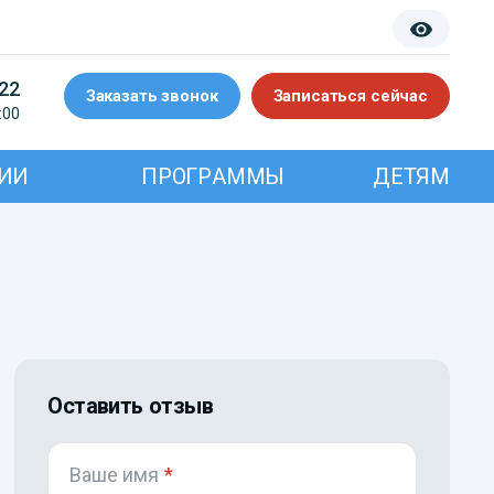
-22
Заказать звонок
Записаться сейчас
:00
ИИ
ПРОГРАММЫ
ДЕТЯМ
Оставить отзыв
Ваше имя
*