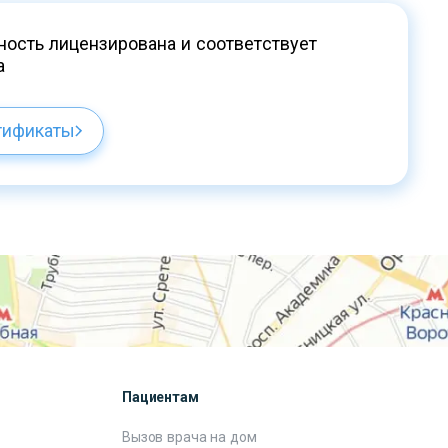
ость лицензирована и соответствует
а
тификаты
Пациентам
Вызов врача на дом