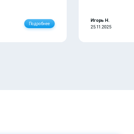
Игорь Н.
Подробнее
25.11.2025