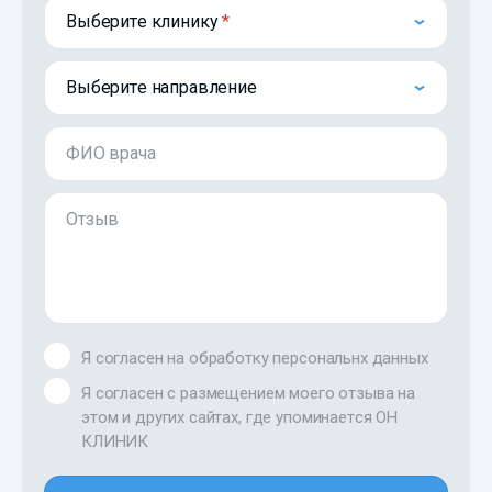
Выберите клинику
Выберите направление
ФИО врача
Отзыв
Я согласен на обработку персональнх данных
Я согласен с размещением моего отзыва на
этом и других сайтах, где упоминается ОН
КЛИНИК