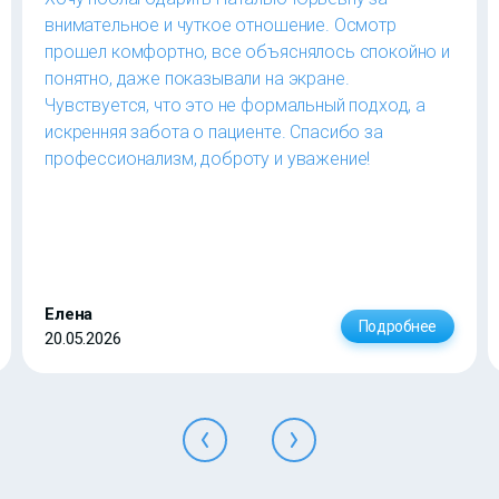
внимательное и чуткое отношение. Осмотр
прошел комфортно, все объяснялось спокойно и
понятно, даже показывали на экране.
Чувствуется, что это не формальный подход, а
искренняя забота о пациенте. Спасибо за
профессионализм, доброту и уважение!
Елена
Подробнее
20.05.2026