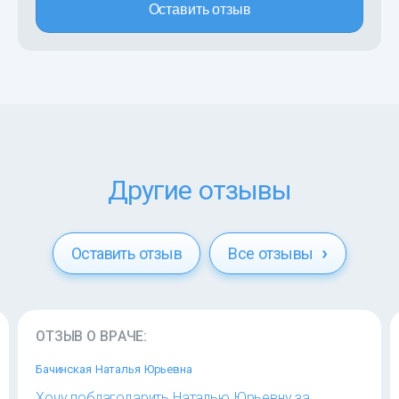
Оставить отзыв
Другие отзывы
Оставить отзыв
Все отзывы
ОТЗЫВ О ВРАЧЕ:
Бачинская Наталья Юрьевна
Хочу поблагодарить Наталью Юрьевну за