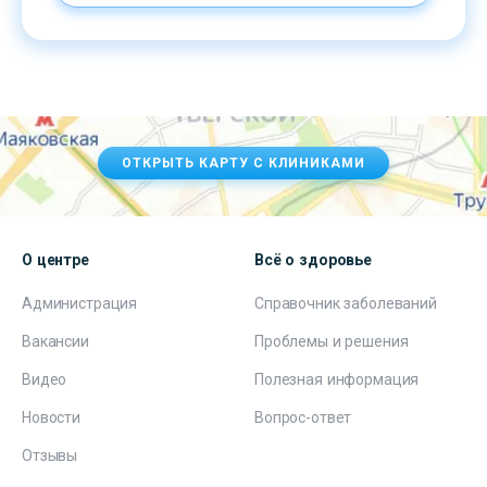
ОТКРЫТЬ КАРТУ С КЛИНИКАМИ
О центре
Всё о здоровье
Администрация
Справочник заболеваний
Вакансии
Проблемы и решения
Видео
Полезная информация
Новости
Вопрос-ответ
Отзывы