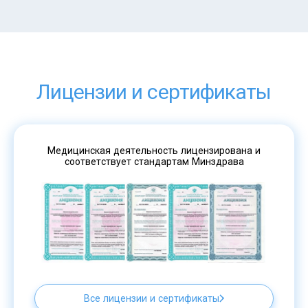
Лицензии и сертификаты
Медицинская деятельность лицензирована и
соответствует стандартам Минздрава
Все лицензии и сертификаты