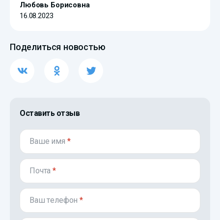
Любовь Борисовна
16.08.2023
Поделиться новостью
Оставить отзыв
Ваше имя
*
Почта
*
Ваш телефон
*