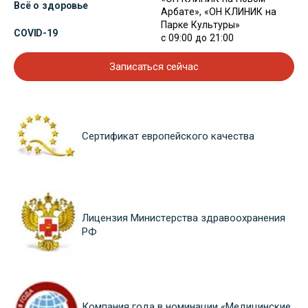
Всё о здоровье
Арбате», «ОН КЛИНИК на
Парке Культуры»
COVID-19
с 09:00 до 21:00
Записаться сейчас
Сертификат европейского качества
Лицензия Министерства здравоохранения
РФ
Компания года в номинации «Медицинские