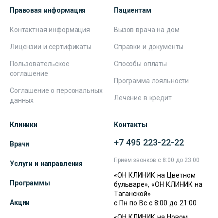
Правовая информация
Пациентам
Контактная информация
Вызов врача на дом
Лицензии и сертификаты
Справки и документы
Пользовательское
Способы оплаты
соглашение
Программа лояльности
Соглашение о персональных
Лечение в кредит
данных
Клиники
Контакты
+7 495 223-22-22
Врачи
Прием звонков с 8:00 до 23:00
Услуги и направления
«ОН КЛИНИК на Цветном
Программы
бульваре», «ОН КЛИНИК на
Таганской»
Акции
с Пн по Вс с 8:00 до 21:00
«ОН КЛИНИК на Новом