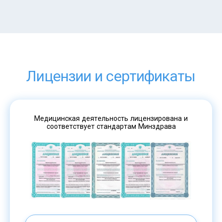
Лицензии и сертификаты
Медицинская деятельность лицензирована и
соответствует стандартам Минздрава