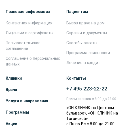
Правовая информация
Пациентам
Контактная информация
Вызов врача на дом
Лицензии и сертификаты
Справки и документы
Пользовательское
Способы оплаты
соглашение
Программа лояльности
Соглашение о персональных
Лечение в кредит
данных
Клиники
Контакты
+7 495 223-22-22
Врачи
Прием звонков с 8:00 до 23:00
Услуги и направления
«ОН КЛИНИК на Цветном
Программы
бульваре», «ОН КЛИНИК на
Таганской»
Акции
с Пн по Вс с 8:00 до 21:00