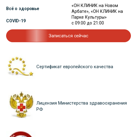
«ОН КЛИНИК на Новом
Всё о здоровье
Арбате», «ОН КЛИНИК на
Парке Культуры»
COVID-19
с 09:00 до 21:00
Записаться сейчас
Сертификат европейского качества
Лицензия Министерства здравоохранения
РФ