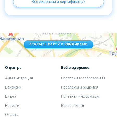
Все лицензии и сертификаты
ОТКРЫТЬ КАРТУ С КЛИНИКАМИ
О центре
Всё о здоровье
Администрация
Справочник заболеваний
Вакансии
Проблемы и решения
Видео
Полезная информация
Новости
Вопрос-ответ
Отзывы