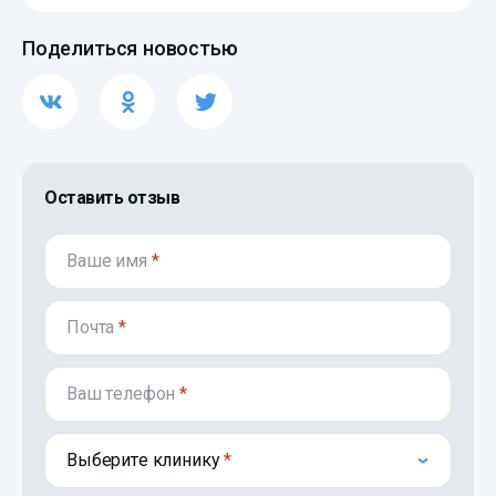
Поделиться новостью
Оставить отзыв
Ваше имя
*
Почта
*
Ваш телефон
*
Выберите клинику