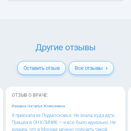
Другие отзывы
Оставить отзыв
Все отзывы
ОТЗЫВ О ВРАЧЕ:
Изицина Наталья Алексеевна
Я приехала из Подмосковья. Не знала, куда идти.
Пришла в ОН КЛИНИК — и все было идеально. Не
думала, что в Москве можно получить такой