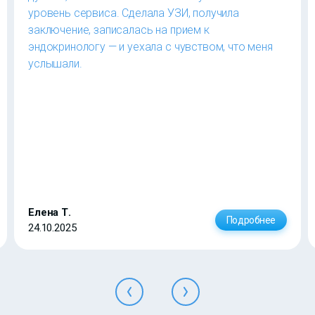
уровень сервиса. Сделала УЗИ, получила
заключение, записалась на прием к
эндокринологу — и уехала с чувством, что меня
услышали.
Елена Т.
Подробнее
24.10.2025