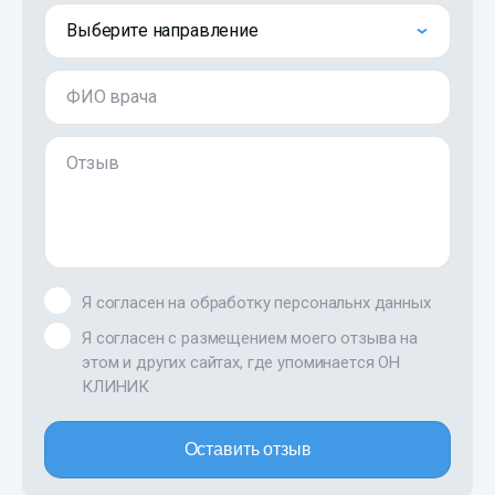
Выберите направление
ФИО врача
Отзыв
Я согласен на обработку персональнх данных
Я согласен с размещением моего отзыва на
этом и других сайтах, где упоминается ОН
КЛИНИК
Оставить отзыв