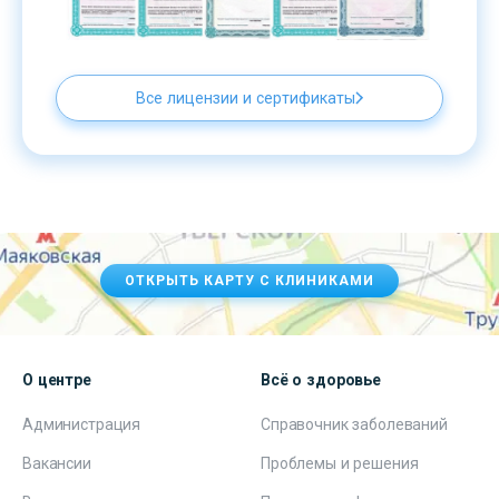
Все лицензии и сертификаты
ОТКРЫТЬ КАРТУ С КЛИНИКАМИ
О центре
Всё о здоровье
Администрация
Справочник заболеваний
Вакансии
Проблемы и решения