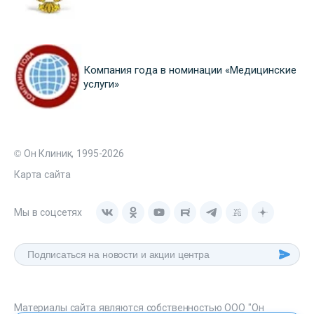
Компания года в номинации «Медицинские
услуги»
© Он Клиник, 1995-2026
Карта сайта
Мы в соцсетях
Материалы сайта являются собственностью ООО "Он