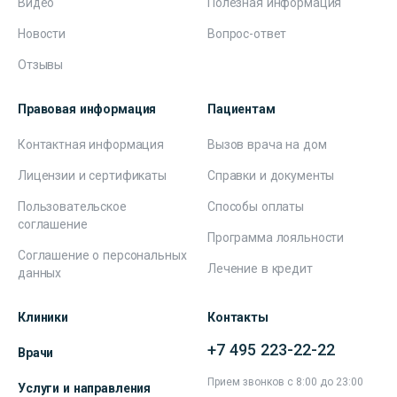
Видео
Полезная информация
Новости
Вопрос-ответ
Отзывы
Правовая информация
Пациентам
Контактная информация
Вызов врача на дом
Лицензии и сертификаты
Справки и документы
Пользовательское
Способы оплаты
соглашение
Программа лояльности
Соглашение о персональных
Лечение в кредит
данных
Клиники
Контакты
+7 495 223-22-22
Врачи
Прием звонков с 8:00 до 23:00
Услуги и направления