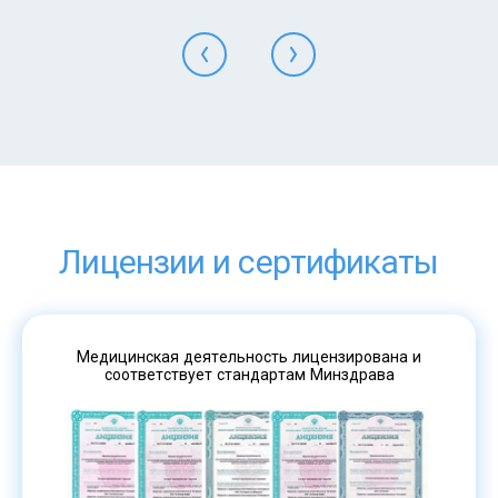
Лицензии и сертификаты
Медицинская деятельность лицензирована и
соответствует стандартам Минздрава