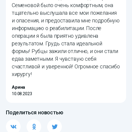
Семеновой было очень комфортным, она
тщательно выслушала все мои пожелания
и опасения, и предоставила мне подробную
информацию о реабилитации. После
операции я была приятно удивлена
результатом. Грудь стала идеальной
формы! Рубцы зажили отлично, и они стали
едва заметными. Я чувствую себя
счастливой и уверенной! Огромное спасибо
хирургу!
Арина
10.08.2023
Поделиться новостью