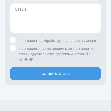
Отзыв
Я согласен на обработку персональнх данных
Я согласен с размещением моего отзыва на
этом и других сайтах, где упоминается ОН
КЛИНИК
Оставить отзыв