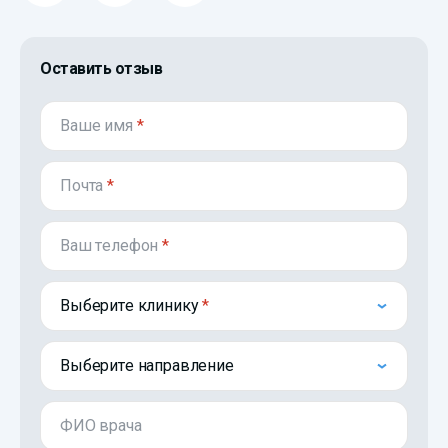
Оставить отзыв
Ваше имя
*
Почта
*
Ваш телефон
*
Выберите клинику
Выберите направление
ФИО врача