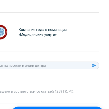
Компания года в номинации
«Медицинские услуги»
ещено в соответствии со статьей 1259 ГК. РФ.