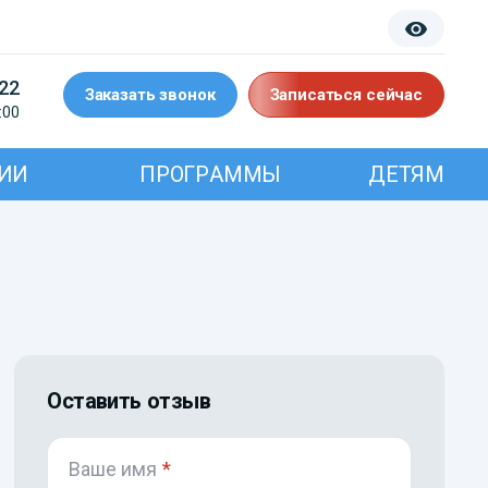
-22
Заказать звонок
Записаться сейчас
:00
ИИ
ПРОГРАММЫ
ДЕТЯМ
Оставить отзыв
Ваше имя
*