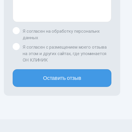
Я согласен на обработку персональнх
данных
Я согласен с размещением моего отзыва
на этом и других сайтах, где упоминается
ОН КЛИНИК
Оставить отзыв