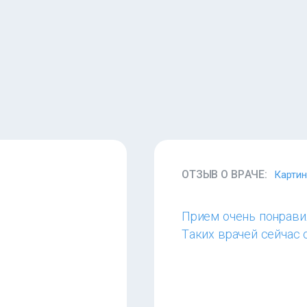
ОТЗЫВ О ВРАЧЕ:
Картин
Прием очень понравил
Таких врачей сейчас 