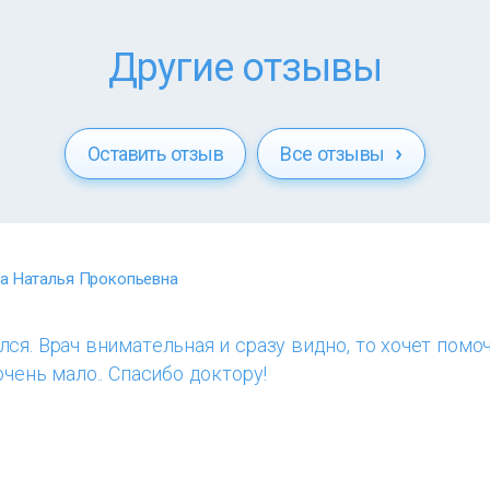
Другие отзывы
Оставить отзыв
Все отзывы
а Наталья Прокопьевна
ся. Врач внимательная и сразу видно, то хочет помоч
очень мало.. Спасибо доктору!