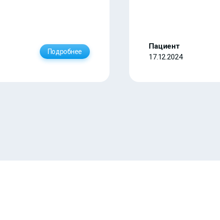
Пациент
Подробнее
17.12.2024