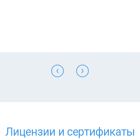
Лицензии и сертификаты