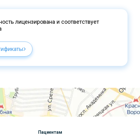
ость лицензирована и соответствует
а
тификаты
Пациентам