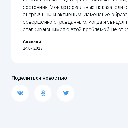
состояния. Мои артериальные показатели ст
энергичным и активным. Изменение образа
совершенно оправданным, когда я увидел 
сталкивающимся с этой проблемой, не отк
Савелий
24.07.2023
Поделиться новостью