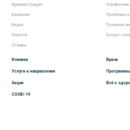
Администрация
Справочник
Вакансии
Проблемы и
Видео
Полезная и
Новости
Вопрос-отве
Отзывы
Клиники
Врачи
Услуги и направления
Программ
Акции
Всё о здор
COVID-19