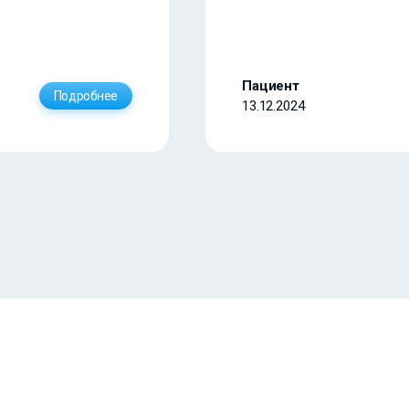
Пациент
Подробнее
13.12.2024