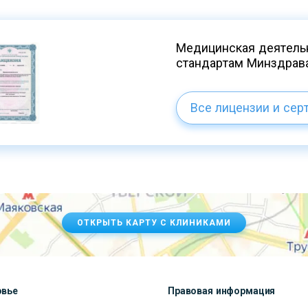
Медицинская деятельн
стандартам Минздрав
Все лицензии и сер
ОТКРЫТЬ КАРТУ С КЛИНИКАМИ
овье
Правовая информация