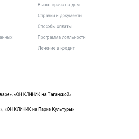
Вызов врача на дом
Справки и документы
е
Способы оплаты
данных
Программа лояльности
Лечение в кредит
варе», «ОН КЛИНИК на Таганской»
», «ОН КЛИНИК на Парке Культуры»