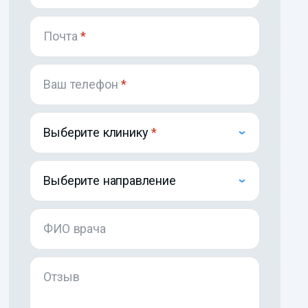
Почта
*
Ваш телефон
*
Выберите клинику
Выберите направление
ФИО врача
Отзыв