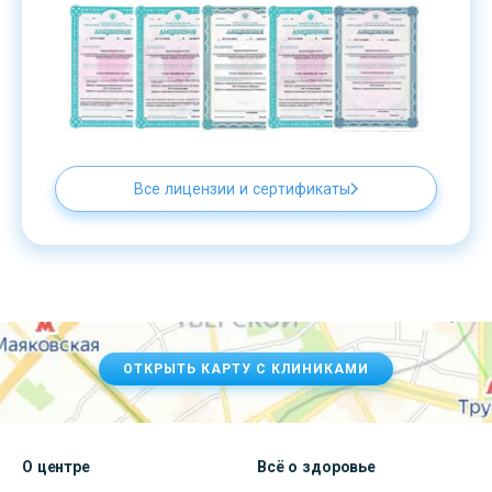
Все лицензии и сертификаты
ОТКРЫТЬ КАРТУ С КЛИНИКАМИ
О центре
Всё о здоровье