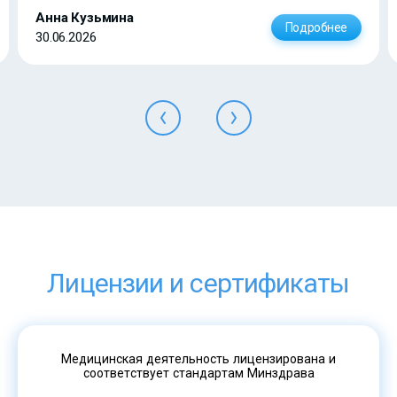
Анна Кузьмина
Подробнее
30.06.2026
Лицензии и сертификаты
Медицинская деятельность лицензирована и
соответствует стандартам Минздрава