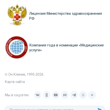
Лицензия Министерства здравоохранения
РФ
Компания года в номинации «Медицинские
услуги»
© Он Клиник, 1995-2026
Карта сайта
Мы в соцсетях