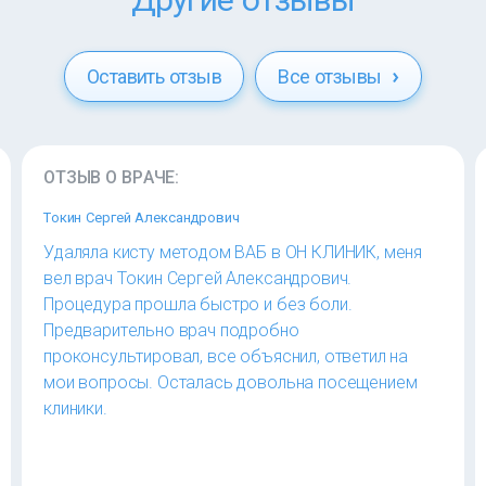
Оставить отзыв
Все отзывы
ОТЗЫВ О ВРАЧЕ:
Токин Сергей Александрович
Удаляла кисту методом ВАБ в ОН КЛИНИК, меня
вел врач Токин Сергей Александрович.
Процедура прошла быстро и без боли.
Предварительно врач подробно
проконсультировал, все объяснил, ответил на
мои вопросы. Осталась довольна посещением
клиники.