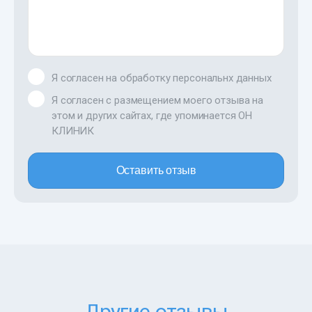
Я согласен на обработку персональнх данных
Я согласен с размещением моего отзыва на
этом и других сайтах, где упоминается ОН
КЛИНИК
Оставить отзыв
Другие отзывы