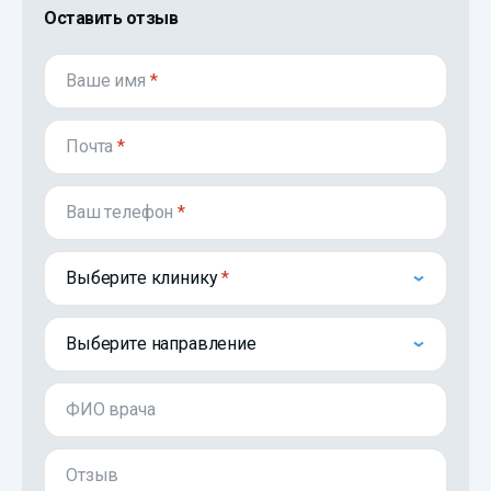
Оставить отзыв
Ваше имя
*
Почта
*
Ваш телефон
*
Выберите клинику
Выберите направление
ФИО врача
Отзыв