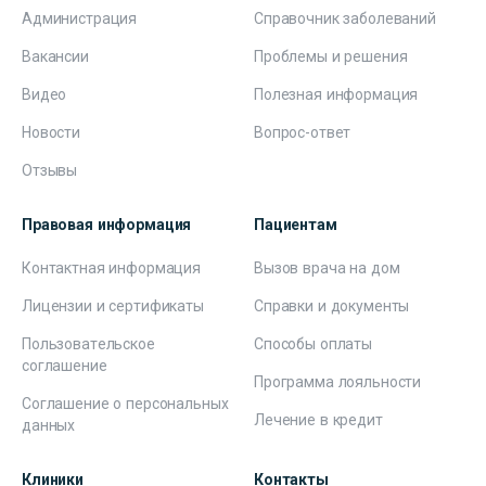
Администрация
Справочник заболеваний
Вакансии
Проблемы и решения
Видео
Полезная информация
Новости
Вопрос-ответ
Отзывы
Правовая информация
Пациентам
Контактная информация
Вызов врача на дом
Лицензии и сертификаты
Справки и документы
Пользовательское
Способы оплаты
соглашение
Программа лояльности
Соглашение о персональных
Лечение в кредит
данных
Клиники
Контакты