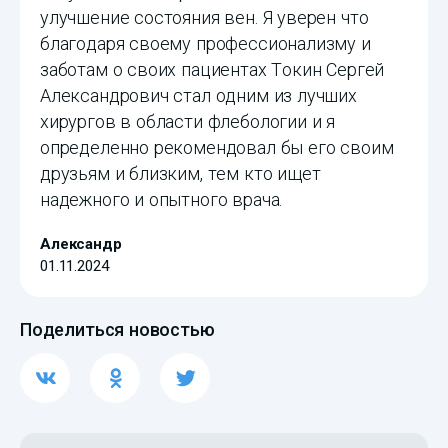
улучшение состояния вен. Я уверен что
благодаря своему профессионализму и
заботам о своих пациентах Токин Сергей
Александрович стал одним из лучших
хирургов в области флебологии и я
определенно рекомендовал бы его своим
друзьям и близким, тем кто ищет
надежного и опытного врача.
Александр
01.11.2024
Поделиться новостью