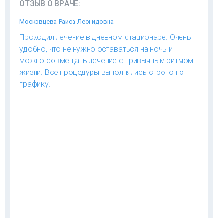
ОТЗЫВ О ВРАЧЕ:
Московцева Раиса Леонидовна
Проходил лечение в дневном стационаре. Очень
удобно, что не нужно оставаться на ночь и
можно совмещать лечение с привычным ритмом
жизни. Все процедуры выполнялись строго по
графику.