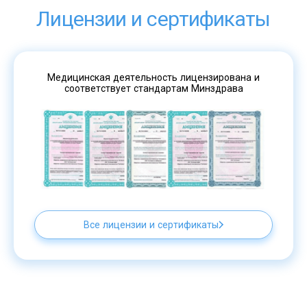
Лицензии и сертификаты
Медицинская деятельность лицензирована и
соответствует стандартам Минздрава
Все лицензии и сертификаты