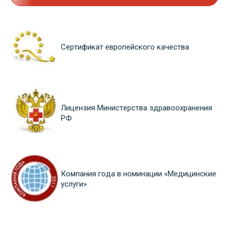
Сертификат европейского качества
Лицензия Министерства здравоохранения
РФ
Компания года в номинации «Медицинские
услуги»