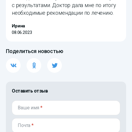
с результатами. Доктор дала мне по итогу
необходимые рекомендации по лечению.
Ирина
08.06.2023
Поделиться новостью
Оставить отзыв
Ваше имя
*
Почта
*