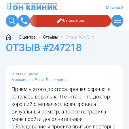
Москва
Записаться
О центре
Отзывы
Отзыв #247218
ОТЗЫВ #247218
Отзыв о враче:
Московцева Раиса Леонидовна
Прием у этого доктора прошел хорошо, я
осталась довольна. Я считаю, что доктор
хороший специалист, врач провела
визуальный осмотр, а также направила
меня пройти дополнительное
обследование и просила явиться повторно