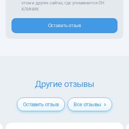
этом и других сайтах, где упоминается ОН
КЛИНИК
Оставить отзыв
Другие отзывы
Оставить отзыв
Все отзывы