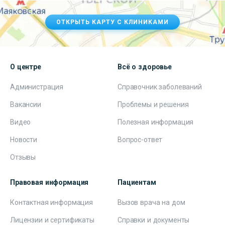
ОТКРЫТЬ КАРТУ С КЛИНИКАМИ
О центре
Всё о здоровье
Администрация
Справочник заболеваний
Вакансии
Проблемы и решения
Видео
Полезная информация
Новости
Вопрос-ответ
Отзывы
Правовая информация
Пациентам
Контактная информация
Вызов врача на дом
Лицензии и сертификаты
Справки и документы