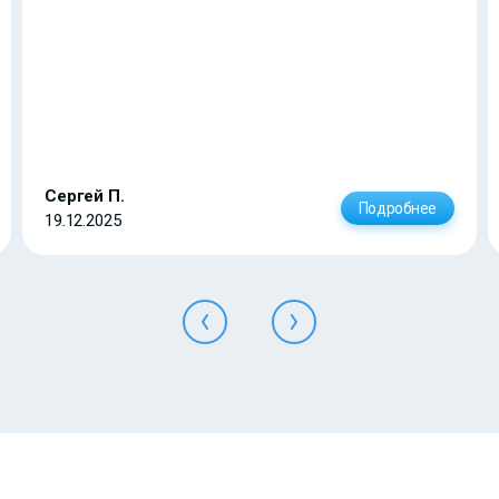
Сергей П.
Подробнее
19.12.2025