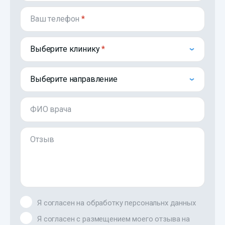
Ваш телефон
*
Выберите клинику
Выберите направление
ФИО врача
Отзыв
Я согласен на обработку персональнх данных
Я согласен с размещением моего отзыва на