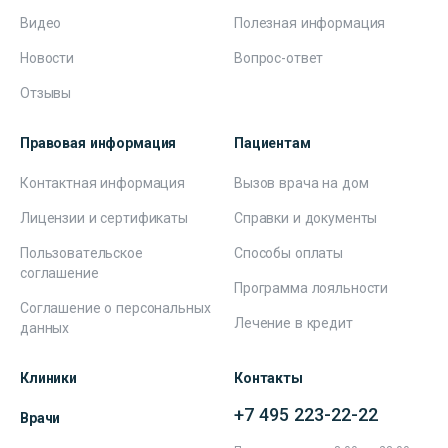
Видео
Полезная информация
Новости
Вопрос-ответ
Отзывы
Правовая информация
Пациентам
Контактная информация
Вызов врача на дом
Лицензии и сертификаты
Справки и документы
Пользовательское
Способы оплаты
соглашение
Программа лояльности
Соглашение о персональных
Лечение в кредит
данных
Клиники
Контакты
+7 495 223-22-22
Врачи