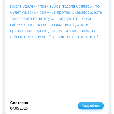
После удаления трех зубов подряд боялась, что
будет ужасный съемный протез. Оказалось, есть
такая элегантная штука – Квадротти. Тонкий,
гибкий, совершенно незаметный. Да, есть
привыкание, первые дни немного мешался, но
сейчас все отлично. Очень довольна эстетикой.
Светлана
Подробнее
04.05.2026