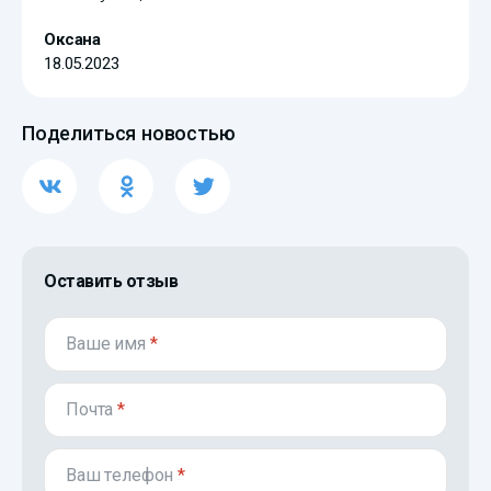
Оксана
18.05.2023
Поделиться новостью
Оставить отзыв
Ваше имя
*
Почта
*
Ваш телефон
*