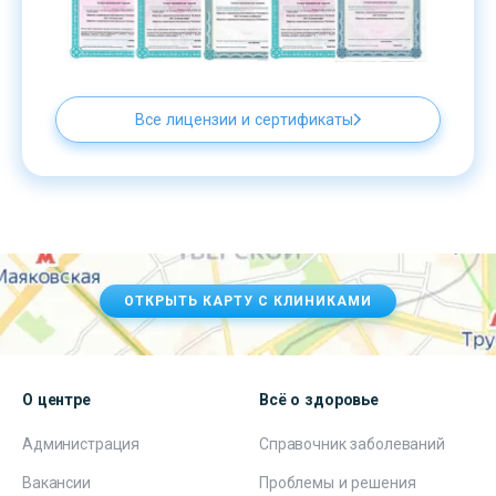
Все лицензии и сертификаты
ОТКРЫТЬ КАРТУ С КЛИНИКАМИ
О центре
Всё о здоровье
Администрация
Справочник заболеваний
Вакансии
Проблемы и решения