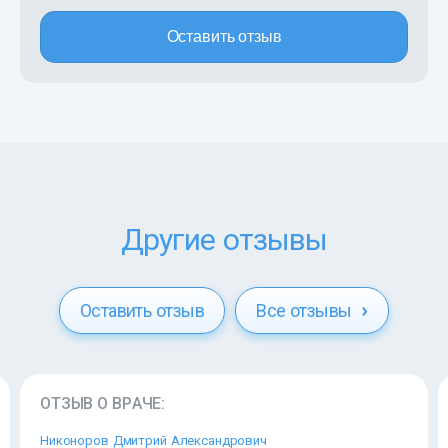
Оставить отзыв
Другие отзывы
Оставить отзыв
Все отзывы
ОТЗЫВ О ВРАЧЕ:
Никоноров Дмитрий Александрович