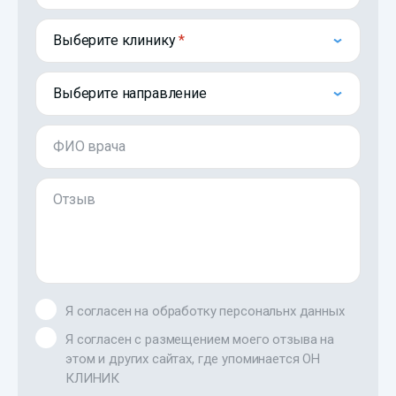
Выберите клинику
Выберите направление
ФИО врача
Отзыв
Я согласен на обработку персональнх данных
Я согласен с размещением моего отзыва на
этом и других сайтах, где упоминается ОН
КЛИНИК