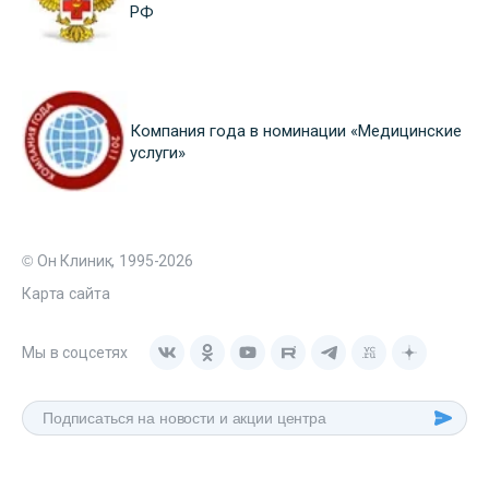
РФ
Компания года в номинации «Медицинские
услуги»
© Он Клиник, 1995-2026
Карта сайта
Мы в соцсетях