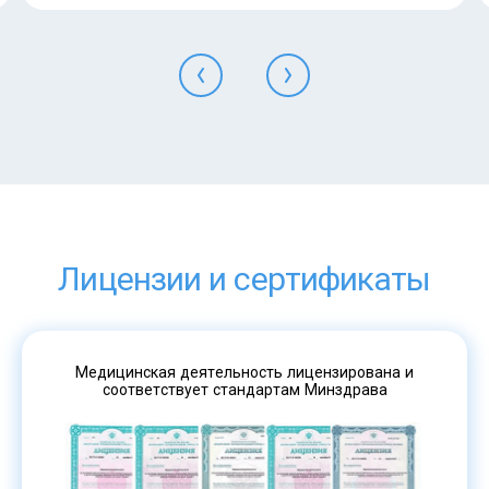
Лицензии и сертификаты
Медицинская деятельность лицензирована и
соответствует стандартам Минздрава