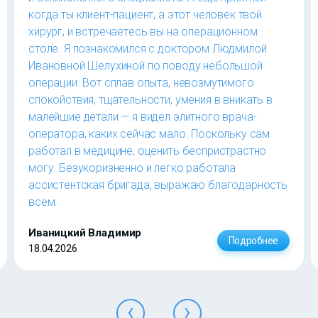
когда ты клиент-пациент, а этот человек твой
хирург, и встречаетесь вы на операционном
столе. Я познакомился с доктором Людмилой
Ивановной Шелухиной по поводу небольшой
операции. Вот сплав опыта, невозмутимого
спокойствия, тщательности, умения в вникать в
малейшие детали — я видел элитного врача-
оператора, каких сейчас мало. Поскольку сам
работал в медицине, оценить беспристрастно
могу. Безукоризненно и легко работала
ассистентская бригада, выражаю благодарность
всем.
Иваницкий Владимир
Подробнее
18.04.2026