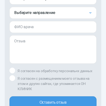
Выберите направление
ФИО врача
Отзыв
Я согласен на обработку персональнх данных
Я согласен с размещением моего отзыва на
этом и других сайтах, где упоминается ОН
КЛИНИК
Оставить отзыв