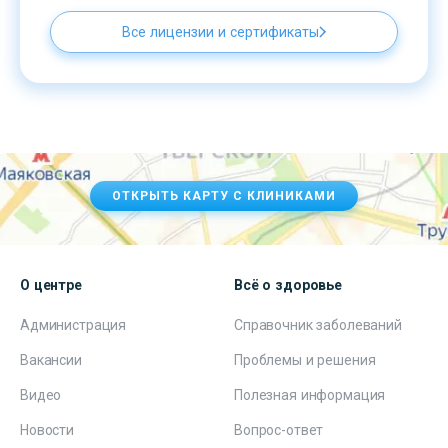
Все лицензии и сертификаты
ОТКРЫТЬ КАРТУ С КЛИНИКАМИ
О центре
Всё о здоровье
Администрация
Справочник заболеваний
Вакансии
Проблемы и решения
Видео
Полезная информация
Новости
Вопрос-ответ