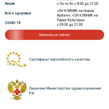
Акции
с Пн по Вс с 8:00 до 21:00
«ОН КЛИНИК на Новом
Всё о здоровье
Арбате», «ОН КЛИНИК на
Парке Культуры»
COVID-19
с 09:00 до 21:00
Записаться сейчас
Сертификат европейского качества
Лицензия Министерства здравоохранения
РФ