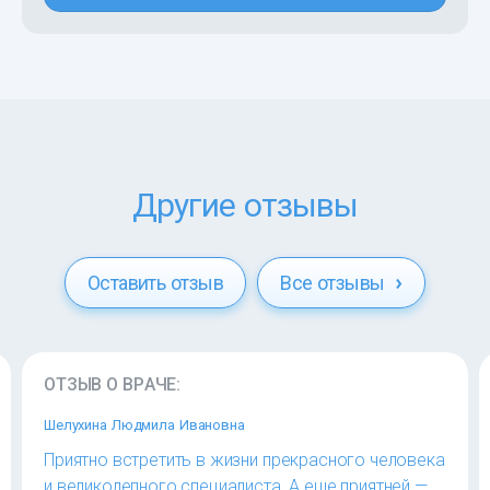
Другие отзывы
Оставить отзыв
Все отзывы
ОТЗЫВ О ВРАЧЕ:
Шелухина Людмила Ивановна
Приятно встретить в жизни прекрасного человека
и великолепного специалиста. А еще приятней —