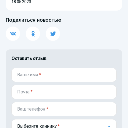
18.05.2023
Поделиться новостью
Оставить отзыв
Ваше имя
*
Почта
*
Ваш телефон
*
Выберите клинику