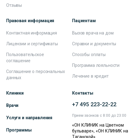
Отзывы
Правовая информация
Пациентам
Контактная информация
Вызов врача на дом
Лицензии и сертификаты
Справки и документы
Пользовательское
Способы оплаты
соглашение
Программа лояльности
Соглашение о персональных
Лечение в кредит
данных
Клиники
Контакты
+7 495 223-22-22
Врачи
Прием звонков с 8:00 до 23:00
Услуги и направления
«ОН КЛИНИК на Цветном
Программы
бульваре», «ОН КЛИНИК на
Таганской»