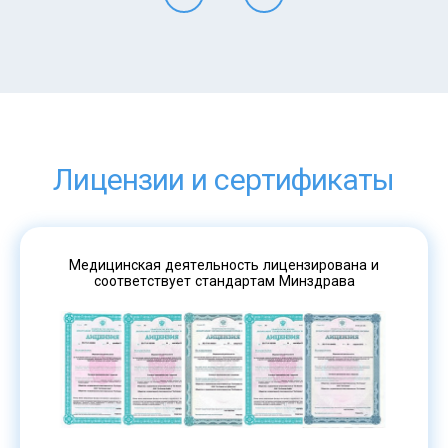
Лицензии и сертификаты
Медицинская деятельность лицензирована и
соответствует стандартам Минздрава