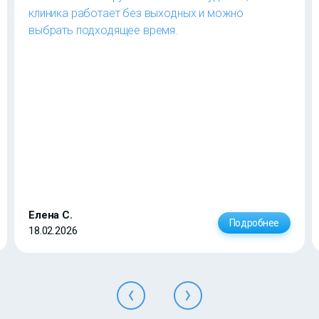
клиника работает без выходных и можно
выбрать подходящее время.
Елена С.
Подробнее
18.02.2026