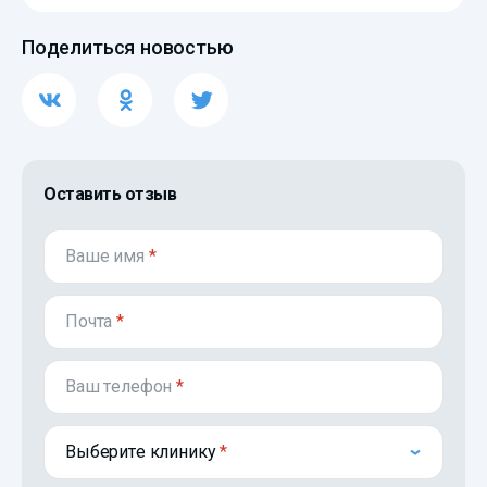
Поделиться новостью
Оставить отзыв
Ваше имя
*
Почта
*
Ваш телефон
*
Выберите клинику