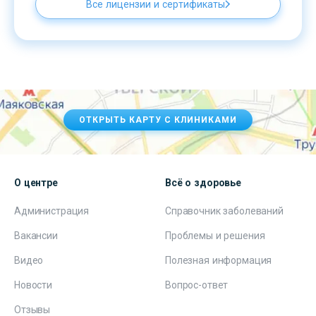
Все лицензии и сертификаты
ОТКРЫТЬ КАРТУ С КЛИНИКАМИ
О центре
Всё о здоровье
Администрация
Справочник заболеваний
Вакансии
Проблемы и решения
Видео
Полезная информация
Новости
Вопрос-ответ
Отзывы