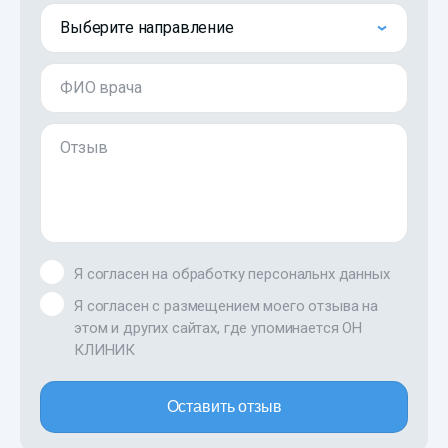
Выберите направление
ФИО врача
Отзыв
Я согласен на обработку персональнх данных
Я согласен с размещением моего отзыва на
этом и других сайтах, где упоминается ОН
КЛИНИК
Оставить отзыв