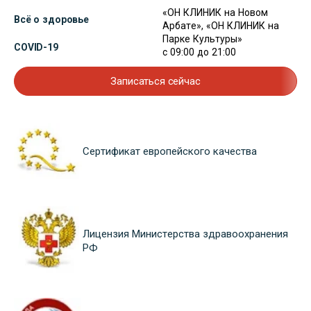
«ОН КЛИНИК на Новом
Всё о здоровье
Арбате», «ОН КЛИНИК на
Парке Культуры»
COVID-19
с 09:00 до 21:00
Записаться сейчас
Сертификат европейского качества
Лицензия Министерства здравоохранения
РФ