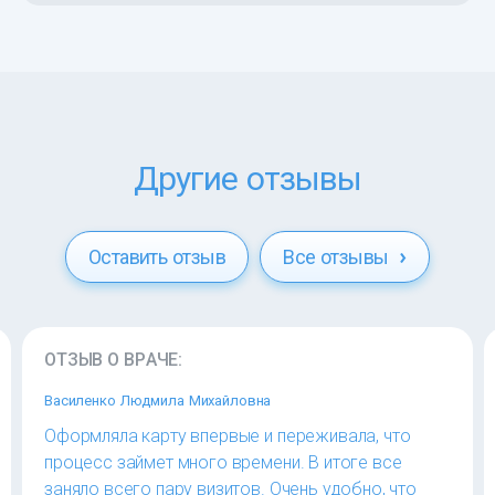
Другие отзывы
Оставить отзыв
Все отзывы
ОТЗЫВ О ВРАЧЕ:
Василенко Людмила Михайловна
Оформляла карту впервые и переживала, что
процесс займет много времени. В итоге все
заняло всего пару визитов. Очень удобно, что