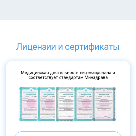
Лицензии и сертификаты
Медицинская деятельность лицензирована и
соответствует стандартам Минздрава