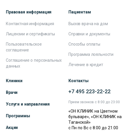
Правовая информация
Пациентам
Контактная информация
Вызов врача на дом
Лицензии и сертификаты
Справки и документы
Пользовательское
Способы оплаты
соглашение
Программа лояльности
Соглашение о персональных
Лечение в кредит
данных
Клиники
Контакты
+7 495 223-22-22
Врачи
Прием звонков с 8:00 до 23:00
Услуги и направления
«ОН КЛИНИК на Цветном
Программы
бульваре», «ОН КЛИНИК на
Таганской»
Акции
с Пн по Вс с 8:00 до 21:00