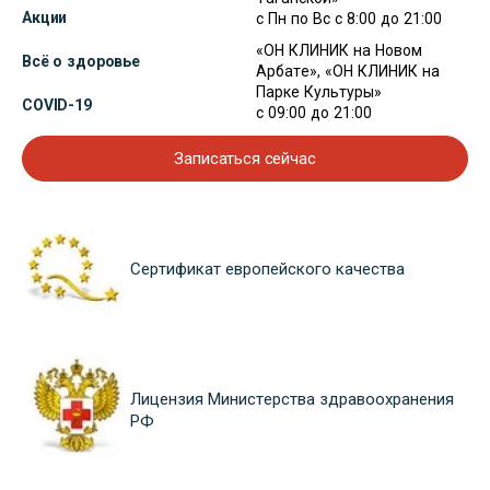
Акции
с Пн по Вс с 8:00 до 21:00
«ОН КЛИНИК на Новом
Всё о здоровье
Арбате», «ОН КЛИНИК на
Парке Культуры»
COVID-19
с 09:00 до 21:00
Записаться сейчас
Сертификат европейского качества
Лицензия Министерства здравоохранения
РФ