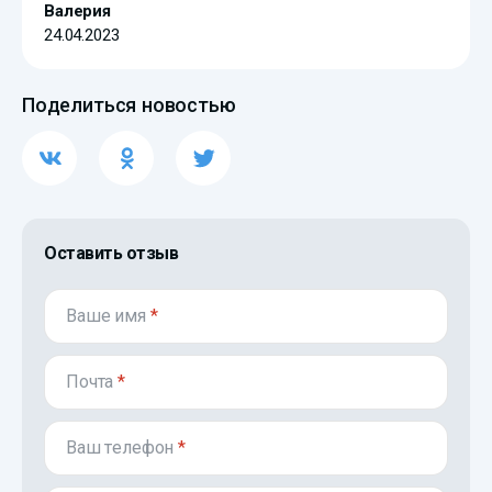
Валерия
24.04.2023
Поделиться новостью
Оставить отзыв
Ваше имя
*
Почта
*
Ваш телефон
*