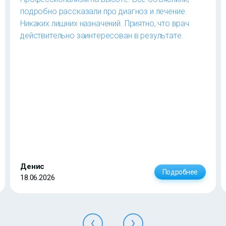
подробно рассказали про диагноз и лечение.
Никаких лишних назначений. Приятно, что врач
действительно заинтересован в результате.
Денис
Подробнее
18.06.2026