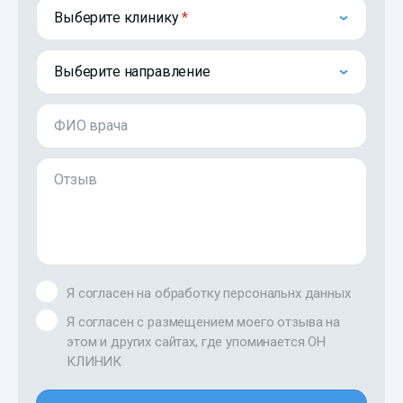
Выберите клинику
Выберите направление
ФИО врача
Отзыв
Я согласен на обработку персональнх данных
Я согласен с размещением моего отзыва на
этом и других сайтах, где упоминается ОН
КЛИНИК