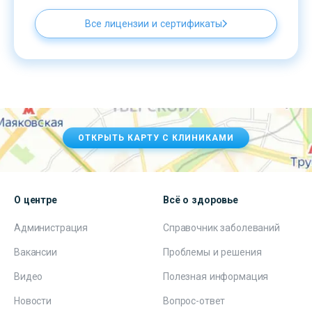
Все лицензии и сертификаты
ОТКРЫТЬ КАРТУ С КЛИНИКАМИ
О центре
Всё о здоровье
Администрация
Справочник заболеваний
Вакансии
Проблемы и решения
Видео
Полезная информация
Новости
Вопрос-ответ