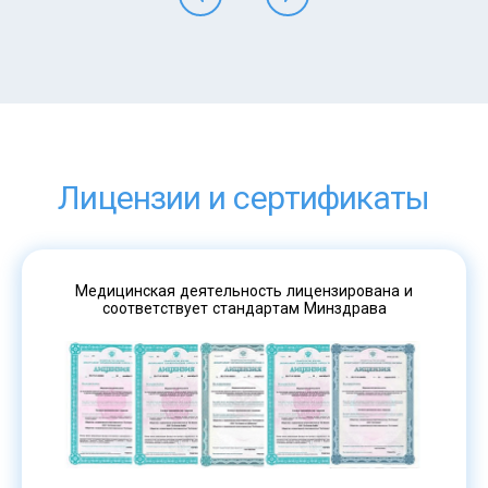
Лицензии и сертификаты
Медицинская деятельность лицензирована и
соответствует стандартам Минздрава