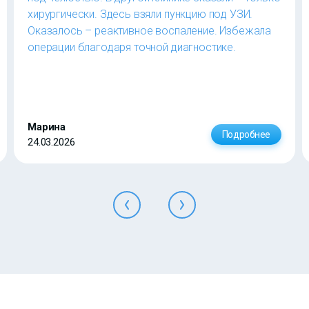
хирургически. Здесь взяли пункцию под УЗИ.
Оказалось – реактивное воспаление. Избежала
операции благодаря точной диагностике.
Марина
Подробнее
24.03.2026