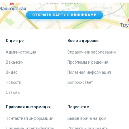
ОТКРЫТЬ КАРТУ С КЛИНИКАМИ
О центре
Всё о здоровье
Администрация
Справочник заболеваний
Вакансии
Проблемы и решения
Видео
Полезная информация
Новости
Вопрос-ответ
Отзывы
Правовая информация
Пациентам
Контактная информация
Вызов врача на дом
Лицензии и сертификаты
Справки и документы