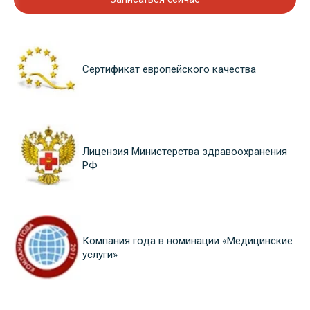
Сертификат европейского качества
Лицензия Министерства здравоохранения
РФ
Компания года в номинации «Медицинские
услуги»