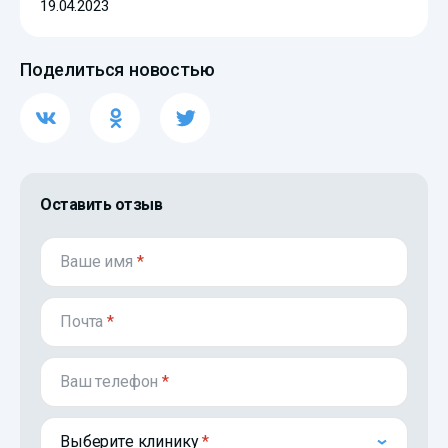
19.04.2023
Поделиться новостью
Оставить отзыв
Ваше имя
*
Почта
*
Ваш телефон
*
Выберите клинику