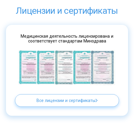
Лицензии и сертификаты
Медицинская деятельность лицензирована и
соответствует стандартам Минздрава
Все лицензии и сертификаты