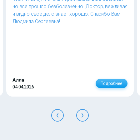
но все прошло безболезненно. Доктор, вежливая
и видно свое дело знает хорошо. Спасибо Вам
Людмила Сергеевна!
Алла
Подробнее
04.04.2026