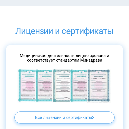
Лицензии и сертификаты
Медицинская деятельность лицензирована и
соответствует стандартам Минздрава
Все лицензии и сертификаты