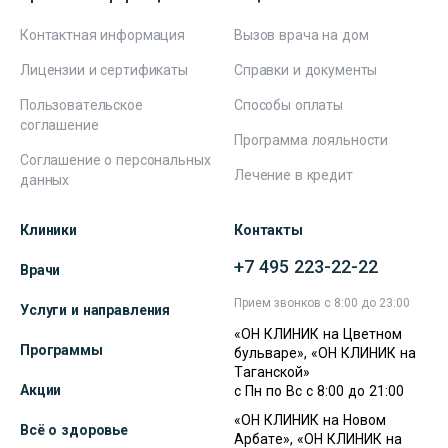
Контактная информация
Вызов врача на дом
Лицензии и сертификаты
Справки и документы
Пользовательское
Способы оплаты
соглашение
Программа лояльности
Соглашение о персональных
Лечение в кредит
данных
Клиники
Контакты
+7 495 223-22-22
Врачи
Прием звонков с 8:00 до 23:00
Услуги и направления
«ОН КЛИНИК на Цветном
Программы
бульваре», «ОН КЛИНИК на
Таганской»
Акции
с Пн по Вс с 8:00 до 21:00
«ОН КЛИНИК на Новом
Всё о здоровье
Арбате», «ОН КЛИНИК на