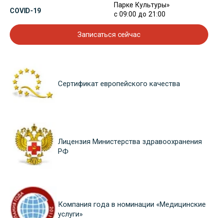
Парке Культуры»
COVID-19
с 09:00 до 21:00
Записаться сейчас
Сертификат европейского качества
Лицензия Министерства здравоохранения
РФ
Компания года в номинации «Медицинские
услуги»