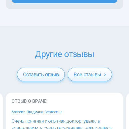
Другие отзывы
Оставить отзыв
Все отзывы
ОТЗЫВ О ВРАЧЕ:
Багаева Людмила Сергеевна
Очень приятная и опытная доктор, удаляла
ксантелазму, я очень переживала, волновалась,