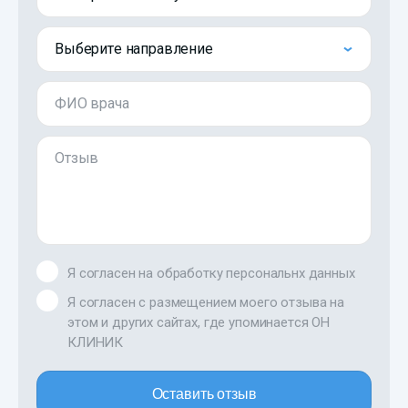
Выберите направление
ФИО врача
Отзыв
Я согласен на обработку персональнх данных
Я согласен с размещением моего отзыва на
этом и других сайтах, где упоминается ОН
КЛИНИК
Оставить отзыв