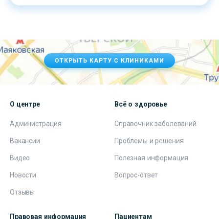
ОТКРЫТЬ КАРТУ С КЛИНИКАМИ
О центре
Всё о здоровье
Администрация
Справочник заболеваний
Вакансии
Проблемы и решения
Видео
Полезная информация
Новости
Вопрос-ответ
Отзывы
Правовая информация
Пациентам