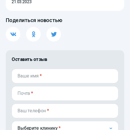
21.03.2023
Поделиться новостью
Оставить отзыв
Ваше имя
*
Почта
*
Ваш телефон
*
Выберите клинику