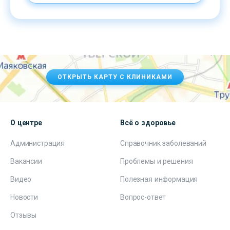
ОТКРЫТЬ КАРТУ С КЛИНИКАМИ
О центре
Всё о здоровье
Администрация
Справочник заболеваний
Вакансии
Проблемы и решения
Видео
Полезная информация
Новости
Вопрос-ответ
Отзывы