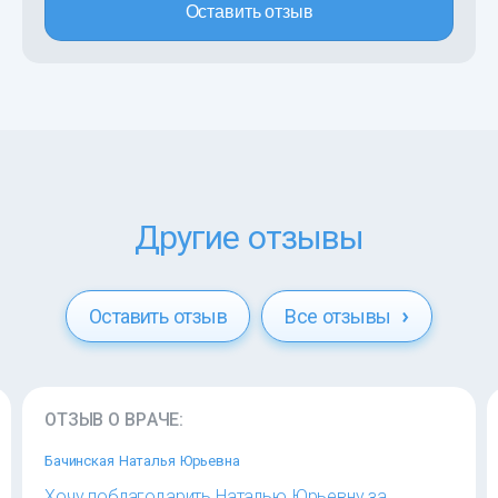
Оставить отзыв
Другие отзывы
Оставить отзыв
Все отзывы
ОТЗЫВ О ВРАЧЕ:
Бачинская Наталья Юрьевна
Хочу поблагодарить Наталью Юрьевну за