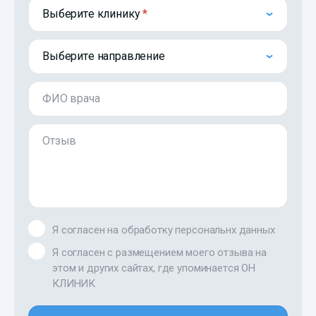
Выберите клинику
Выберите направление
ФИО врача
Отзыв
Я согласен на обработку персональнх данных
Я согласен с размещением моего отзыва на
этом и других сайтах, где упоминается ОН
КЛИНИК