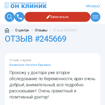
Москва
Записаться
О центре
Отзывы
Отзыв #245669
ОТЗЫВ #245669
Отзыв о враче:
Бачинская Наталья Юрьевна
Прохожу у доктора уже второе
обследование по беременности, врач очень
добрый, внимательный, все подробно
рассказывает. Очень грамотный и
позитивный доктор!