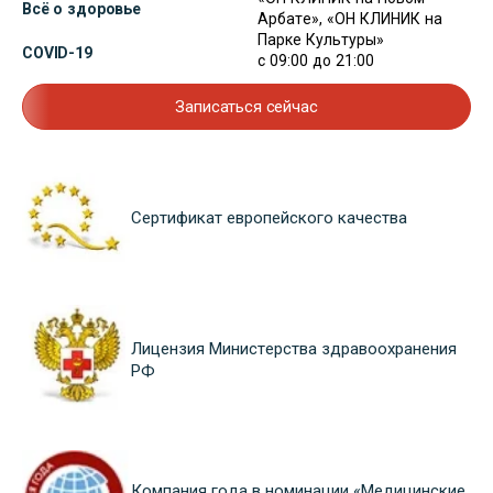
Всё о здоровье
Арбате», «ОН КЛИНИК на
Парке Культуры»
COVID-19
с 09:00 до 21:00
Записаться сейчас
Сертификат европейского качества
Лицензия Министерства здравоохранения
РФ
Компания года в номинации «Медицинские