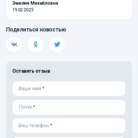
Эмилия Михайловна
19.02.2023
Поделиться новостью
Оставить отзыв
Ваше имя
*
Почта
*
Ваш телефон
*