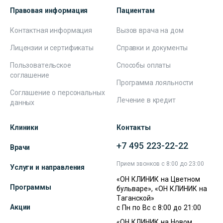
Правовая информация
Пациентам
Контактная информация
Вызов врача на дом
Лицензии и сертификаты
Справки и документы
Пользовательское
Способы оплаты
соглашение
Программа лояльности
Соглашение о персональных
Лечение в кредит
данных
Клиники
Контакты
+7 495 223-22-22
Врачи
Прием звонков с 8:00 до 23:00
Услуги и направления
«ОН КЛИНИК на Цветном
Программы
бульваре», «ОН КЛИНИК на
Таганской»
Акции
с Пн по Вс с 8:00 до 21:00
«ОН КЛИНИК на Новом