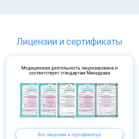
Лицензии и сертификаты
Медицинская деятельность лицензирована и
соответствует стандартам Минздрава
Все лицензии и сертификаты