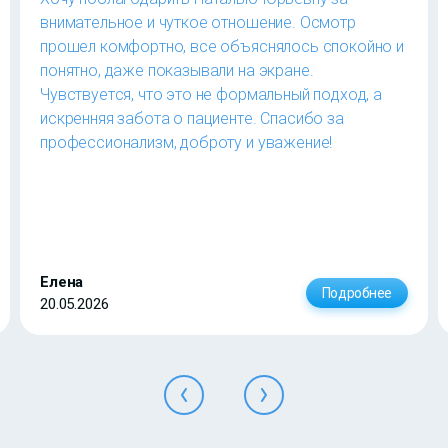
внимательное и чуткое отношение. Осмотр
прошел комфортно, все объяснялось спокойно и
понятно, даже показывали на экране.
Чувствуется, что это не формальный подход, а
искренняя забота о пациенте. Спасибо за
профессионализм, доброту и уважение!
Елена
Подробнее
20.05.2026