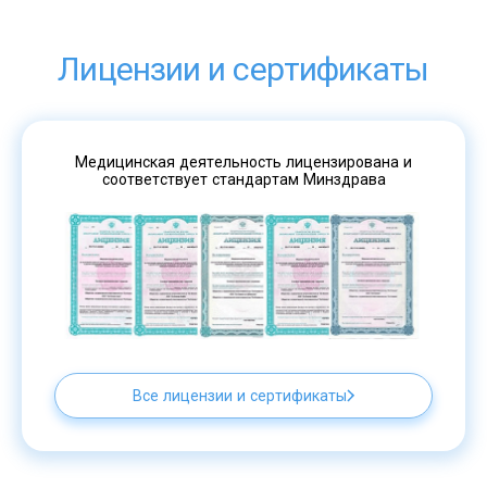
Лицензии и сертификаты
Медицинская деятельность лицензирована и
соответствует стандартам Минздрава
Все лицензии и сертификаты