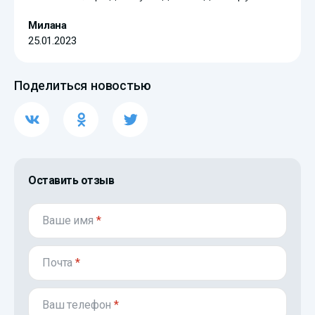
Милана
25.01.2023
Поделиться новостью
Оставить отзыв
Ваше имя
*
Почта
*
Ваш телефон
*