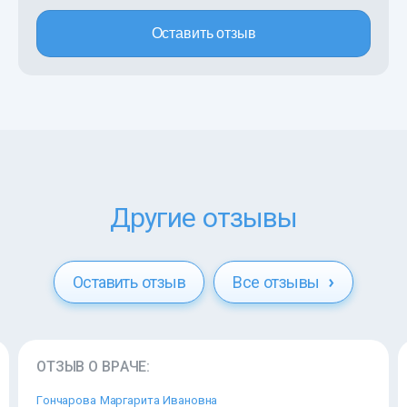
Оставить отзыв
Другие отзывы
Оставить отзыв
Все отзывы
ОТЗЫВ О ВРАЧЕ:
Гончарова Маргарита Ивановна