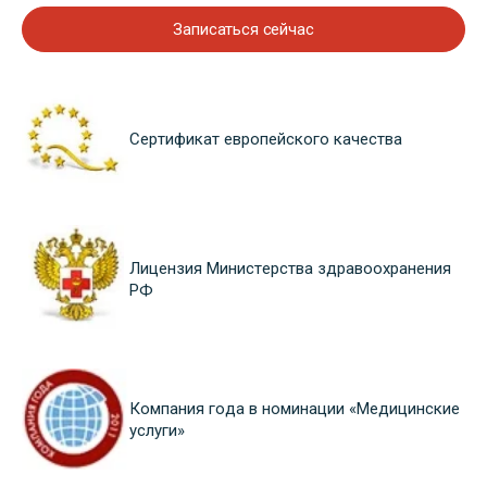
Записаться сейчас
Сертификат европейского качества
Лицензия Министерства здравоохранения
РФ
Компания года в номинации «Медицинские
услуги»