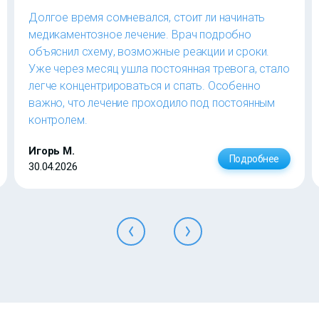
Долгое время сомневался, стоит ли начинать
медикаментозное лечение. Врач подробно
объяснил схему, возможные реакции и сроки.
Уже через месяц ушла постоянная тревога, стало
легче концентрироваться и спать. Особенно
важно, что лечение проходило под постоянным
контролем.
Игорь М.
Подробнее
30.04.2026