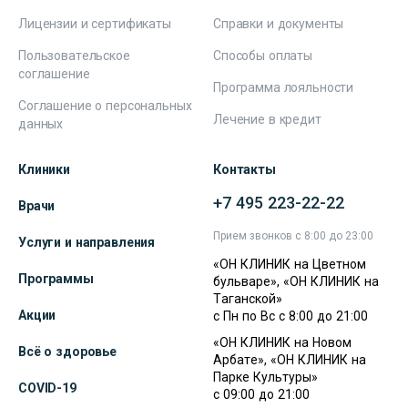
Лицензии и сертификаты
Справки и документы
Пользовательское
Способы оплаты
соглашение
Программа лояльности
Соглашение о персональных
Лечение в кредит
данных
Клиники
Контакты
+7 495 223-22-22
Врачи
Прием звонков с 8:00 до 23:00
Услуги и направления
«ОН КЛИНИК на Цветном
Программы
бульваре», «ОН КЛИНИК на
Таганской»
Акции
с Пн по Вс с 8:00 до 21:00
«ОН КЛИНИК на Новом
Всё о здоровье
Арбате», «ОН КЛИНИК на
Парке Культуры»
COVID-19
с 09:00 до 21:00