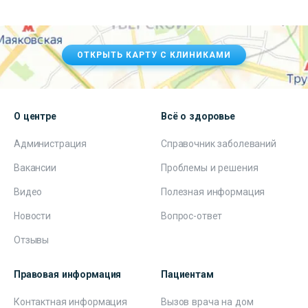
ОТКРЫТЬ КАРТУ С КЛИНИКАМИ
О центре
Всё о здоровье
Администрация
Справочник заболеваний
Вакансии
Проблемы и решения
Видео
Полезная информация
Новости
Вопрос-ответ
Отзывы
Правовая информация
Пациентам
Контактная информация
Вызов врача на дом