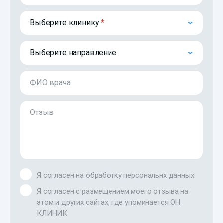
Выберите клинику
Выберите направление
ФИО врача
Отзыв
Я согласен на обработку персональнх данных
Я согласен с размещением моего отзыва на
этом и других сайтах, где упоминается ОН
КЛИНИК