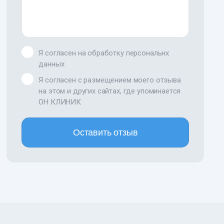
Я согласен на обработку персональнх
данных
Я согласен с размещением моего отзыва
на этом и других сайтах, где упоминается
ОН КЛИНИК
Оставить отзыв