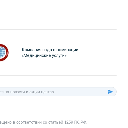
Компания года в номинации
«Медицинские услуги»
ещено в соответствии со статьей 1259 ГК. РФ.