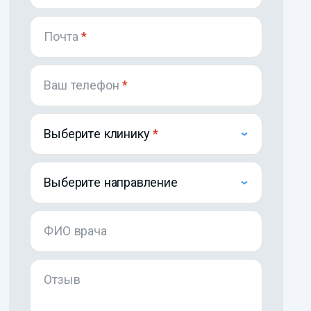
Почта
*
Ваш телефон
*
Выберите клинику
Выберите направление
ФИО врача
Отзыв