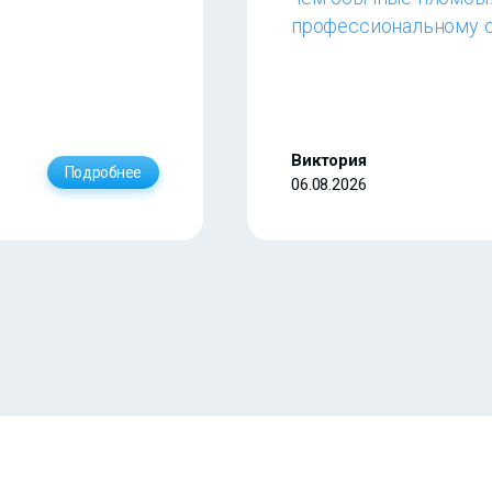
–
профессиональному с
Виктория
Подробнее
06.08.2026