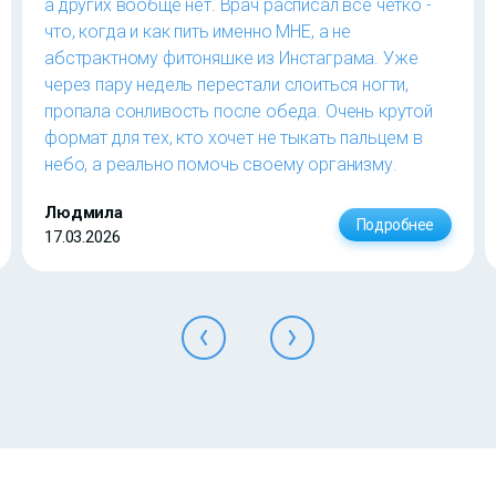
а других вообще нет. Врач расписал все четко -
что, когда и как пить именно МНЕ, а не
абстрактному фитоняшке из Инстаграма. Уже
через пару недель перестали слоиться ногти,
пропала сонливость после обеда. Очень крутой
формат для тех, кто хочет не тыкать пальцем в
небо, а реально помочь своему организму.
Людмила
Подробнее
17.03.2026