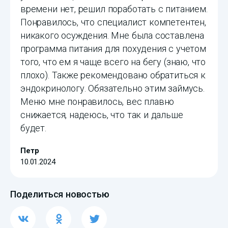
времени нет, решил поработать с питанием.
Понравилось, что специалист компетентен,
никакого осуждения. Мне была составлена
программа питания для похудения с учетом
того, что ем я чаще всего на бегу (знаю, что
плохо). Также рекомендовано обратиться к
эндокринологу. Обязательно этим займусь.
Меню мне понравилось, вес плавно
снижается, надеюсь, что так и дальше
будет.
Петр
10.01.2024
Поделиться новостью