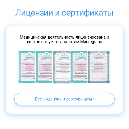
Лицензии и сертификаты
Медицинская деятельность лицензирована и
соответствует стандартам Минздрава
Все лицензии и сертификаты