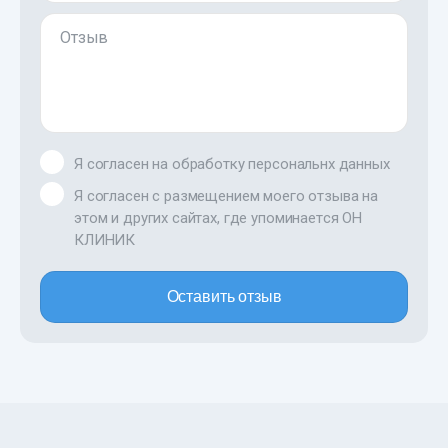
Отзыв
Я согласен на обработку персональнх данных
Я согласен с размещением моего отзыва на
этом и других сайтах, где упоминается ОН
КЛИНИК
Оставить отзыв