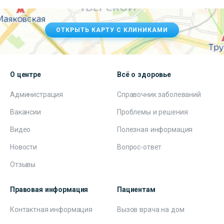
ОТКРЫТЬ КАРТУ С КЛИНИКАМИ
О центре
Всё о здоровье
Администрация
Справочник заболеваний
Вакансии
Проблемы и решения
Видео
Полезная информация
Новости
Вопрос-ответ
Отзывы
Правовая информация
Пациентам
Контактная информация
Вызов врача на дом