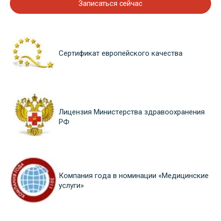
Записаться сейчас
Сертификат европейского качества
Лицензия Министерства здравоохранения
РФ
Компания года в номинации «Медицинские
услуги»