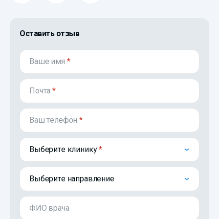
Оставить отзыв
Ваше имя
*
Почта
*
Ваш телефон
*
Выберите клинику
Выберите направление
ФИО врача