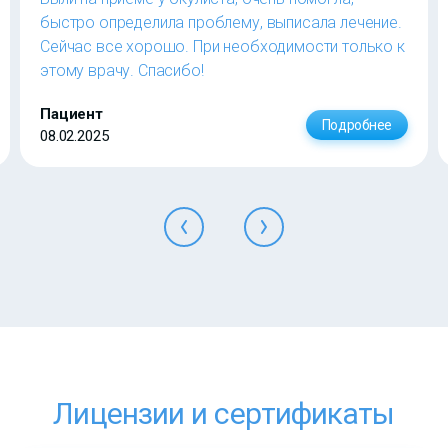
быстро определила проблему, выписала лечение.
Сейчас все хорошо. При необходимости только к
этому врачу. Спасибо!
Пациент
Подробнее
08.02.2025
Лицензии и сертификаты