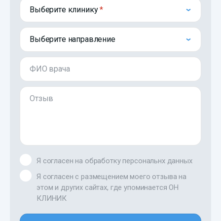
Выберите клинику
Выберите направление
ФИО врача
Отзыв
Я согласен на обработку персональнх данных
Я согласен с размещением моего отзыва на
этом и других сайтах, где упоминается ОН
КЛИНИК