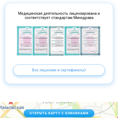
Медицинская деятельность лицензирована и
соответствует стандартам Минздрава
Все лицензии и сертификаты
ОТКРЫТЬ КАРТУ С КЛИНИКАМИ