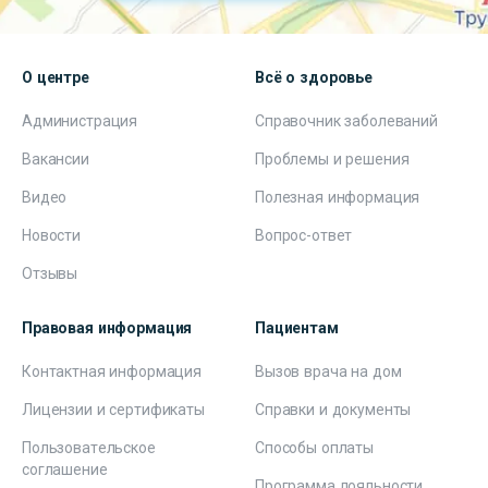
О центре
Всё о здоровье
Администрация
Справочник заболеваний
Вакансии
Проблемы и решения
Видео
Полезная информация
Новости
Вопрос-ответ
Отзывы
Правовая информация
Пациентам
Контактная информация
Вызов врача на дом
Лицензии и сертификаты
Справки и документы
Пользовательское
Способы оплаты
соглашение
Программа лояльности