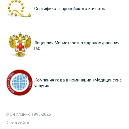
Сертификат европейского качества
Лицензия Министерства здравоохранения
РФ
Компания года в номинации «Медицинские
услуги»
© Он Клиник, 1995-2026
Карта сайта