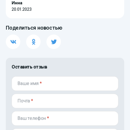
Инна
20.01.2023
Поделиться новостью
Оставить отзыв
Ваше имя
*
Почта
*
Ваш телефон
*